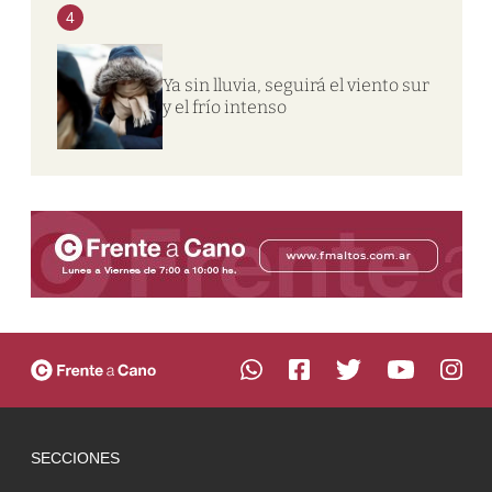
4
Ya sin lluvia, seguirá el viento sur
y el frío intenso
SECCIONES