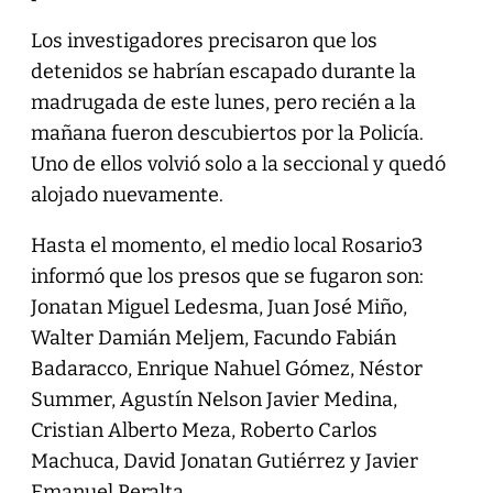
Los investigadores precisaron que los
detenidos se habrían escapado durante la
madrugada de este lunes, pero recién a la
mañana fueron descubiertos por la Policía.
Uno de ellos volvió solo a la seccional y quedó
alojado nuevamente.
Hasta el momento, el medio local Rosario3
informó que los presos que se fugaron son:
Jonatan Miguel Ledesma, Juan José Miño,
Walter Damián Meljem, Facundo Fabián
Badaracco, Enrique Nahuel Gómez, Néstor
Summer, Agustín Nelson Javier Medina,
Cristian Alberto Meza, Roberto Carlos
Machuca, David Jonatan Gutiérrez y Javier
Emanuel Peralta.