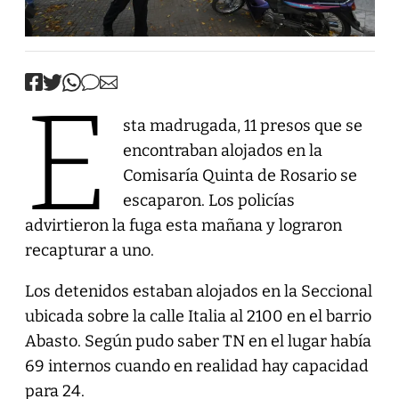
E
sta madrugada, 11 presos que se
encontraban alojados en la
Comisaría Quinta de Rosario se
escaparon. Los policías
advirtieron la fuga esta mañana y lograron
recapturar a uno.
Los detenidos estaban alojados en la Seccional
ubicada sobre la calle Italia al 2100 en el barrio
Abasto. Según pudo saber TN en el lugar había
69 internos cuando en realidad hay capacidad
para 24.