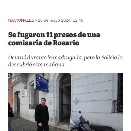
-
NACIONALES
20 de mayo 2024, 12:45
Se fugaron 11 presos de una
comisaría de Rosario
Ocurrió durante la madrugada, pero la Policía lo
descubrió esta mañana.