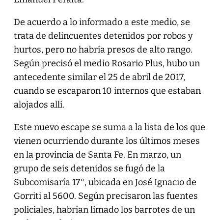
De acuerdo a lo informado a este medio, se
trata de delincuentes detenidos por robos y
hurtos, pero no habría presos de alto rango.
Según precisó el medio Rosario Plus, hubo un
antecedente similar el 25 de abril de 2017,
cuando se escaparon 10 internos que estaban
alojados allí.
Este nuevo escape se suma a la lista de los que
vienen ocurriendo durante los últimos meses
en la provincia de Santa Fe. En marzo, un
grupo de seis detenidos se fugó de la
Subcomisaría 17°, ubicada en José Ignacio de
Gorriti al 5600. Según precisaron las fuentes
policiales, habrían limado los barrotes de un