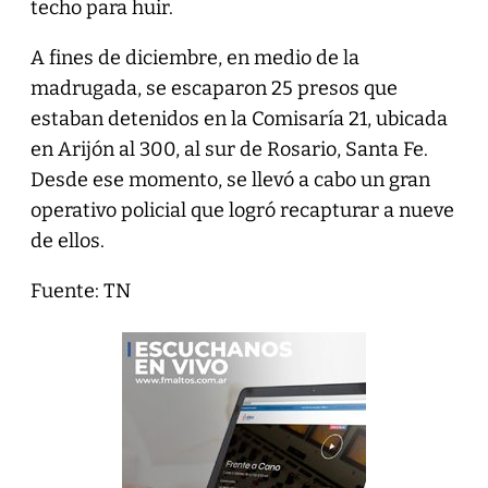
techo para huir.
A fines de diciembre, en medio de la
madrugada, se escaparon 25 presos que
estaban detenidos en la Comisaría 21, ubicada
en Arijón al 300, al sur de Rosario, Santa Fe.
Desde ese momento, se llevó a cabo un gran
operativo policial que logró recapturar a nueve
de ellos.
Fuente: TN