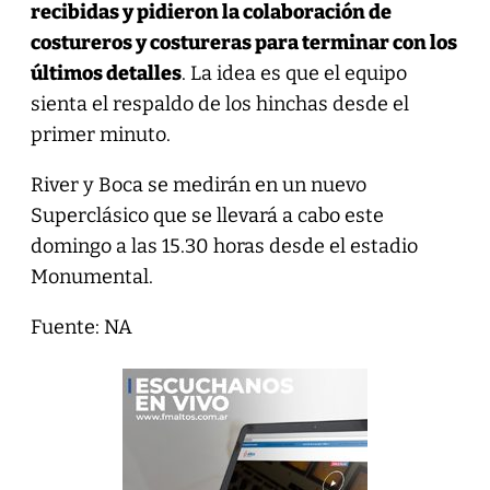
recibidas y pidieron la colaboración de
costureros y costureras para terminar con los
últimos detalles
. La idea es que el equipo
sienta el respaldo de los hinchas desde el
primer minuto.
River y Boca se medirán en un nuevo
Superclásico que se llevará a cabo este
domingo a las 15.30 horas desde el estadio
Monumental.
Fuente: NA