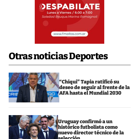
Otras noticias Deportes
“Chiqui” Tapia ratificó su
deseo de seguir al frente de la
AFA hasta el Mundial 2030
Uruguay confirmó a un
histórico futbolista como
nuevo director técnico de la
selección