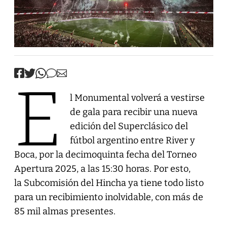
E
l Monumental volverá a vestirse
de gala para recibir una nueva
edición del Superclásico del
fútbol argentino entre River y
Boca, por la decimoquinta fecha del Torneo
Apertura 2025, a las 15:30 horas. Por esto,
la Subcomisión del Hincha ya tiene todo listo
para un recibimiento inolvidable, con más de
85 mil almas presentes.