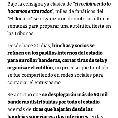
Bajo la consigna ya clásica de
“el recibimiento lo
hacemos entre todos
”, miles de fanáticos del
“Millonario” se organizaron durante las últimas
semanas para preparar una auténtica fiesta en
las tribunas.
Desde hace 20 días,
hinchas y socios se
reúnen en los pasillos internos del estadio
para enrollar banderas, cortar tiras de tela y
organizar el cotillón
, un proceso que también
se fue compartiendo en redes sociales para
contagiar el entusiasmo.
Se anticipó que
se desplegarán más de 50 mil
banderas distribuidas por todo el estadio
,
además de
tiras que bajarán desde las
bandejas superiores a las inferiores
, en las