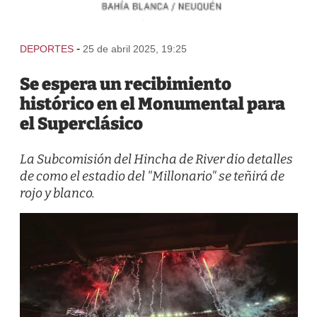
-
DEPORTES
25 de abril 2025, 19:25
Se espera un recibimiento
histórico en el Monumental para
el Superclásico
La Subcomisión del Hincha de River dio detalles
de como el estadio del "Millonario" se teñirá de
rojo y blanco.