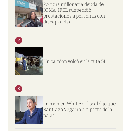
Por una millonaria deuda de
IOMA, IREL suspendió
prestaciones a personas con
discapacidad
2
Un camión volcó en la ruta 51
3
Crimen en White: el fiscal dijo que
Santiago Vega no era parte de la
pelea