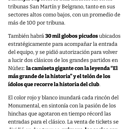
tribunas San Martín y Belgrano, tanto en sus
sectores altos como bajos, con un promedio de
más de 100 por tribuna.
También habrá
30 mil globos
picudos
ubicados
estratégicamente para acompañar la entrada
del equipo, y se pidió autorización para volver
a lucir dos clásicos de los grandes partidos en
Núñez:
la camiseta gigante con la leyenda “El
más grande de la historia” y el telón de los
ídolos que recorre la historia del club
.
El color rojo y blanco inundará cada rincón del
Monumental, en sintonía con la pasión de los
hinchas que agotaron en tiempo récord las
entradas para el clásico. La venta de tickets se