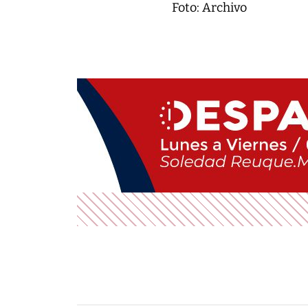
Foto: Archivo