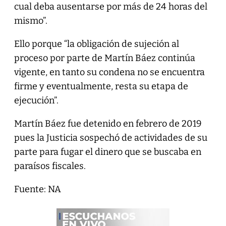
cual deba ausentarse por más de 24 horas del
mismo”.
Ello porque “la obligación de sujeción al
proceso por parte de Martín Báez continúa
vigente, en tanto su condena no se encuentra
firme y eventualmente, resta su etapa de
ejecución”.
Martín Báez fue detenido en febrero de 2019
pues la Justicia sospechó de actividades de su
parte para fugar el dinero que se buscaba en
paraísos fiscales.
Fuente: NA