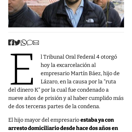
E
l Tribunal Oral Federal 4 otorgó
hoy la excarcelación al
empresario Martín Báez, hijo de
Lázaro, en la causa por la “ruta
del dinero K” por la cual fue condenado a
nueve años de prisión y al haber cumplido más
de dos terceras partes de la condena.
El hijo mayor del empresario
estaba ya con
arresto domiciliario desde hace dos años en