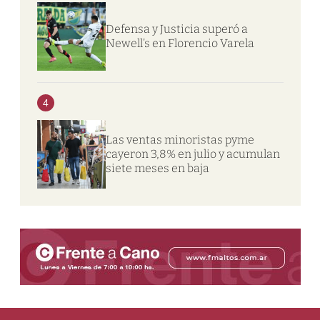
Defensa y Justicia superó a
Newell’s en Florencio Varela
4
Las ventas minoristas pyme
cayeron 3,8% en julio y acumulan
siete meses en baja