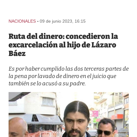
-
NACIONALES
09 de junio 2023, 16:15
Ruta del dinero: concedieron la
excarcelación al hijo de Lázaro
Báez
Es por haber cumplido las dos terceras partes de
la pena por lavado de dinero en el juicio que
también se lo acusó a su padre.