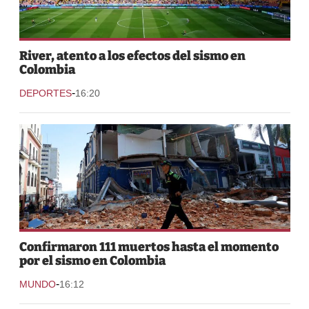
River, atento a los efectos del sismo en
Colombia
-
DEPORTES
16:20
Confirmaron 111 muertos hasta el momento
por el sismo en Colombia
-
MUNDO
16:12