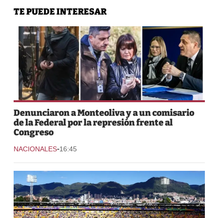
TE PUEDE INTERESAR
Denunciaron a Monteoliva y a un comisario
de la Federal por la represión frente al
Congreso
-
NACIONALES
16:45