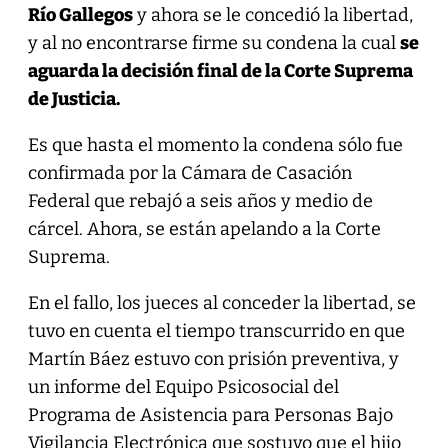
Río Gallegos
y ahora se le concedió la libertad,
y al no encontrarse firme su condena la cual
se
aguarda la decisión final de la Corte Suprema
de Justicia.
Es que hasta el momento la condena sólo fue
confirmada por la Cámara de Casación
Federal que rebajó a seis años y medio de
cárcel. Ahora, se están apelando a la Corte
Suprema.
En el fallo, los jueces al conceder la libertad, se
tuvo en cuenta el tiempo transcurrido en que
Martín Báez estuvo con prisión preventiva, y
un informe del Equipo Psicosocial del
Programa de Asistencia para Personas Bajo
Vigilancia Electrónica que sostuvo que el hijo