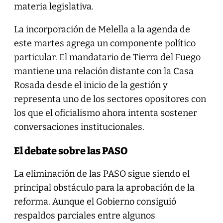
materia legislativa.
La incorporación de Melella a la agenda de
este martes agrega un componente político
particular. El mandatario de Tierra del Fuego
mantiene una relación distante con la Casa
Rosada desde el inicio de la gestión y
representa uno de los sectores opositores con
los que el oficialismo ahora intenta sostener
conversaciones institucionales.
El debate sobre las PASO
La eliminación de las PASO sigue siendo el
principal obstáculo para la aprobación de la
reforma. Aunque el Gobierno consiguió
respaldos parciales entre algunos