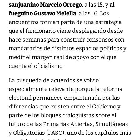
sanjuanino Marcelo Orrego
, a las 15, y
al
fueguino Gustavo Melella
, a las 16. Los
encuentros forman parte de una estrategia
que el funcionario viene desplegando desde
hace semanas para construir consensos con
mandatarios de distintos espacios políticos y
medir el margen real de apoyo con el que
cuenta el oficialismo.
La búsqueda de acuerdos se volvió
especialmente relevante porque la reforma
electoral permanece empantanada por las
diferencias que existen entre el Gobierno y
parte de los bloques dialoguistas sobre el
futuro de las Primarias Abiertas, Simultáneas
y Obligatorias (PASO), uno de los capítulos más