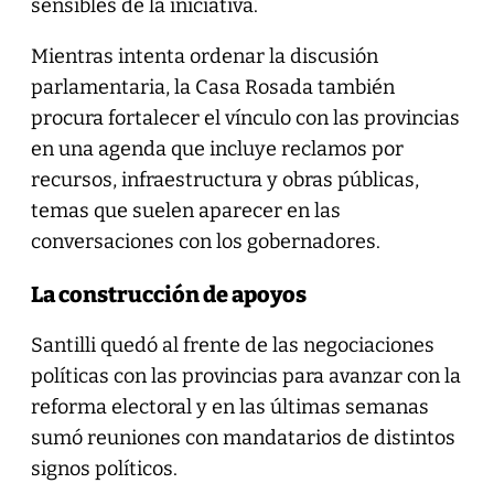
sensibles de la iniciativa.
Mientras intenta ordenar la discusión
parlamentaria, la Casa Rosada también
procura fortalecer el vínculo con las provincias
en una agenda que incluye reclamos por
recursos, infraestructura y obras públicas,
temas que suelen aparecer en las
conversaciones con los gobernadores.
La construcción de apoyos
Santilli quedó al frente de las negociaciones
políticas con las provincias para avanzar con la
reforma electoral y en las últimas semanas
sumó reuniones con mandatarios de distintos
signos políticos.