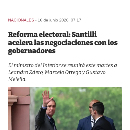
-
NACIONALES
16 de junio 2026, 07:17
Reforma electoral: Santilli
acelera las negociaciones con los
gobernadores
El ministro del Interior se reunirá este martes a
Leandro Zdero, Marcelo Orrego y Gustavo
Melella.