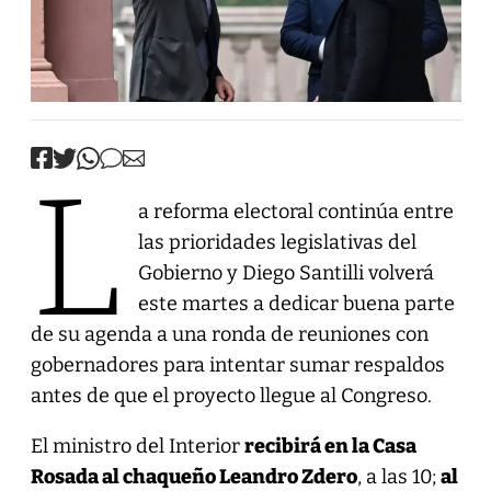
L
a reforma electoral continúa entre
las prioridades legislativas del
Gobierno y Diego Santilli volverá
este martes a dedicar buena parte
de su agenda a una ronda de reuniones con
gobernadores para intentar sumar respaldos
antes de que el proyecto llegue al Congreso.
El ministro del Interior
recibirá en la Casa
Rosada al chaqueño Leandro Zdero
, a las 10;
al