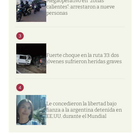
Megaoperativo en “zonas
calientes”: arrestaron a nueve
personas
3
Fuerte choque en la ruta 33: dos
jóvenes sufrieron heridas graves
4
Le concedieron la libertad bajo
fianza a la argentina detenida en
EE.UU. durante el Mundial