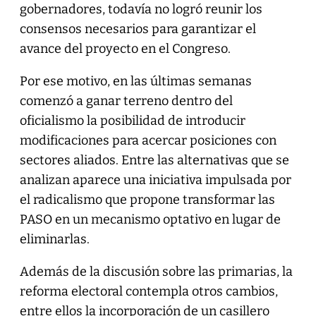
gobernadores, todavía no logró reunir los
consensos necesarios para garantizar el
avance del proyecto en el Congreso.
Por ese motivo, en las últimas semanas
comenzó a ganar terreno dentro del
oficialismo la posibilidad de introducir
modificaciones para acercar posiciones con
sectores aliados. Entre las alternativas que se
analizan aparece una iniciativa impulsada por
el radicalismo que propone transformar las
PASO en un mecanismo optativo en lugar de
eliminarlas.
Además de la discusión sobre las primarias, la
reforma electoral contempla otros cambios,
entre ellos la incorporación de un casillero