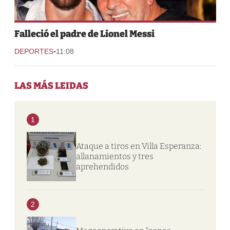
Falleció el padre de Lionel Messi
-
DEPORTES
11:08
LAS MÁS LEIDAS
1
Ataque a tiros en Villa Esperanza:
allanamientos y tres
aprehendidos
2