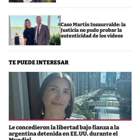
Caso Martín Insaurralde: la
Justicia no pudo probar la
autenticidad de los videos
TE PUEDE INTERESAR
Le concedieron la libertad bajo fianza a la
argentina detenida en EE.UU. durante el
Mundial