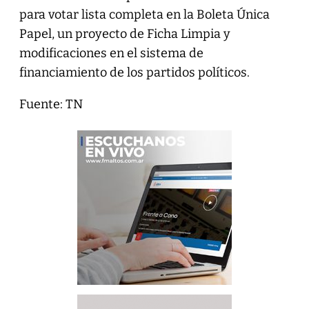
para votar lista completa en la Boleta Única
Papel, un proyecto de Ficha Limpia y
modificaciones en el sistema de
financiamiento de los partidos políticos.
Fuente: TN