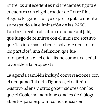
Entre los antecedentes más recientes figura el
encuentro con el gobernador de Entre Ríos,
Rogelio Frigerio, que ya expresó públicamente
su respaldo a la eliminación de las PASO.
También recibió al catamarqueño Raúl Jalil,
que luego de reunirse con el ministro sostuvo
que “las internas deben resolverse dentro de
los partidos”, una definición que fue
interpretada en el oficialismo como una señal
favorable a la propuesta.
La agenda también incluyó conversaciones con
el neuquino Rolando Figueroa, el salteño
Gustavo Sáenz y otros gobernadores con los
que el Gobierno mantiene canales de diálogo
abiertos para explorar coincidencias en