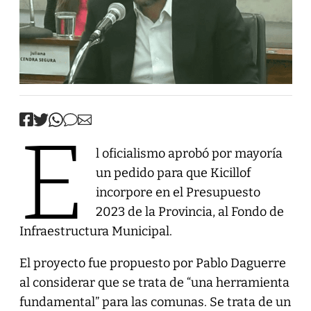
E
l oficialismo aprobó por mayoría
un pedido para que Kicillof
incorpore en el Presupuesto
2023 de la Provincia, al Fondo de
Infraestructura Municipal.
El proyecto fue propuesto por Pablo Daguerre
al considerar que se trata de “una herramienta
fundamental” para las comunas. Se trata de un