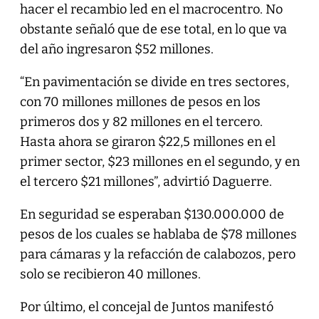
hacer el recambio led en el macrocentro. No
obstante señaló que de ese total, en lo que va
del año ingresaron $52 millones.
“En pavimentación se divide en tres sectores,
con 70 millones millones de pesos en los
primeros dos y 82 millones en el tercero.
Hasta ahora se giraron $22,5 millones en el
primer sector, $23 millones en el segundo, y en
el tercero $21 millones”, advirtió Daguerre.
En seguridad se esperaban $130.000.000 de
pesos de los cuales se hablaba de $78 millones
para cámaras y la refacción de calabozos, pero
solo se recibieron 40 millones.
Por último, el concejal de Juntos manifestó