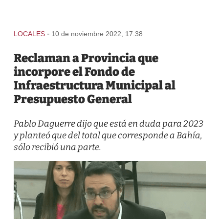
-
LOCALES
10 de noviembre 2022, 17:38
Reclaman a Provincia que
incorpore el Fondo de
Infraestructura Municipal al
Presupuesto General
Pablo Daguerre dijo que está en duda para 2023
y planteó que del total que corresponde a Bahía,
sólo recibió una parte.