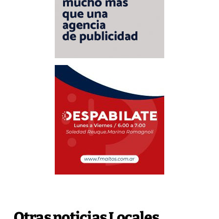
Otras noticias Locales