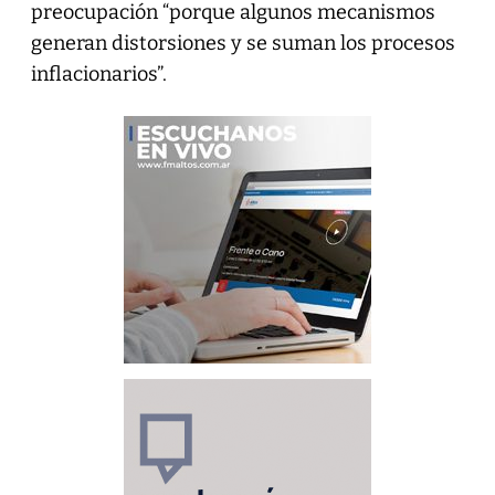
preocupación “porque algunos mecanismos
generan distorsiones y se suman los procesos
inflacionarios”.