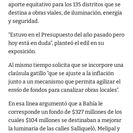
aporte equitativo para los 135 distritos que se
destina a obras viales, de iluminación, energía
y seguridad.
“Estuvo en el Presupuesto del año pasado pero
hoy está en duda”, planteó el edil en su
exposición.
Al mismo tiempo solicita que se incorpore una
claúsula gatillo “que se ajuste a la inflación
junto a un mecanismo que permita agilizar el
envío de fondos para canalizar obras locales”.
En esa línea argumentó que a Bahía le
corresponde un fondo de $327 millones de los
cuales $104 millones se destinaban a mejorar
la luminaria de las calles Salliqueló, Melipal y