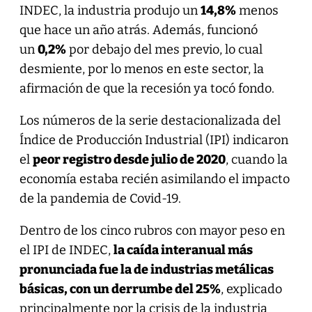
INDEC, la industria produjo un
14,8%
menos
que hace un año atrás. Además, funcionó
un
0,2%
por debajo del mes previo, lo cual
desmiente, por lo menos en este sector, la
afirmación de que la recesión ya tocó fondo.
Los números de la serie destacionalizada del
Índice de Producción Industrial (IPI) indicaron
el
peor registro desde julio de 2020
, cuando la
economía estaba recién asimilando el impacto
de la pandemia de Covid-19.
Dentro de los cinco rubros con mayor peso en
el IPI de INDEC,
la caída interanual más
pronunciada fue la de industrias metálicas
básicas, con un derrumbe del 25%
, explicado
principalmente por la crisis de la industria