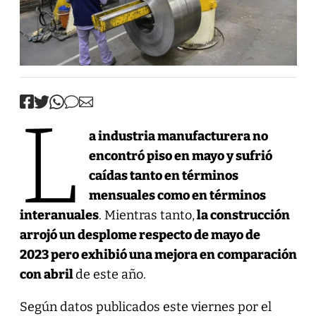
L
a industria manufacturera no
encontró piso en mayo y sufrió
caídas tanto en términos
mensuales como en términos
interanuales
. Mientras tanto,
la construcción
arrojó un desplome respecto de mayo de
2023 pero exhibió una mejora en comparación
con abril
de este año.
Según datos publicados este viernes por el