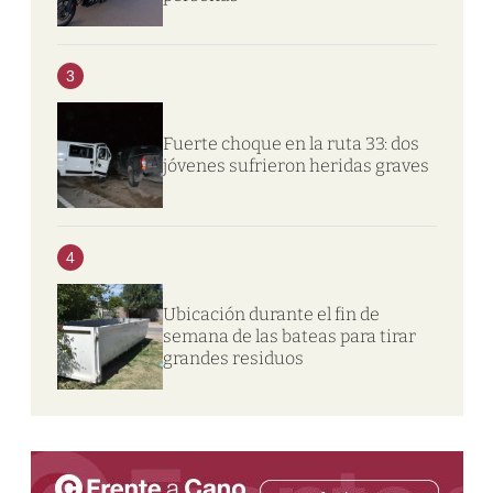
3
Fuerte choque en la ruta 33: dos
jóvenes sufrieron heridas graves
4
Ubicación durante el fin de
semana de las bateas para tirar
grandes residuos