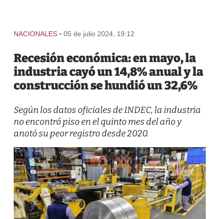
-
NACIONALES
05 de julio 2024, 19:12
Recesión económica: en mayo, la
industria cayó un 14,8% anual y la
construcción se hundió un 32,6%
Según los datos oficiales de INDEC, la industria
no encontró piso en el quinto mes del año y
anotó su peor registro desde 2020.