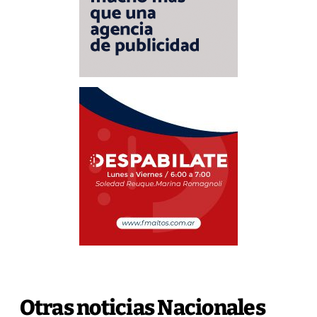
Otras noticias Nacionales