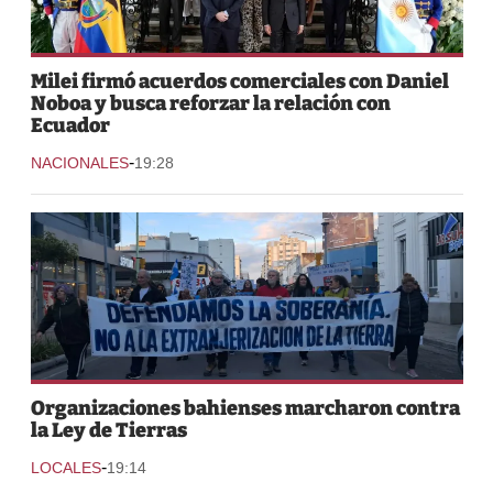
Milei firmó acuerdos comerciales con Daniel
Noboa y busca reforzar la relación con
Ecuador
-
NACIONALES
19:28
Organizaciones bahienses marcharon contra
la Ley de Tierras
-
LOCALES
19:14