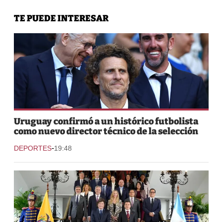
TE PUEDE INTERESAR
Uruguay confirmó a un histórico futbolista
como nuevo director técnico de la selección
-
DEPORTES
19:48