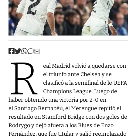
R
eal Madrid volvió a quedarse con
el triunfo ante Chelsea y se
clasificó a la semifinal de le UEFA
Champions League. Luego de
haber obtenido una victoria por 2-0 en
el Santiago Bernabéu, el Merengue repitió el
resultado en Stamford Bridge con dos goles de
Rodrygo y dejó afuera a los Blues de Enzo
Fernández, que fue titular y salió reemplazado