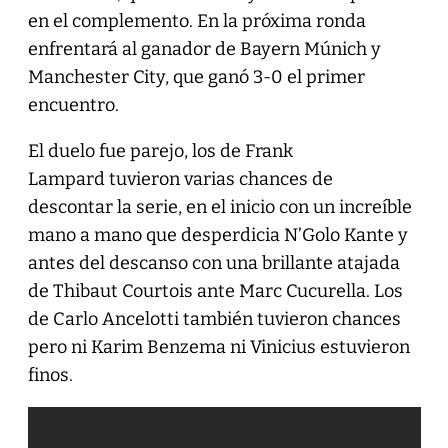
en el complemento. En la próxima ronda
enfrentará al ganador de Bayern Múnich y
Manchester City, que ganó 3-0 el primer
encuentro.
El duelo fue parejo, los de Frank
Lampard tuvieron varias chances de
descontar la serie, en el inicio con un increíble
mano a mano que desperdicia N’Golo Kante y
antes del descanso con una brillante atajada
de Thibaut Courtois ante Marc Cucurella. Los
de Carlo Ancelotti también tuvieron chances
pero ni Karim Benzema ni Vinicius estuvieron
finos.