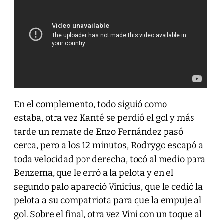
En el complemento, todo siguió como
estaba, otra vez Kanté se perdió el gol y más
tarde un remate de Enzo Fernández pasó
cerca, pero a los 12 minutos, Rodrygo escapó a
toda velocidad por derecha, tocó al medio para
Benzema, que le erró a la pelota y en el
segundo palo apareció Vinicius, que le cedió la
pelota a su compatriota para que la empuje al
gol. Sobre el final, otra vez Vini con un toque al