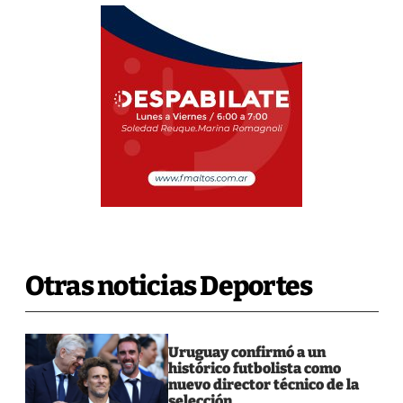
Otras noticias Deportes
Uruguay confirmó a un
histórico futbolista como
nuevo director técnico de la
selección