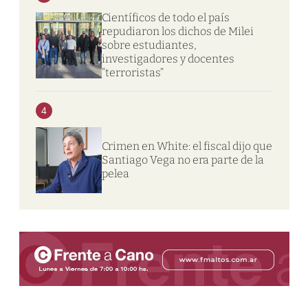
Científicos de todo el país
repudiaron los dichos de Milei
sobre estudiantes,
investigadores y docentes
“terroristas”
4
Crimen en White: el fiscal dijo que
Santiago Vega no era parte de la
pelea