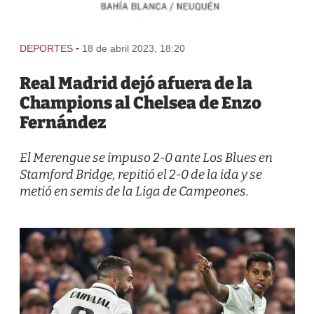
-
DEPORTES
18 de abril 2023, 18:20
Real Madrid dejó afuera de la
Champions al Chelsea de Enzo
Fernández
El Merengue se impuso 2-0 ante Los Blues en
Stamford Bridge, repitió el 2-0 de la ida y se
metió en semis de la Liga de Campeones.