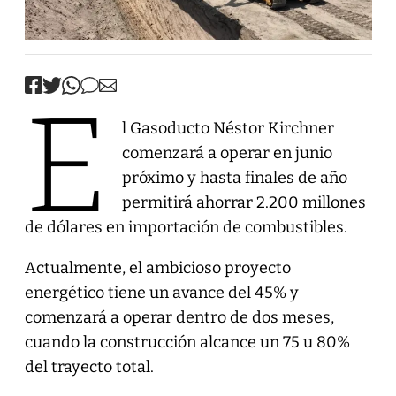
E
l Gasoducto Néstor Kirchner
comenzará a operar en junio
próximo y hasta finales de año
permitirá ahorrar 2.200 millones
de dólares en importación de combustibles.
Actualmente, el ambicioso proyecto
energético tiene un avance del 45% y
comenzará a operar dentro de dos meses,
cuando la construcción alcance un 75 u 80%
del trayecto total.