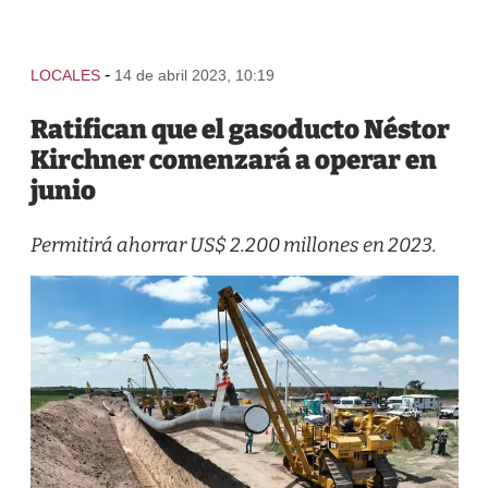
-
LOCALES
14 de abril 2023, 10:19
Ratifican que el gasoducto Néstor
Kirchner comenzará a operar en
junio
Permitirá ahorrar US$ 2.200 millones en 2023.