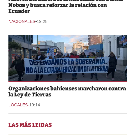
Noboa y busca reforzar la relación con
Ecuador
-
NACIONALES
19:28
Organizaciones bahienses marcharon contra
la Ley de Tierras
-
LOCALES
19:14
LAS MÁS LEIDAS