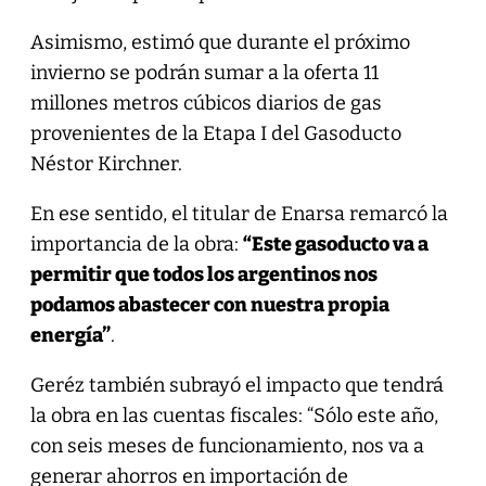
Asimismo, estimó que durante el próximo
invierno se podrán sumar a la oferta 11
millones metros cúbicos diarios de gas
provenientes de la Etapa I del Gasoducto
Néstor Kirchner.
En ese sentido, el titular de Enarsa remarcó la
importancia de la obra:
“Este gasoducto va a
permitir que todos los argentinos nos
podamos abastecer con nuestra propia
energía”
.
Geréz también subrayó el impacto que tendrá
la obra en las cuentas fiscales: “Sólo este año,
con seis meses de funcionamiento, nos va a
generar ahorros en importación de