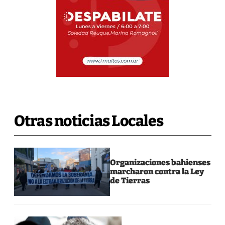
Otras noticias Locales
Organizaciones bahienses
marcharon contra la Ley
de Tierras