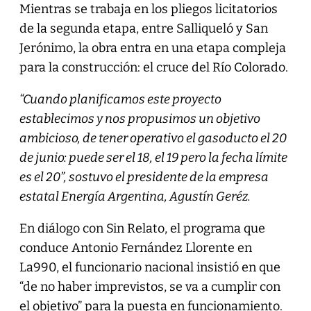
Mientras se trabaja en los pliegos licitatorios
de la segunda etapa, entre Salliqueló y San
Jerónimo, la obra entra en una etapa compleja
para la construcción: el cruce del Río Colorado.
“Cuando planificamos este proyecto
establecimos y nos propusimos un objetivo
ambicioso, de tener operativo el gasoducto el 20
de junio: puede ser el 18, el 19 pero la fecha límite
es el 20”, sostuvo el presidente de la empresa
estatal Energía Argentina, Agustín Geréz.
En diálogo con Sin Relato, el programa que
conduce Antonio Fernández Llorente en
La990, el funcionario nacional insistió en que
“de no haber imprevistos, se va a cumplir con
el objetivo” para la puesta en funcionamiento.