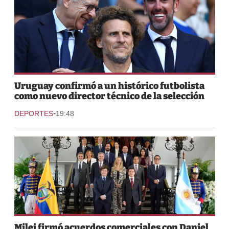
Uruguay confirmó a un histórico futbolista
como nuevo director técnico de la selección
-
DEPORTES
19:48
Milei firmó acuerdos comerciales con Daniel