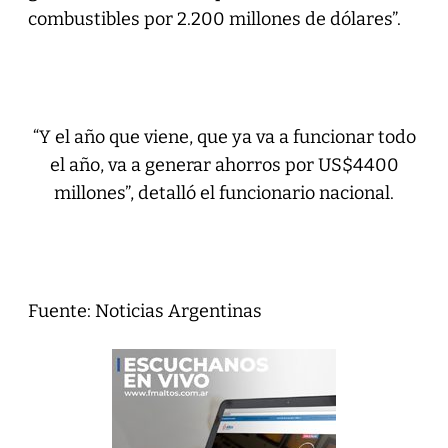
combustibles por 2.200 millones de dólares”.
“Y el año que viene, que ya va a funcionar todo
el año, va a generar ahorros por US$4400
millones”, detalló el funcionario nacional.
Fuente: Noticias Argentinas