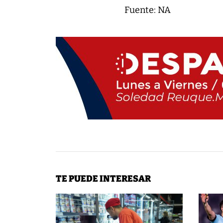
Fuente: NA
TE PUEDE INTERESAR