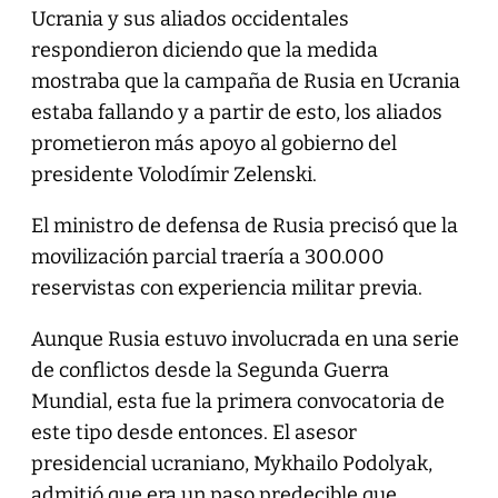
Ucrania y sus aliados occidentales
respondieron diciendo que la medida
mostraba que la campaña de Rusia en Ucrania
estaba fallando y a partir de esto, los aliados
prometieron más apoyo al gobierno del
presidente Volodímir Zelenski.
El ministro de defensa de Rusia precisó que la
movilización parcial traería a 300.000
reservistas con experiencia militar previa.
Aunque Rusia estuvo involucrada en una serie
de conflictos desde la Segunda Guerra
Mundial, esta fue la primera convocatoria de
este tipo desde entonces. El asesor
presidencial ucraniano, Mykhailo Podolyak,
admitió que era un paso predecible que