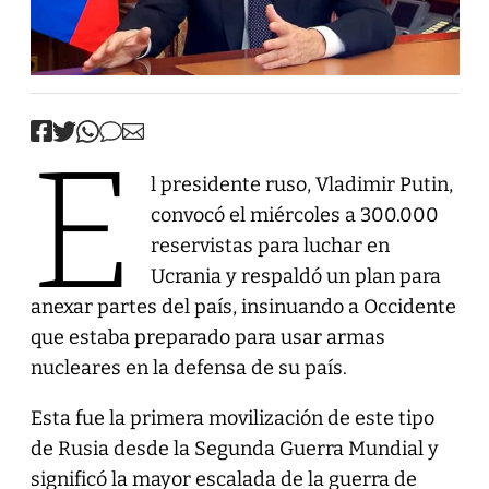
E
l presidente ruso, Vladimir Putin,
convocó el miércoles a 300.000
reservistas para luchar en
Ucrania y respaldó un plan para
anexar partes del país, insinuando a Occidente
que estaba preparado para usar armas
nucleares en la defensa de su país.
Esta fue la primera movilización de este tipo
de Rusia desde la Segunda Guerra Mundial y
significó la mayor escalada de la guerra de