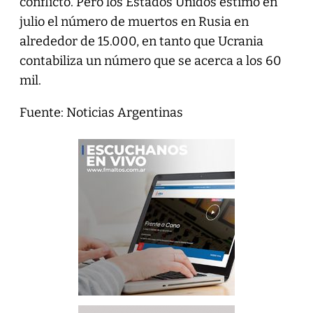
conflicto. Pero los Estados Unidos estimó en
julio el número de muertos en Rusia en
alrededor de 15.000, en tanto que Ucrania
contabiliza un número que se acerca a los 60
mil.
Fuente: Noticias Argentinas