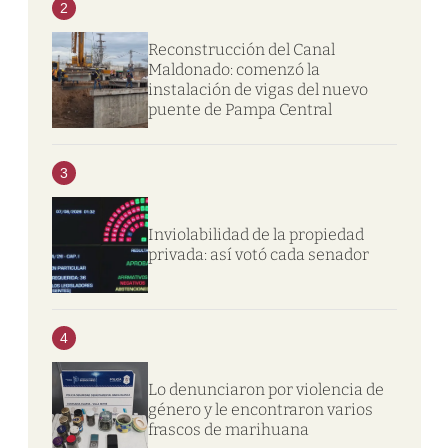
2
Reconstrucción del Canal
Maldonado: comenzó la
instalación de vigas del nuevo
puente de Pampa Central
3
Inviolabilidad de la propiedad
privada: así votó cada senador
4
Lo denunciaron por violencia de
género y le encontraron varios
frascos de marihuana