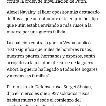
contra la orden de movilización de Putin.
Alexei Navalny, el líder opositor más destacado
de Rusia que actualmente está en prisión, dijo
que Putin estaba enviando a más rusos a la
muerte por una guerra fallida.
La coalición contra la guerra Vesna publicó:
“Esto significa que miles de hombres rusos,
nuestros padres, hermanos y esposos, serán
arrojados a la picadora de carne de la guerra.
Ahora la guerra ha llegado a todos los hogares
y a todas las familias”.
El ministro de Defensa ruso, Sergei Shoigu,
dijo el miércoles que 5.937 soldados rusos
habían muerto desde el comienzo del