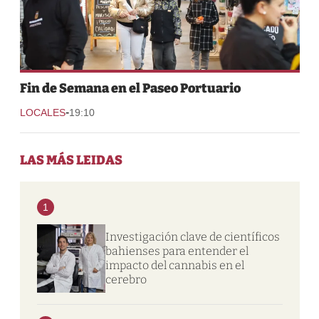
Fin de Semana en el Paseo Portuario
-
LOCALES
19:10
LAS MÁS LEIDAS
1
Investigación clave de científicos
bahienses para entender el
impacto del cannabis en el
cerebro