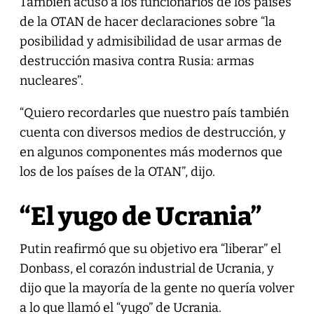
También acusó a los funcionarios de los países
de la OTAN de hacer declaraciones sobre “la
posibilidad y admisibilidad de usar armas de
destrucción masiva contra Rusia: armas
nucleares”.
“Quiero recordarles que nuestro país también
cuenta con diversos medios de destrucción, y
en algunos componentes más modernos que
los de los países de la OTAN”, dijo.
“El yugo de Ucrania”
Putin reafirmó que su objetivo era “liberar” el
Donbass, el corazón industrial de Ucrania, y
dijo que la mayoría de la gente no quería volver
a lo que llamó el “yugo” de Ucrania.