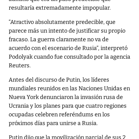
resultaría extremadamente impopular.
“Atractivo absolutamente predecible, que
parece más un intento de justificar su propio
fracaso. La guerra claramente no va de
acuerdo con el escenario de Rusia”, interpretó
Podolyak cuando fue consultado por la agencia
Reuters.
Antes del discurso de Putin, los líderes
mundiales reunidos en las Naciones Unidas en
Nueva York denunciaron la invasión rusa de
Ucrania y los planes para que cuatro regiones
ocupadas celebren referéndums en los
próximos días para unirse a Rusia.
Putin dijo que la movilización parcial de sus 2