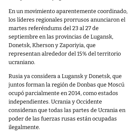
En un movimiento aparentemente coordinado,
los líderes regionales prorrusos anunciaron el
martes referéndums del 23 al 27 de
septiembre en las provincias de Lugansk,
Donetsk, Kherson y Zaporiyia, que
representan alrededor del 15% del territorio
ucraniano.
Rusia ya considera a Lugansk y Donetsk, que
juntos forman la región de Donbas que Moscú
ocupó parcialmente en 2014, como estados
independientes. Ucrania y Occidente
consideran que todas las partes de Ucrania en
poder de las fuerzas rusas están ocupadas
ilegalmente.