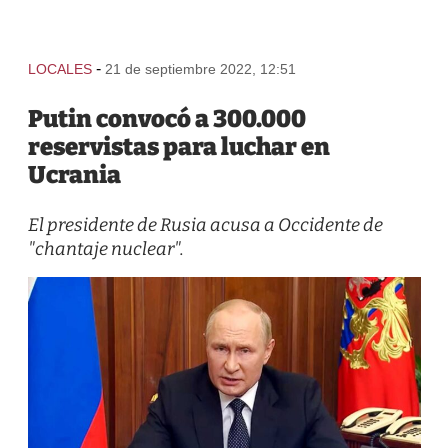
-
LOCALES
21 de septiembre 2022, 12:51
Putin convocó a 300.000
reservistas para luchar en
Ucrania
El presidente de Rusia acusa a Occidente de
"chantaje nuclear".