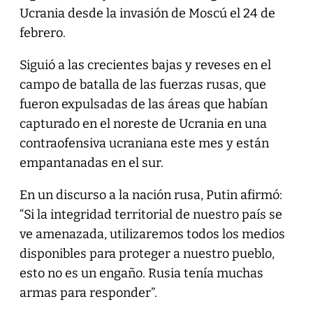
Ucrania desde la invasión de Moscú el 24 de
febrero.
Siguió a las crecientes bajas y reveses en el
campo de batalla de las fuerzas rusas, que
fueron expulsadas de las áreas que habían
capturado en el noreste de Ucrania en una
contraofensiva ucraniana este mes y están
empantanadas en el sur.
En un discurso a la nación rusa, Putin afirmó:
“Si la integridad territorial de nuestro país se
ve amenazada, utilizaremos todos los medios
disponibles para proteger a nuestro pueblo,
esto no es un engaño. Rusia tenía muchas
armas para responder”.