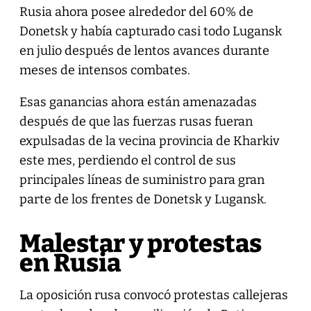
Rusia ahora posee alrededor del 60% de
Donetsk y había capturado casi todo Lugansk
en julio después de lentos avances durante
meses de intensos combates.
Esas ganancias ahora están amenazadas
después de que las fuerzas rusas fueran
expulsadas de la vecina provincia de Kharkiv
este mes, perdiendo el control de sus
principales líneas de suministro para gran
parte de los frentes de Donetsk y Lugansk.
Malestar y protestas
en Rusia
La oposición rusa convocó protestas callejeras