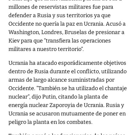
millones de reservistas militares fue para
defender a Rusia y sus territorios ya que
Occidente no quería la paz en Ucrania. Acusó a
Washington, Londres, Bruselas de presionar a
Kiev para que “transfiera las operaciones
militares a nuestro territorio”.
Ucrania ha atacado esporádicamente objetivos
dentro de Rusia durante el conflicto, utilizando
armas de largo alcance suministradas por
Occidente. “También se ha utilizado el chantaje
nuclear”, dijo Putin, citando la planta de
energía nuclear Zaporoyia de Ucrania. Rusia y
Ucrania se acusaron mutuamente de poner en
peligro la planta en los combates.