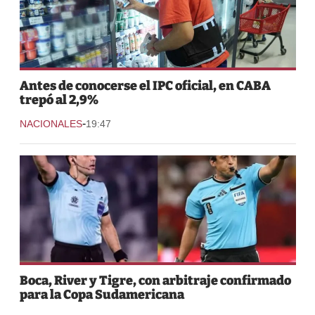
Antes de conocerse el IPC oficial, en CABA
trepó al 2,9%
-
NACIONALES
19:47
Boca, River y Tigre, con arbitraje confirmado
para la Copa Sudamericana