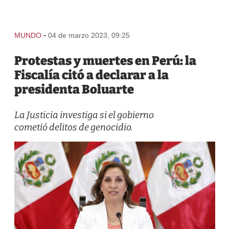
-
MUNDO
04 de marzo 2023, 09:25
Protestas y muertes en Perú: la
Fiscalía citó a declarar a la
presidenta Boluarte
La Justicia investiga si el gobierno
cometió delitos de genocidio.