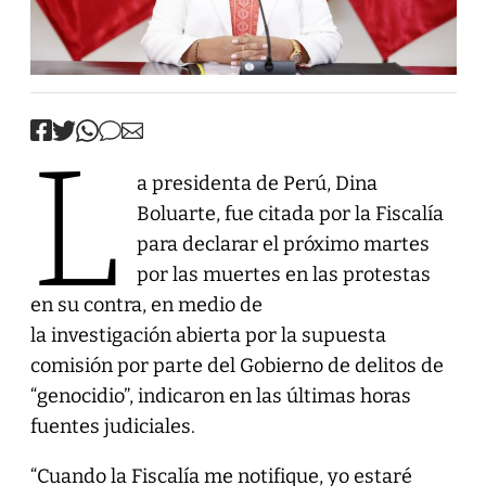
L
a presidenta de Perú, Dina
Boluarte, fue citada por la Fiscalía
para declarar el próximo martes
por las muertes en las protestas
en su contra, en medio de
la investigación abierta por la supuesta
comisión por parte del Gobierno de delitos de
“genocidio”, indicaron en las últimas horas
fuentes judiciales.
“Cuando la Fiscalía me notifique, yo estaré