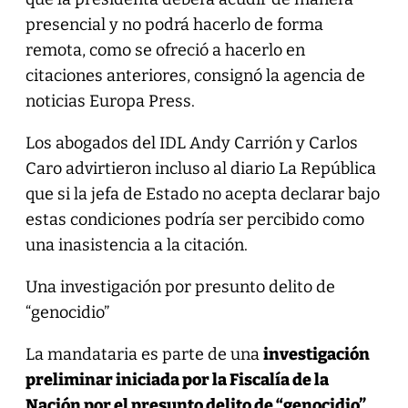
presencial y no podrá hacerlo de forma
remota, como se ofreció a hacerlo en
citaciones anteriores, consignó la agencia de
noticias Europa Press.
Los abogados del IDL Andy Carrión y Carlos
Caro advirtieron incluso al diario La República
que si la jefa de Estado no acepta declarar bajo
estas condiciones podría ser percibido como
una inasistencia a la citación.
Una investigación por presunto delito de
“genocidio”
La mandataria es parte de una
investigación
preliminar iniciada por la Fiscalía de la
Nación por el presunto delito de “genocidio”