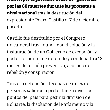
por las 60 muertes durante las protestas a
nivel nacional
tras la destitución del
expresidente Pedro Castillo el 7 de diciembre
pasado.
Castillo fue destituido por el Congreso
unicameral tras anunciar su disolución y la
instauración de un Gobierno de excepción, y
posteriormente fue detenido y condenado a 18
meses de prisión preventiva, acusado de
rebelión y conspiración.
Tras esa detención, decenas de miles de
personas salieron a protestar en diversos
puntos del país para pedir la dimisión de
Boluarte, la disolución del Parlamento y la