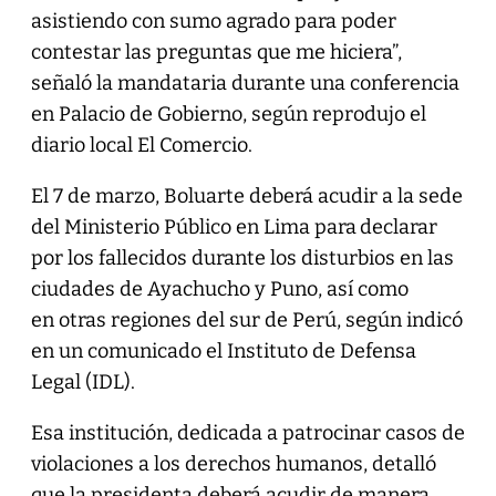
asistiendo con sumo agrado para poder
contestar las preguntas que me hiciera”,
señaló la mandataria durante una conferencia
en Palacio de Gobierno, según reprodujo el
diario local El Comercio.
El 7 de marzo, Boluarte deberá acudir a la sede
del Ministerio Público en Lima para
declarar
por los fallecidos durante los disturbios en las
ciudades de Ayachucho y Puno, así como
en otras regiones del sur de Perú, según indicó
en un comunicado el Instituto de Defensa
Legal (IDL).
Esa institución, dedicada a patrocinar casos de
violaciones a los derechos humanos, detalló
que la presidenta deberá acudir de manera