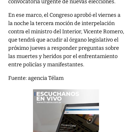
convocatoria urgente de nuevas elecciones.
En ese marco, el Congreso aprobó el viernes a
la noche la tercera moción de interpelación
contra el ministro del Interior, Vicente Romero,
que tendrá que acudir al órgano legislativo el
próximo jueves a responder preguntas sobre
las muertes y heridos por el enfrentamiento
entre policías y manifestantes.
Fuente: agencia Télam