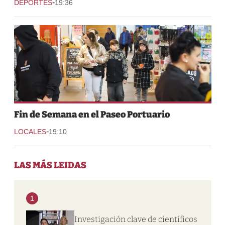
-
DEPORTES
19:36
Fin de Semana en el Paseo Portuario
-
LOCALES
19:10
LAS MÁS LEIDAS
1
Investigación clave de científicos