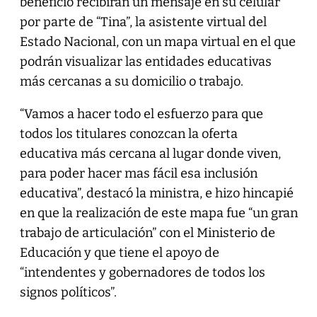
beneficio recibirán un mensaje en su celular
por parte de “Tina”, la asistente virtual del
Estado Nacional, con un mapa virtual en el que
podrán visualizar las entidades educativas
más cercanas a su domicilio o trabajo.
“Vamos a hacer todo el esfuerzo para que
todos los titulares conozcan la oferta
educativa más cercana al lugar donde viven,
para poder hacer mas fácil esa inclusión
educativa”, destacó la ministra, e hizo hincapié
en que la realización de este mapa fue “un gran
trabajo de articulación” con el Ministerio de
Educación y que tiene el apoyo de
“intendentes y gobernadores de todos los
signos políticos”.