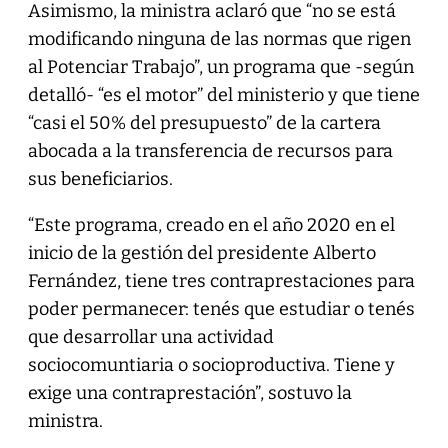
Asimismo, la ministra aclaró que “no se está
modificando ninguna de las normas que rigen
al Potenciar Trabajo”, un programa que -según
detalló- “es el motor” del ministerio y que tiene
“casi el 50% del presupuesto” de la cartera
abocada a la transferencia de recursos para
sus beneficiarios.
“Este programa, creado en el año 2020 en el
inicio de la gestión del presidente Alberto
Fernández, tiene tres contraprestaciones para
poder permanecer: tenés que estudiar o tenés
que desarrollar una actividad
sociocomuntiaria o socioproductiva. Tiene y
exige una contraprestación”, sostuvo la
ministra.