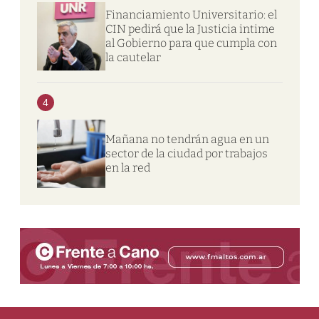
Financiamiento Universitario: el
CIN pedirá que la Justicia intime
al Gobierno para que cumpla con
la cautelar
4
Mañana no tendrán agua en un
sector de la ciudad por trabajos
en la red