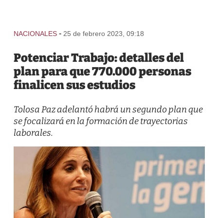
-
NACIONALES
25 de febrero 2023, 09:18
Potenciar Trabajo: detalles del
plan para que 770.000 personas
finalicen sus estudios
Tolosa Paz adelantó habrá un segundo plan que
se focalizará en la formación de trayectorias
laborales.