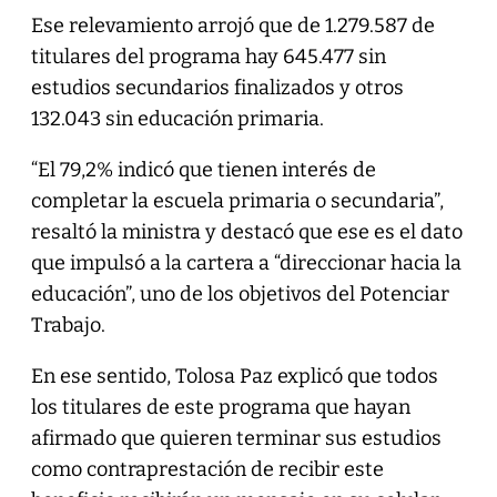
Ese relevamiento arrojó que de 1.279.587 de
titulares del programa hay 645.477 sin
estudios secundarios finalizados y otros
132.043 sin educación primaria.
“El 79,2% indicó que tienen interés de
completar la escuela primaria o secundaria”,
resaltó la ministra y destacó que ese es el dato
que impulsó a la cartera a “direccionar hacia la
educación”, uno de los objetivos del Potenciar
Trabajo.
En ese sentido, Tolosa Paz explicó que todos
los titulares de este programa que hayan
afirmado que quieren terminar sus estudios
como contraprestación de recibir este