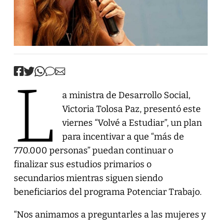
L
a ministra de Desarrollo Social,
Victoria Tolosa Paz, presentó este
viernes “Volvé a Estudiar”, un plan
para incentivar a que “más de
770.000 personas” puedan continuar o
finalizar sus estudios primarios o
secundarios
mientras siguen siendo
beneficiarios del programa Potenciar Trabajo.
“Nos animamos a preguntarles a las mujeres y