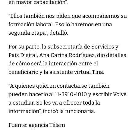
en mayor capacitación”.
“Ellos también nos piden que acompañemos su
formación laboral. Eso lo haremos en una
segunda etapa”, detalló.
Por su parte, la subsecretaría de Servicios y
País Digital, Ana Carina Rodríguez, dio detalles
de cómo será la interacción entre el
beneficiario y la asistente virtual Tina.
“A quienes quieren contactarse también
pueden hacerlo al 11-3910-1010 y escribir Volvé
a estudiar. Se les va a ofrecer toda la
información”, indicó la funcionaria.
Fuente: agencia Télam