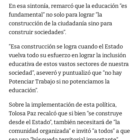
En esa sintonía, remarcó que la educación “es
fundamental” no solo para lograr “la
construcción de la ciudadanía sino para
construir sociedades”.
“Esa construcción se logra cuando el Estado
vuelva todo su esfuerzo en lograr la inclusión
educativa de estos vastos sectores de nuestra
sociedad”, aseveró y puntualizó que “no hay
Potenciar Trabajo si no potenciamos la
educación”.
Sobre la implementación de esta política,
Tolosa Paz recalcó que si bien “se construye
desde el Estado”, también necesitará de “la
comunidad organizada” e invitó “a todos” a que
sea una “búsqueda territorial importante”.