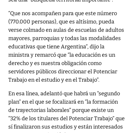
“Que nos acompañen para que este número
(770.000 personas), que es altísimo, pueda
verse colmado en aulas de escuelas de adultos
mayores, parroquias y todas las modalidades
educativas que tiene Argentina”, dijo la
ministra y remarcó que “la educación es un
derecho y es nuestra obligación como
servidores públicos direccionar el Potenciar
Trabajo en el estudio y en el Trabajo”.
En esa línea, adelantó que habrá un “segundo
plan” en el que se focalizará en “la formación
de trayectorias laborales” porque existe un
“32% de los titulares del Potenciar Trabajo” que
sí finalizaron sus estudios y están interesados