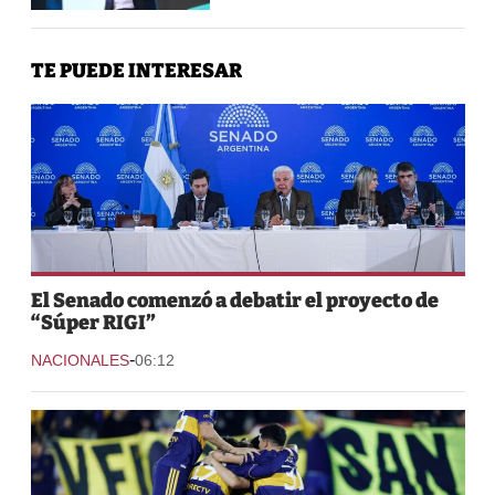
TE PUEDE INTERESAR
El Senado comenzó a debatir el proyecto de
“Súper RIGI”
-
NACIONALES
06:12