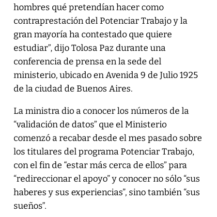
hombres qué pretendían hacer como
contraprestación del Potenciar Trabajo y la
gran mayoría ha contestado que quiere
estudiar”, dijo Tolosa Paz durante una
conferencia de prensa en la sede del
ministerio, ubicado en Avenida 9 de Julio 1925
de la ciudad de Buenos Aires.
La ministra dio a conocer los números de la
“validación de datos” que el Ministerio
comenzó a recabar desde el mes pasado sobre
los titulares del programa Potenciar Trabajo,
con el fin de “estar más cerca de ellos” para
“redireccionar el apoyo” y conocer no sólo “sus
haberes y sus experiencias”, sino también “sus
sueños”.