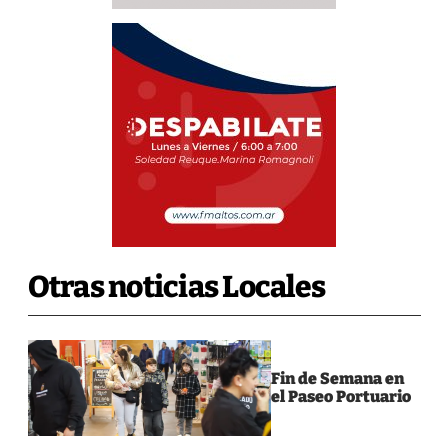
Otras noticias Locales
Fin de Semana en
el Paseo Portuario