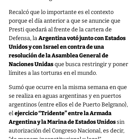
Recalcó que lo importante es el contexto
porque el día anterior a que se anuncie que
Presti quedará al frente de la cartera de
Defensa, la
Argentina votó junto con Estados
Unidos y con Israel en contra de una
resolución de la Asamblea General de
Naciones Unidas
que busca restringir y poner
límites a las torturas en el mundo.
Sumó que ocurre en la misma semana en que
se realiza en aguas argentinas y en puertos
argentinos (entre ellos el de Puerto Belgrano),
el
ejercicio “Tridente” entre la Armada
Argentina y la Marina de Estados Unidos
sin
autorización del Congreso Nacional, es decir,