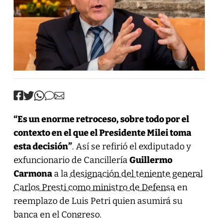
“Es un enorme retroceso, sobre todo por el
contexto en el que el Presidente Milei toma
esta decisión”
. Así se refirió el exdiputado y
exfuncionario de Cancillería
Guillermo
Carmona
a la
designación del teniente general
Carlos Presti como ministro de Defensa
en
reemplazo de Luis Petri quien asumirá su
banca en el Congreso.