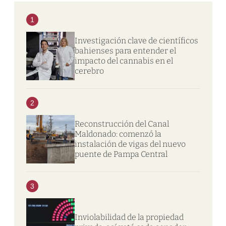
1
Investigación clave de científicos
bahienses para entender el
impacto del cannabis en el
cerebro
2
Reconstrucción del Canal
Maldonado: comenzó la
instalación de vigas del nuevo
puente de Pampa Central
3
Inviolabilidad de la propiedad