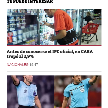
TE PUEDE INTERESAR
Antes de conocerse el IPC oficial, en CABA
trepó al 2,9%
-
NACIONALES
19:47