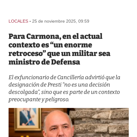
-
LOCALES
25 de noviembre 2025, 09:59
Para Carmona, en el actual
contexto es “un enorme
retroceso” que un militar sea
ministro de Defensa
El exfuncionario de Cancillería advirtió que la
designación de Presti “no es una decisión
descolgada”, sino que es parte de un contexto
preocupante y peligroso.