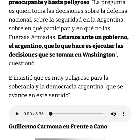
preocupante y hasta peligroso
. “La pregunta
es quién toma las decisiones sobre la defensa
nacional, sobre la seguridad en la Argentina,
sobre en qué participan y en qué no las
Fuerzas Armadas.
Estamos ante un gobierno,
el argentino, que lo que hace es ejecutar las
decisiones que se toman en Washington
”,
cuestionó
E insistió que es muy peligroso para la
soberanía y la democracia argentina “que se
avance en este sentido”.
Guillermo Carmona en Frente a Cano