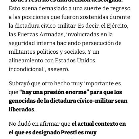
Esto suena demasiado a una suerte de regreso
a las posiciones que fueron sostenidas durante
la dictadura cívico-militar. Es decir, el Ejército,
las Fuerzas Armadas, involucradas en la
seguridad interna haciendo persecución de
militantes políticos y sociales. Y un
alineamiento con Estados Unidos
incondicional”, aseveró.
Subrayó que otro hecho muy importante es
que
“hay una presión enorme” para que los
genocidas de la dictadura cívico-militar sean
liberados
.
No dudó en afirmar que
el actual contexto en
el que es designado Presti es muy