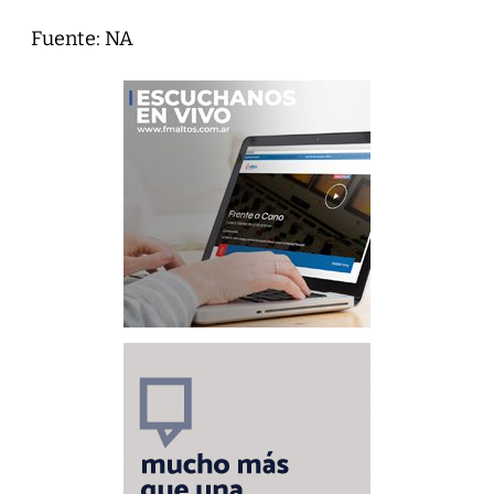
Fuente: NA