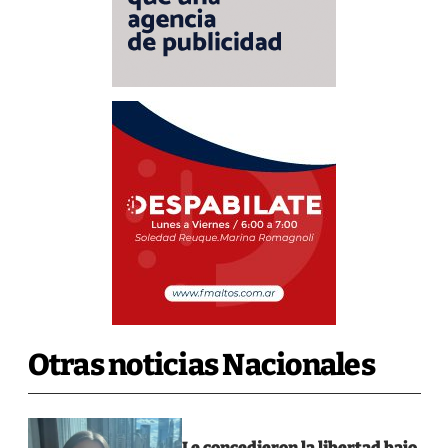
Otras noticias Nacionales
Le concedieron la libertad bajo