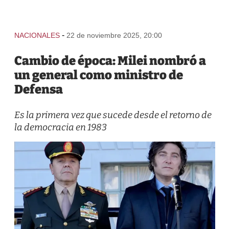
-
NACIONALES
22 de noviembre 2025, 20:00
Cambio de época: Milei nombró a
un general como ministro de
Defensa
Es la primera vez que sucede desde el retorno de
la democracia en 1983