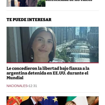
TE PUEDE INTERESAR
Le concedieron la libertad bajo fianza a la
argentina detenida en EE.UU. durante el
Mundial
-
NACIONALES
12:31