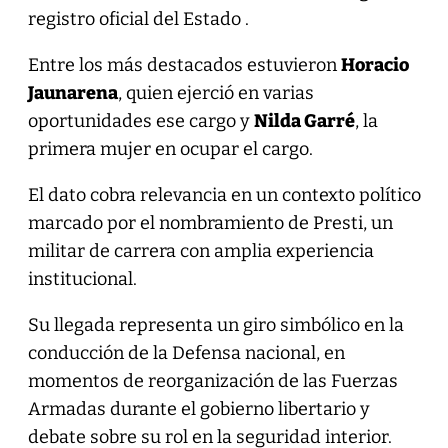
registro oficial del Estado .
Entre los más destacados estuvieron
Horacio
Jaunarena
, quien ejerció en varias
oportunidades ese cargo y
Nilda Garré
, la
primera mujer en ocupar el cargo.
El dato cobra relevancia en un contexto político
marcado por el nombramiento de Presti, un
militar de carrera con amplia experiencia
institucional.
Su llegada representa un giro simbólico en la
conducción de la Defensa nacional, en
momentos de reorganización de las Fuerzas
Armadas durante el gobierno libertario y
debate sobre su rol en la seguridad interior.