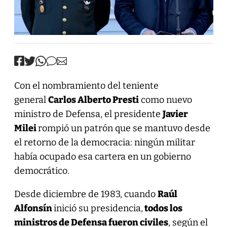
Con el nombramiento del teniente
general
Carlos Alberto Presti
como nuevo
ministro de Defensa, el presidente
Javier
Milei
rompió un patrón que se mantuvo desde
el retorno de la democracia: ningún militar
había ocupado esa cartera en un gobierno
democrático.
Desde diciembre de 1983, cuando
Raúl
Alfonsín
inició su presidencia,
todos los
ministros de Defensa fueron civiles
, según el