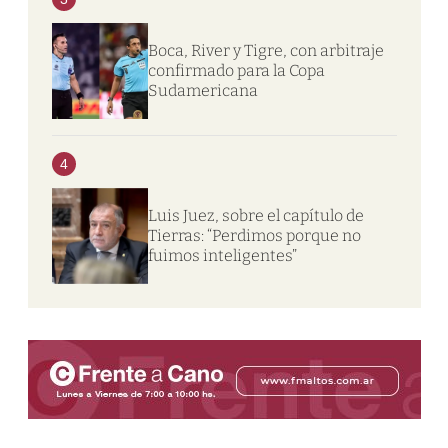
Boca, River y Tigre, con arbitraje
confirmado para la Copa
Sudamericana
4
Luis Juez, sobre el capítulo de
Tierras: “Perdimos porque no
fuimos inteligentes”