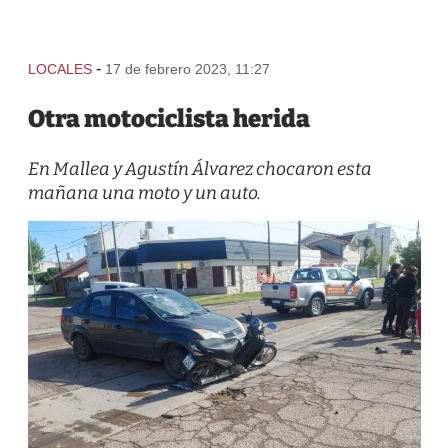
-
LOCALES
17 de febrero 2023, 11:27
Otra motociclista herida
En Mallea y Agustín Álvarez chocaron esta
mañana una moto y un auto.