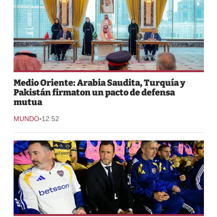
Medio Oriente: Arabia Saudita, Turquía y
Pakistán firmaton un pacto de defensa
mutua
-
MUNDO
12:52