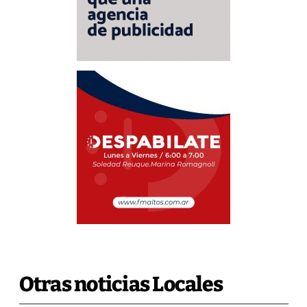
Otras noticias Locales