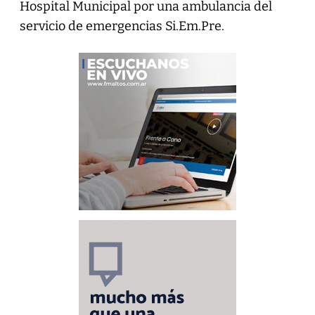
Hospital Municipal por una ambulancia del
servicio de emergencias Si.Em.Pre.