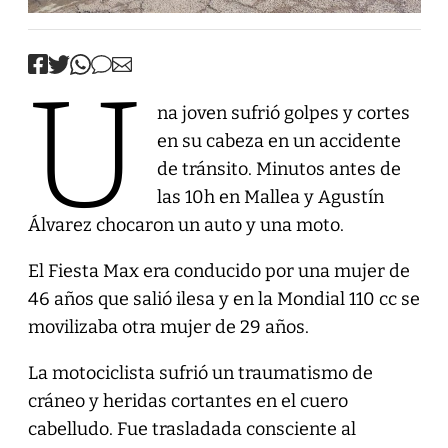
U
na joven sufrió golpes y cortes
en su cabeza en un accidente
de tránsito. Minutos antes de
las 10h en Mallea y Agustín
Álvarez chocaron un auto y una moto.
El Fiesta Max era conducido por una mujer de
46 años que salió ilesa y en la Mondial 110 cc se
movilizaba otra mujer de 29 años.
La motociclista sufrió un traumatismo de
cráneo y heridas cortantes en el cuero
cabelludo. Fue trasladada consciente al