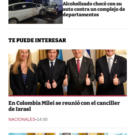
Alcoholizado chocó con su
auto contra un complejo de
departamentos
TE PUEDE INTERESAR
En Colombia Milei se reunió con el canciller
de Israel
-
NACIONALES
14:00