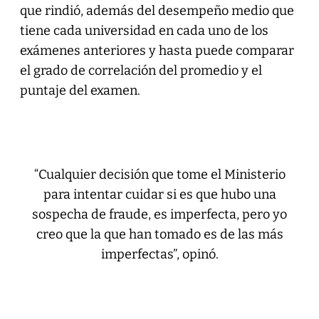
que rindió, además del desempeño medio que
tiene cada universidad en cada uno de los
exámenes anteriores y hasta puede comparar
el grado de correlación del promedio y el
puntaje del examen.
“Cualquier decisión que tome el Ministerio
para intentar cuidar si es que hubo una
sospecha de fraude, es imperfecta, pero yo
creo que la que han tomado es de las más
imperfectas”, opinó.