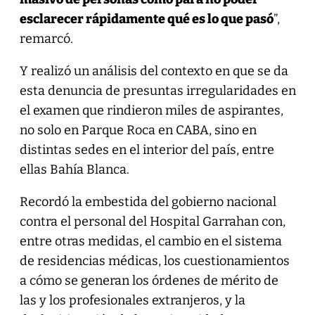
esclarecer rápidamente qué es lo que pasó
”,
remarcó.
Y realizó un análisis del contexto en que se da
esta denuncia de presuntas irregularidades en
el examen que rindieron miles de aspirantes,
no solo en Parque Roca en CABA, sino en
distintas sedes en el interior del país, entre
ellas Bahía Blanca.
Recordó la embestida del gobierno nacional
contra el personal del Hospital Garrahan con,
entre otras medidas, el cambio en el sistema
de residencias médicas, los cuestionamientos
a cómo se generan los órdenes de mérito de
las y los profesionales extranjeros, y la