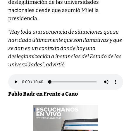
deslegitimación de las universidades
nacionales desde que asumió Milei la
presidencia.
“Hay toda una secuencia de situaciones que se
han dado últimamente que son llamativas y que
se dan en un contexto donde hay una
deslegitimización a instancias del Estado de las
universidades”, advirtió.
Pablo Badr en Frente a Cano