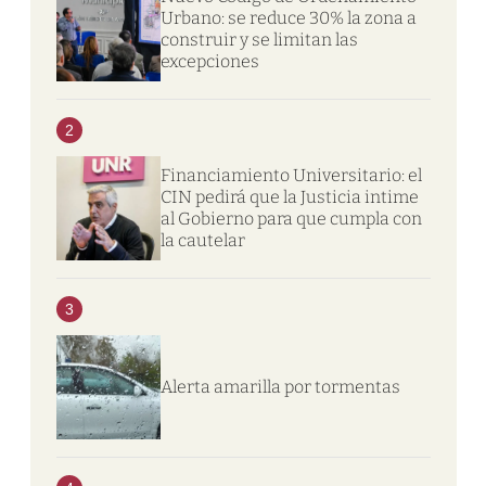
Urbano: se reduce 30% la zona a
construir y se limitan las
excepciones
2
Financiamiento Universitario: el
CIN pedirá que la Justicia intime
al Gobierno para que cumpla con
la cautelar
3
Alerta amarilla por tormentas