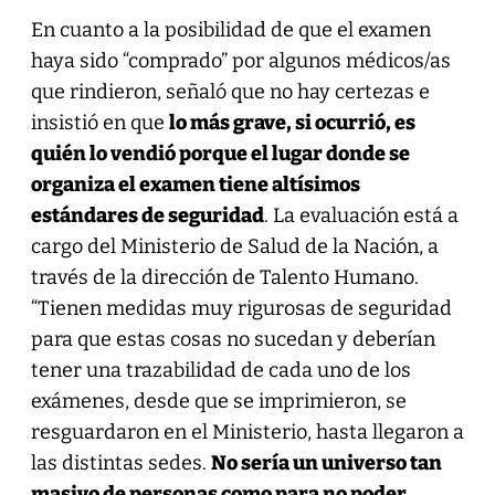
En cuanto a la posibilidad de que el examen
haya sido “comprado” por algunos médicos/as
que rindieron, señaló que no hay certezas e
insistió en que
lo más grave, si ocurrió, es
quién lo vendió porque el lugar donde se
organiza el examen tiene altísimos
estándares de seguridad
. La evaluación está a
cargo del Ministerio de Salud de la Nación, a
través de la dirección de Talento Humano.
“Tienen medidas muy rigurosas de seguridad
para que estas cosas no sucedan y deberían
tener una trazabilidad de cada uno de los
exámenes, desde que se imprimieron, se
resguardaron en el Ministerio, hasta llegaron a
las distintas sedes.
No sería un universo tan
masivo de personas como para no poder