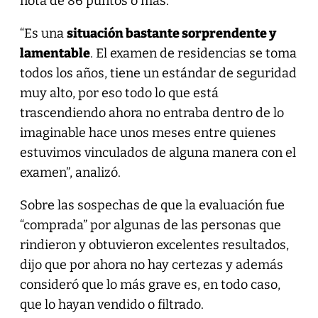
nota de 86 puntos o más.
“Es una
situación bastante sorprendente y
lamentable
. El examen de residencias se toma
todos los años, tiene un estándar de seguridad
muy alto, por eso todo lo que está
trascendiendo ahora no entraba dentro de lo
imaginable hace unos meses entre quienes
estuvimos vinculados de alguna manera con el
examen”, analizó.
Sobre las sospechas de que la evaluación fue
“comprada” por algunas de las personas que
rindieron y obtuvieron excelentes resultados,
dijo que por ahora no hay certezas y además
consideró que lo más grave es, en todo caso,
que lo hayan vendido o filtrado.