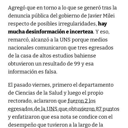
Agregó que en torno a lo que se generó tras la
denuncia pública del gobierno de Javier Milei
respecto de posibles irregularidades,
hay
mucha desinformación e incerteza
. Y eso,
remarcó, alcanzó a la UNS porque medios
nacionales comunicaron que tres egresados
de la casa de altos estudios bahiense
obtuvieron un resultado de 99 y esa
información es falsa.
El pasado viernes, primero el departamento
de Ciencias de la Salud y luego el propio
rectorado, aclararon que
fueron 2 los
egresados de la UNS que obtuvieron 87 puntos
y enfatizaron que esa nota se condice con el
desempeño que tuvieron a la largo de la