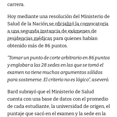
carrera.
Hoy mediante una resolución del Ministerio de
Salud de la Nación
se oficializó la convocatoria
a una segunda instancia de exámenes de
residencias médicas
para quienes habían
obtenido más de 86 puntos.
“Tomar un punto de corte arbitrario en 86 puntos
y englobar a las 28 sedes en las que se tomó el
examen no tiene muchos argumentos sólidos
para sostenerse. El criterio no es lógico”, aseveró.
Bard subrayó que el Ministerio de Salud
cuenta con una base de datos con el promedio
de cada estudiante, la universidad de origen, el
puntaje que sacó en el examen y la sede en la