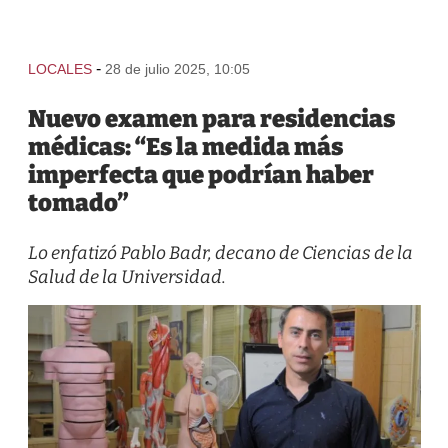
-
LOCALES
28 de julio 2025, 10:05
Nuevo examen para residencias
médicas: “Es la medida más
imperfecta que podrían haber
tomado”
Lo enfatizó Pablo Badr, decano de Ciencias de la
Salud de la Universidad.