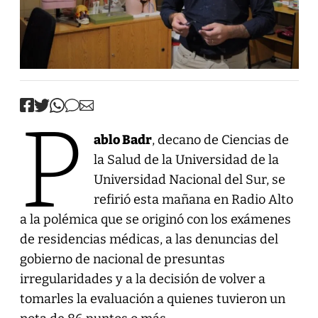
P
ablo Badr
, decano de Ciencias de
la Salud de la Universidad de la
Universidad Nacional del Sur, se
refirió esta mañana en Radio Alto
a la polémica que se originó con los exámenes
de residencias médicas, a las denuncias del
gobierno de nacional de presuntas
irregularidades y a la decisión de volver a
tomarles la evaluación a quienes tuvieron un