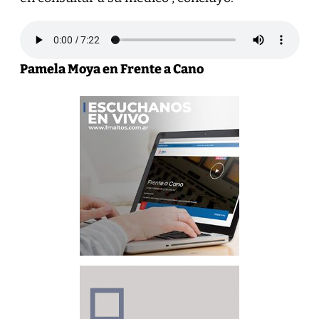
Pamela Moya en Frente a Cano