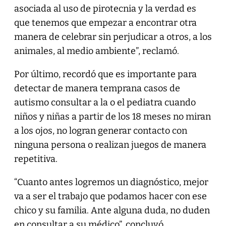
asociada al uso de pirotecnia y la verdad es
que tenemos que empezar a encontrar otra
manera de celebrar sin perjudicar a otros, a los
animales, al medio ambiente”, reclamó.
Por último, recordó que es importante para
detectar de manera temprana casos de
autismo consultar a la o el pediatra cuando
niños y niñas a partir de los 18 meses no miran
a los ojos, no logran generar contacto con
ninguna persona o realizan juegos de manera
repetitiva.
“Cuanto antes logremos un diagnóstico, mejor
va a ser el trabajo que podamos hacer con ese
chico y su familia. Ante alguna duda, no duden
en consultar a su médico”, concluyó.