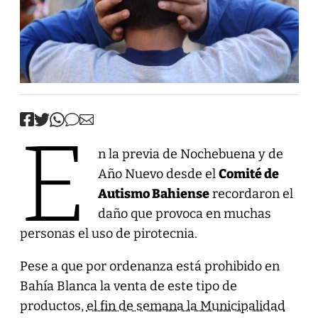
E
n la previa de Nochebuena y de
Año Nuevo desde el
Comité de
Autismo Bahiense
recordaron el
daño que provoca en muchas
personas el uso de pirotecnia.
Pese a que por ordenanza está prohibido en
Bahía Blanca la venta de este tipo de
productos,
el fin de semana la Municipalidad