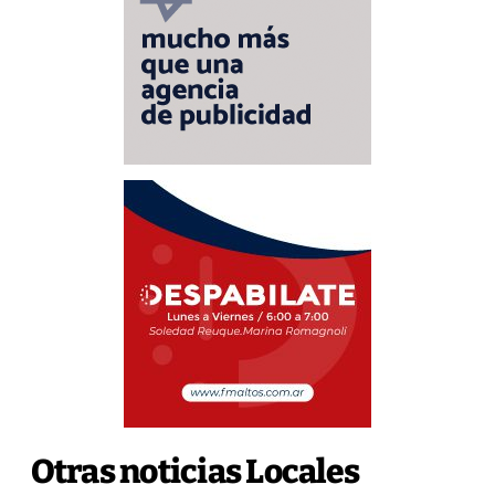
Otras noticias Locales