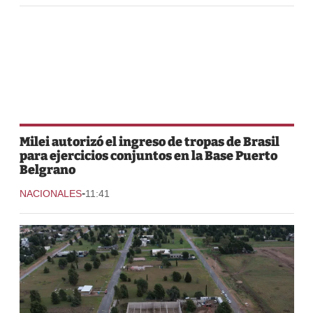
Milei autorizó el ingreso de tropas de Brasil
para ejercicios conjuntos en la Base Puerto
Belgrano
-
NACIONALES
11:41