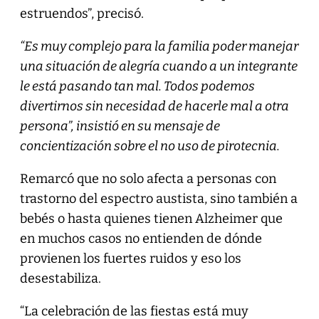
estruendos”, precisó.
“Es muy complejo para la familia poder manejar
una situación de alegría cuando a un integrante
le está pasando tan mal. Todos podemos
divertirnos sin necesidad de hacerle mal a otra
persona”, insistió en su mensaje de
concientización sobre el no uso de pirotecnia.
Remarcó que no solo afecta a personas con
trastorno del espectro austista, sino también a
bebés o hasta quienes tienen Alzheimer que
en muchos casos no entienden de dónde
provienen los fuertes ruidos y eso los
desestabiliza.
“La celebración de las fiestas está muy