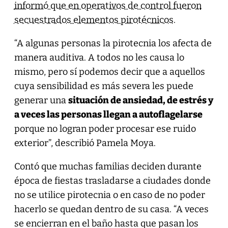
informó que en operativos de control fueron
secuestrados elementos pirotécnicos
.
“A algunas personas la pirotecnia los afecta de
manera auditiva. A todos no les causa lo
mismo, pero sí podemos decir que a aquellos
cuya sensibilidad es más severa les puede
generar una
situación de ansiedad, de estrés y
a veces las personas llegan a autoflagelarse
porque no logran poder procesar ese ruido
exterior”, describió Pamela Moya.
Contó que muchas familias deciden durante
época de fiestas trasladarse a ciudades donde
no se utilice pirotecnia o en caso de no poder
hacerlo se quedan dentro de su casa. “A veces
se encierran en el baño hasta que pasan los