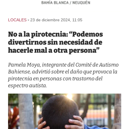
-
LOCALES
23 de diciembre 2024, 11:05
No a la pirotecnia: “Podemos
divertirnos sin necesidad de
hacerle mal a otra persona”
Pamela Moya, integrante del Comité de Autismo
Bahiense, advirtió sobre el daño que provoca la
pirotecnia en personas con trastorno del
espectro autista.