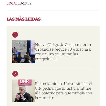
-
LOCALES
18:39
LAS MÁS LEIDAS
1
Nuevo Código de Ordenamiento
Urbano: se reduce 30% la zona a
construir y se limitan las
excepciones
2
Financiamiento Universitario: el
CIN pedirá que la Justicia intime
al Gobierno para que cumpla con
la cautelar