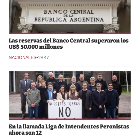
Las reservas del Banco Central superaron los
US$ 50.000 millones
-
NACIONALES
19:47
En la llamada Liga de Intendentes Peronistas
ahora son 12