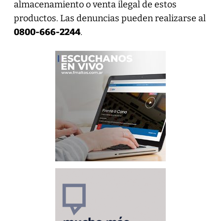
almacenamiento o venta ilegal de estos
productos. Las denuncias pueden realizarse al
0800-666-2244
.