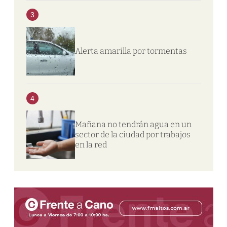
3
Alerta amarilla por tormentas
4
Mañana no tendrán agua en un
sector de la ciudad por trabajos
en la red