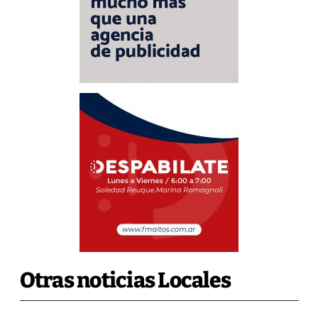
Otras noticias Locales