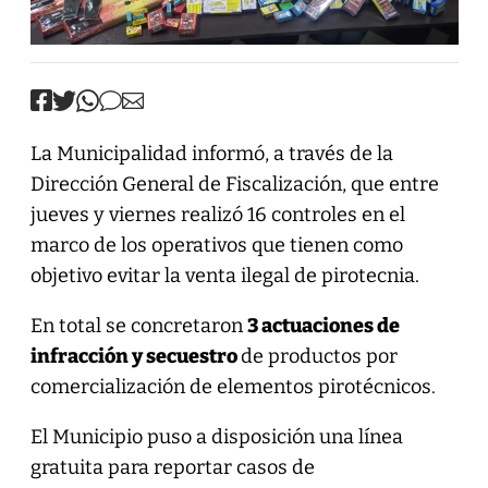
La Municipalidad informó, a través de la
Dirección General de Fiscalización, que entre
jueves y viernes realizó 16 controles en el
marco de los operativos que tienen como
objetivo evitar la venta ilegal de pirotecnia.
En total se concretaron
3 actuaciones de
infracción y secuestro
de productos por
comercialización de elementos pirotécnicos.
El Municipio puso a disposición una línea
gratuita para reportar casos de