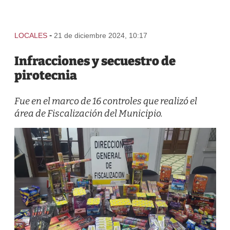
-
LOCALES
21 de diciembre 2024, 10:17
Infracciones y secuestro de
pirotecnia
Fue en el marco de 16 controles que realizó el
área de Fiscalización del Municipio.