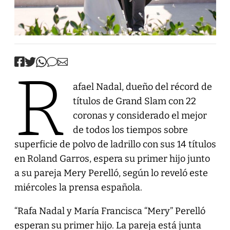
R
afael Nadal, dueño del récord de
títulos de Grand Slam con 22
coronas y considerado el mejor
de todos los tiempos sobre
superficie de polvo de ladrillo con sus 14 títulos
en Roland Garros, espera su primer hijo junto
a su pareja Mery Perelló, según lo reveló este
miércoles la prensa española.
“Rafa Nadal y María Francisca “Mery” Perelló
esperan su primer hijo. La pareja está junta