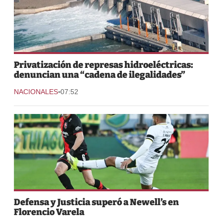
Privatización de represas hidroeléctricas:
denuncian una “cadena de ilegalidades”
-
NACIONALES
07:52
Defensa y Justicia superó a Newell’s en
Florencio Varela