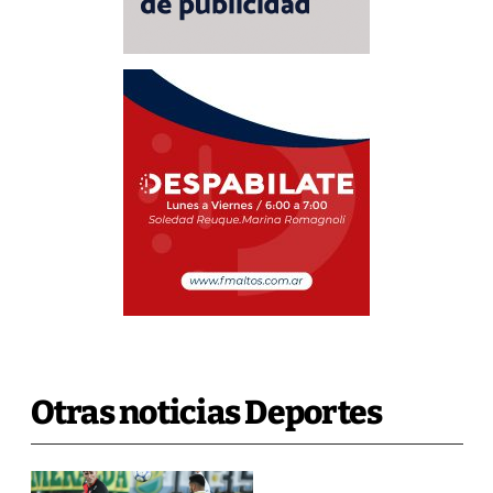
Otras noticias Deportes