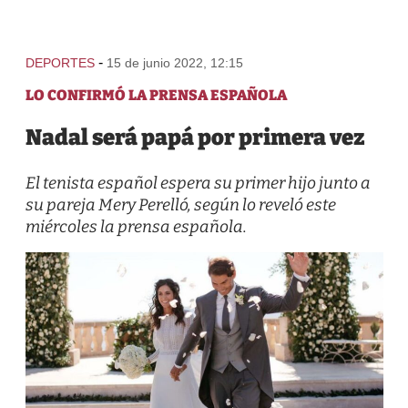
-
DEPORTES
15 de junio 2022, 12:15
LO CONFIRMÓ LA PRENSA ESPAÑOLA
Nadal será papá por primera vez
El tenista español espera su primer hijo junto a
su pareja Mery Perelló, según lo reveló este
miércoles la prensa española.