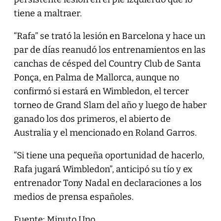
tiene a maltraer.
“Rafa” se trató la lesión en Barcelona y hace un
par de días reanudó los entrenamientos en las
canchas de césped del Country Club de Santa
Ponça, en Palma de Mallorca, aunque no
confirmó si estará en Wimbledon, el tercer
torneo de Grand Slam del año y luego de haber
ganado los dos primeros, el abierto de
Australia y el mencionado en Roland Garros.
“Si tiene una pequeña oportunidad de hacerlo,
Rafa jugará Wimbledon”, anticipó su tío y ex
entrenador Tony Nadal en declaraciones a los
medios de prensa españoles.
Fuente: Minuto Uno