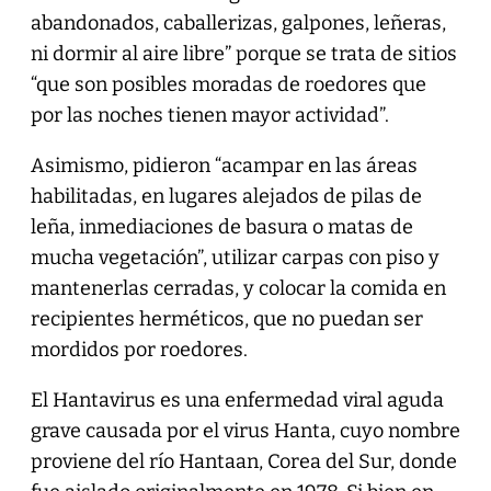
abandonados, caballerizas, galpones, leñeras,
ni dormir al aire libre” porque se trata de sitios
“que son posibles moradas de roedores que
por las noches tienen mayor actividad”.
Asimismo, pidieron “acampar en las áreas
habilitadas, en lugares alejados de pilas de
leña, inmediaciones de basura o matas de
mucha vegetación”, utilizar carpas con piso y
mantenerlas cerradas, y colocar la comida en
recipientes herméticos, que no puedan ser
mordidos por roedores.
El Hantavirus es una enfermedad viral aguda
grave causada por el virus Hanta, cuyo nombre
proviene del río Hantaan, Corea del Sur, donde