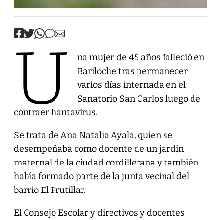
U
na mujer de 45 años falleció en
Bariloche tras permanecer
varios días internada en el
Sanatorio San Carlos luego de
contraer hantavirus.
Se trata de Ana Natalia Ayala, quien se
desempeñaba como docente de un jardín
maternal de la ciudad cordillerana y también
había formado parte de la junta vecinal del
barrio El Frutillar.
El Consejo Escolar y directivos y docentes