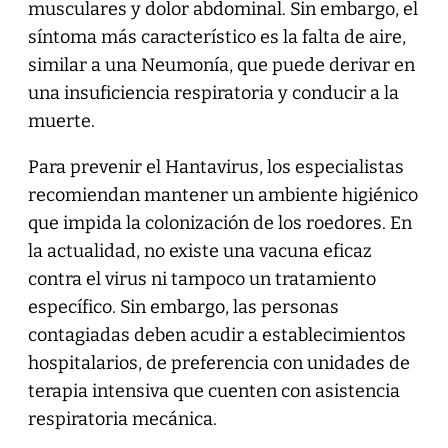
musculares y dolor abdominal. Sin embargo, el
síntoma más característico es la falta de aire,
similar a una Neumonía, que puede derivar en
una insuficiencia respiratoria y conducir a la
muerte.
Para prevenir el Hantavirus, los especialistas
recomiendan mantener un ambiente higiénico
que impida la colonización de los roedores. En
la actualidad, no existe una vacuna eficaz
contra el virus ni tampoco un tratamiento
específico. Sin embargo, las personas
contagiadas deben acudir a establecimientos
hospitalarios, de preferencia con unidades de
terapia intensiva que cuenten con asistencia
respiratoria mecánica.