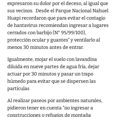
expresaron su dolor por el deceso, al igual que
sus vecinos. Desde el Parque Nacional Nahuel
Huapi recordaron que para evitar el contagio
de hantavirus recomiendan ingresar a lugares
cerrados con barbijo (N° 95/99/100),
protección ocular y guantes” y ventilarlo al
menos 30 minutos antes de entrar.
Igualmente, mojar el suelo con lavandina
diluida en nueve partes de agua fría, dejar
actuar por 30 minutos y pasar un trapo
húmedo para evitar que se dispersen las
partículas
Al realizar paseos por ambientes naturales,
pidieron tener en cuenta “no ingresar a
construcciones o refugios de montaña