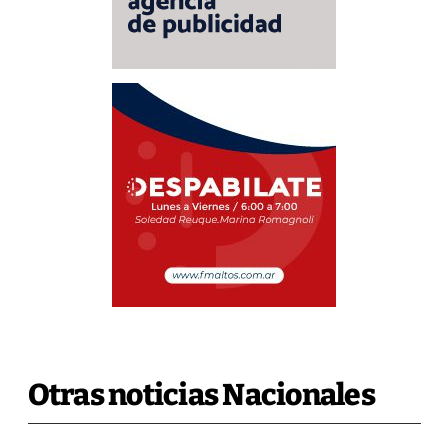
Otras noticias Nacionales