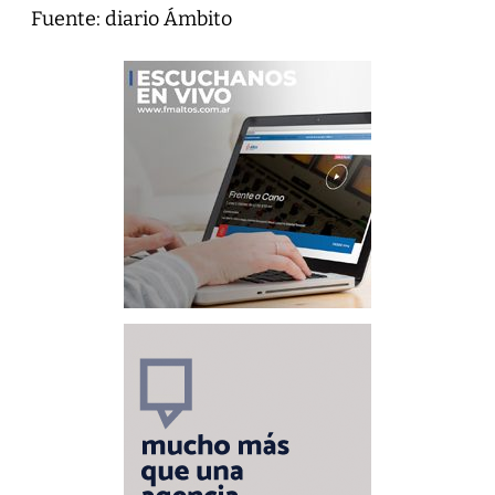
Fuente: diario Ámbito