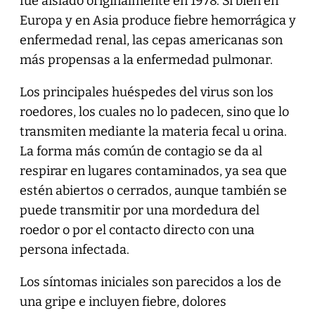
fue aislado originalmente en 1978. Si bien en
Europa y en Asia produce fiebre hemorrágica y
enfermedad renal, las cepas americanas son
más propensas a la enfermedad pulmonar.
Los principales huéspedes del virus son los
roedores, los cuales no lo padecen, sino que lo
transmiten mediante la materia fecal u orina.
La forma más común de contagio se da al
respirar en lugares contaminados, ya sea que
estén abiertos o cerrados, aunque también se
puede transmitir por una mordedura del
roedor o por el contacto directo con una
persona infectada.
Los síntomas iniciales son parecidos a los de
una gripe e incluyen fiebre, dolores