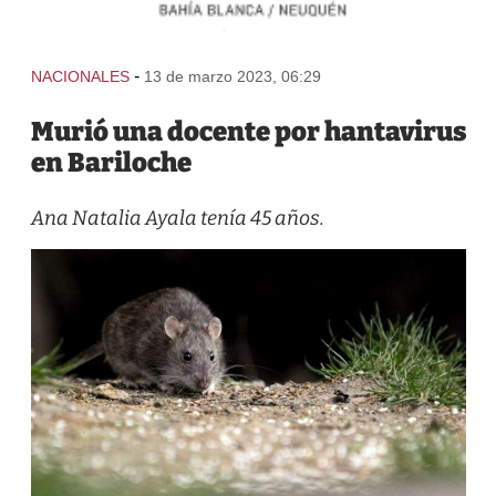
-
NACIONALES
13 de marzo 2023, 06:29
Murió una docente por hantavirus
en Bariloche
Ana Natalia Ayala tenía 45 años.