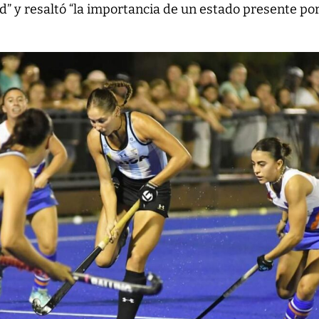
ad” y resaltó “la importancia de un estado presente por