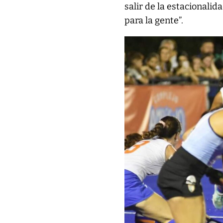
salir de la estacionalid
para la gente”.