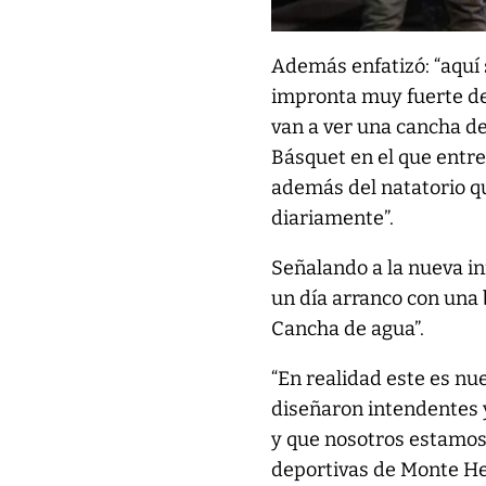
Además enfatizó: “aquí 
impronta muy fuerte de t
van a ver una cancha de
Básquet en el que entre 
además del natatorio q
diariamente”.
Señalando a la nueva in
un día arranco con una 
Cancha de agua”.
“En realidad este es nu
diseñaron intendentes 
y que nosotros estamos 
deportivas de Monte He