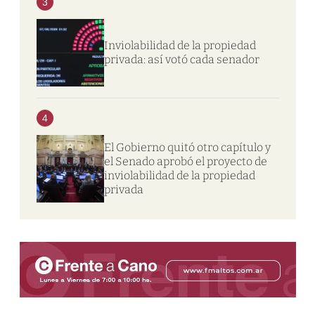
3
Inviolabilidad de la propiedad
privada: así votó cada senador
4
El Gobierno quitó otro capítulo y
el Senado aprobó el proyecto de
inviolabilidad de la propiedad
privada