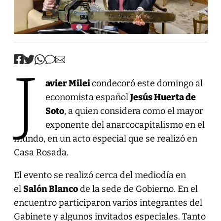
J
avier Milei
condecoró este domingo al
economista español
Jesús Huerta de
Soto
, a quien considera como el mayor
exponente del anarcocapitalismo en el
mundo, en un acto especial que se realizó en
Casa Rosada.
El evento se realizó cerca del mediodía en
el
Salón Blanco
de la sede de Gobierno. En el
encuentro participaron varios integrantes del
Gabinete y algunos invitados especiales. Tanto