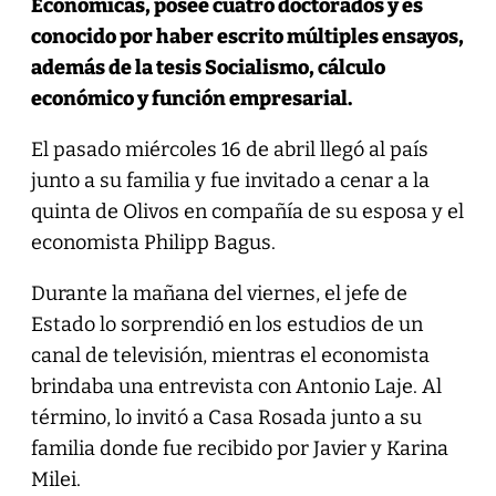
Económicas, posee cuatro doctorados y es
conocido por haber escrito múltiples ensayos,
además de la tesis Socialismo, cálculo
económico y función empresarial.
El pasado miércoles 16 de abril llegó al país
junto a su familia y fue invitado a cenar a la
quinta de Olivos en compañía de su esposa y el
economista Philipp Bagus.
Durante la mañana del viernes, el jefe de
Estado lo sorprendió en los estudios de un
canal de televisión, mientras el economista
brindaba una entrevista con Antonio Laje. Al
término, lo invitó a Casa Rosada junto a su
familia donde fue recibido por Javier y Karina
Milei.