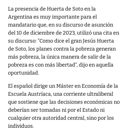
La presencia de Huerta de Soto en la
Argentina es muy importante para el
mandatario que, en su discurso de asunción
del 10 de diciembre de 2023, utilizó una cita en
su discurso: “Como dice el gran Jesús Huerta
de Soto, los planes contra la pobreza generan
más pobreza, la única manera de salir de la
pobreza es con más libertad”, dijo en aquella
oportunidad.
El español dirige un Máster en Economía de la
Escuela Austríaca, una corriente ultraliberal
que sostiene que las decisiones económicas no
deberían ser tomadas ni por el Estado ni
cualquier otra autoridad central, sino por los
individuos.