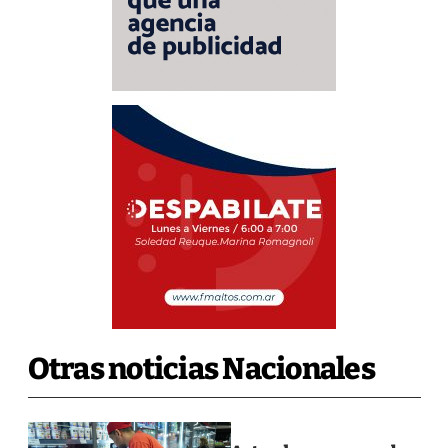
Otras noticias Nacionales