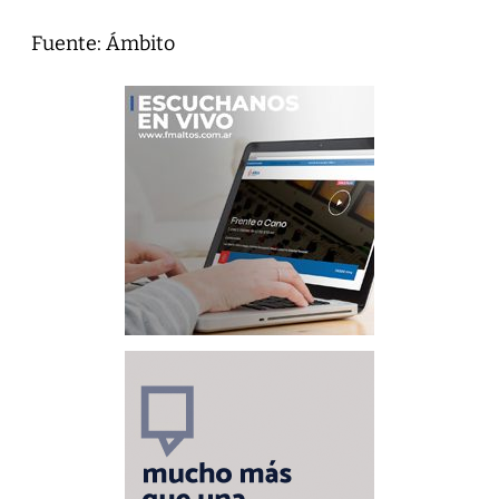
Fuente: Ámbito