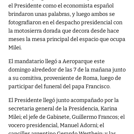
el Presidente como el economista español
brindaron unas palabras, y luego ambos se
fotografiaron en el despacho presidencial con
la motosierra dorada que decora desde hace
meses la mesa principal del espacio que ocupa
Milei.
El mandatario llegó a Aeroparque este
domingo alrededor de las 7 de la mañana junto
a su comitiva, proveniente de Roma, luego de
participar del funeral del papa Francisco.
El Presidente llegó junto acompañado por la
secretaria general de la Presidencia, Karina
Milei; el jefe de Gabinete, Guillermo Francos; el
vocero presidencial, Manuel Adorni; el
canciller argentino Gerardo Werthein; y las