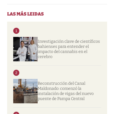
LAS MÁS LEIDAS
1
Investigación clave de científicos
bahienses para entender el
impacto del cannabis en el
cerebro
2
Reconstrucción del Canal
Maldonado: comenzó la
instalación de vigas del nuevo
puente de Pampa Central