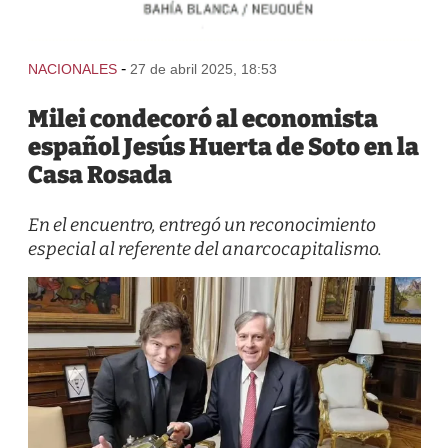
-
NACIONALES
27 de abril 2025, 18:53
Milei condecoró al economista
español Jesús Huerta de Soto en la
Casa Rosada
En el encuentro, entregó un reconocimiento
especial al referente del anarcocapitalismo.