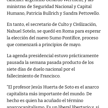
ministras de Seguridad Nacional y Capital
Humano, Patricia Bullrich y Sandra Pettovello.
En tanto, el secretario de Culto y Civilización,
Nahuel Sotelo, se quedó en Roma para esperar
la elección del nuevo Sumo Pontífice, proceso
que comenzará a principios de mayo.
La agenda presidencial estuvo prácticamente
pausada la semana pasada producto de los
siete días de duelo nacional por el
fallecimiento de Francisco.
“El profesor Jesús Huerta de Soto es el anarco
capitalista más importante del mundo. De
hecho es quien ha acuñado el término
anarcocapitalismo. Es un liberal libertario y, si