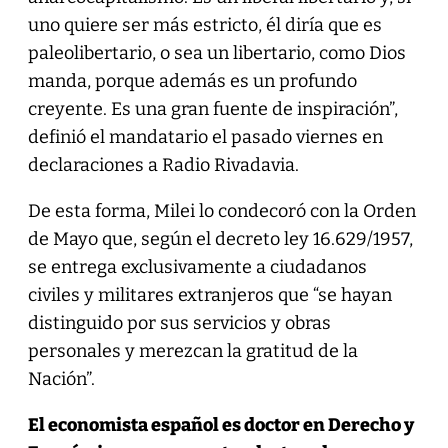
uno quiere ser más estricto, él diría que es
paleolibertario, o sea un libertario, como Dios
manda, porque además es un profundo
creyente. Es una gran fuente de inspiración”,
definió el mandatario el pasado viernes en
declaraciones a Radio Rivadavia.
De esta forma, Milei lo condecoró con la Orden
de Mayo que, según el decreto ley 16.629/1957,
se entrega exclusivamente a ciudadanos
civiles y militares extranjeros que “se hayan
distinguido por sus servicios y obras
personales y merezcan la gratitud de la
Nación”.
El economista español es doctor en Derecho y