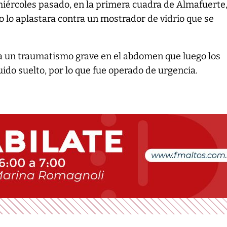
 miércoles pasado, en la primera cuadra de Almafuerte
o lo aplastara contra un mostrador de vidrio que se
a un traumatismo grave en el abdomen que luego los
uido suelto, por lo que fue operado de urgencia.