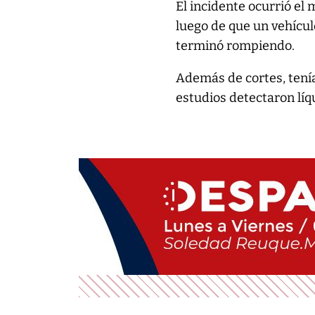
El incidente ocurrió el
luego de que un vehícul
terminó rompiendo.
Además de cortes, tení
estudios detectaron líq