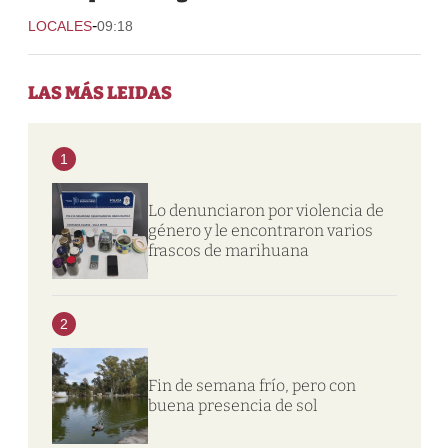
-
LOCALES
09:18
LAS MÁS LEIDAS
1
Lo denunciaron por violencia de
género y le encontraron varios
frascos de marihuana
2
Fin de semana frío, pero con
buena presencia de sol