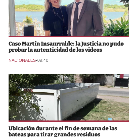
Caso Martín Insaurralde: la Justicia no pudo
probar la autenticidad de los videos
-
NACIONALES
09:40
Ubicación durante el fin de semana de las
bateas para tirar grandes residuos