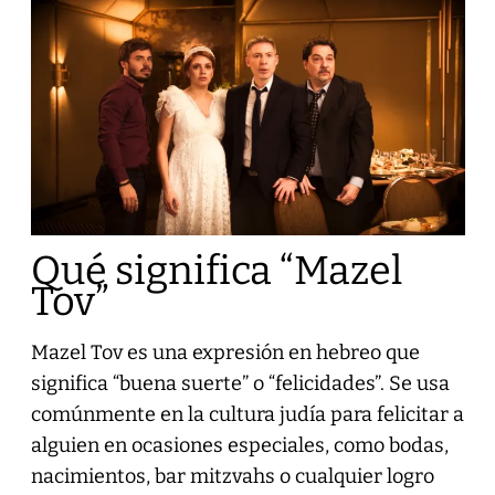
Qué significa “Mazel
Tov”
Mazel Tov es una expresión en hebreo que
significa “buena suerte” o “felicidades”. Se usa
comúnmente en la cultura judía para felicitar a
alguien en ocasiones especiales, como bodas,
nacimientos, bar mitzvahs o cualquier logro