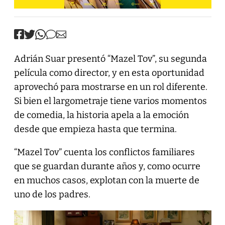
Adrián Suar presentó “Mazel Tov”, su segunda
película como director, y en esta oportunidad
aprovechó para mostrarse en un rol diferente.
Si bien el largometraje tiene varios momentos
de comedia, la historia apela a la emoción
desde que empieza hasta que termina.
“Mazel Tov” cuenta los conflictos familiares
que se guardan durante años y, como ocurre
en muchos casos, explotan con la muerte de
uno de los padres.