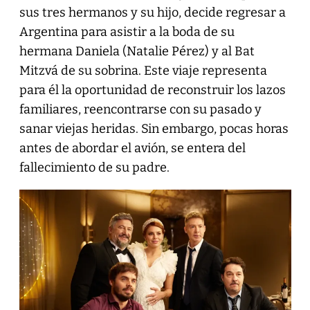
sus tres hermanos y su hijo, decide regresar a
Argentina para asistir a la boda de su
hermana Daniela (Natalie Pérez) y al Bat
Mitzvá de su sobrina. Este viaje representa
para él la oportunidad de reconstruir los lazos
familiares, reencontrarse con su pasado y
sanar viejas heridas. Sin embargo, pocas horas
antes de abordar el avión, se entera del
fallecimiento de su padre.