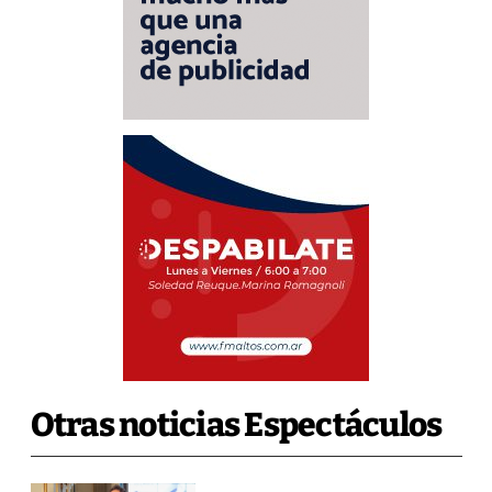
Otras noticias Espectáculos