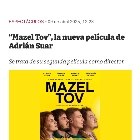
-
ESPECTÁCULOS
09 de abril 2025, 12:28
“Mazel Tov”, la nueva película de
Adrián Suar
Se trata de su segunda película como director.