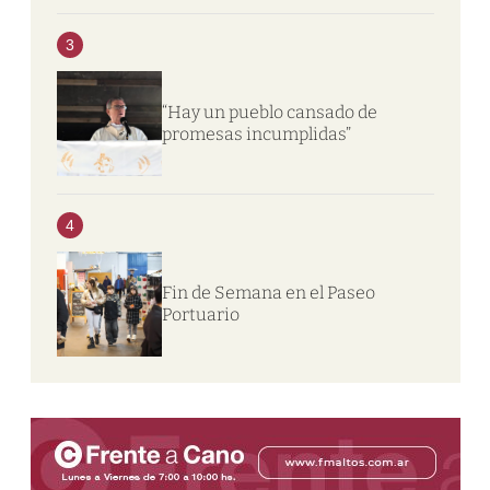
3
“Hay un pueblo cansado de
promesas incumplidas”
4
Fin de Semana en el Paseo
Portuario