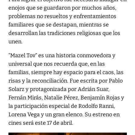
enojos que se guardaron por muchos años,
problemas no resueltos y enfrentamientos
familiares que se destapan, mientras se
desarrollan las tradiciones religiosas que los
unen.
“Mazel Tov” es una historia conmovedora y
universal que nos recuerda que, en las
familias, siempre hay espacio para el caos, las
risas y la reconciliación. Fue escrita por Pablo
Solarz y protagonizada por Adrián Suar,
Fernán Mirás, Natalie Pérez, Benjamín Rojas y
la participación especial de Rodolfo Ranni,
Lorena Vega y un gran elenco. Su estreno en
cines será este 17 de abril.