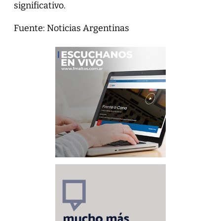
significativo.
Fuente: Noticias Argentinas