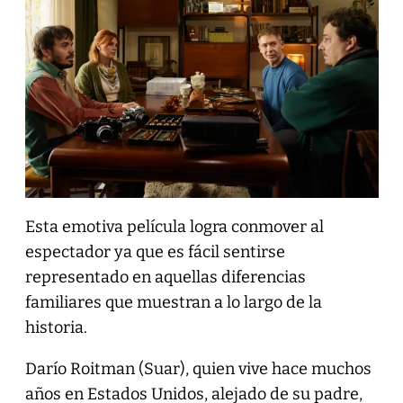
Esta emotiva película logra conmover al
espectador ya que es fácil sentirse
representado en aquellas diferencias
familiares que muestran a lo largo de la
historia.
Darío Roitman (Suar), quien vive hace muchos
años en Estados Unidos, alejado de su padre,