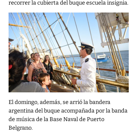
recorrer la cubierta del buque escuela insignia.
El domingo, además, se arrió la bandera
argentina del buque acompañada por la banda
de música de la Base Naval de Puerto
Belgrano.