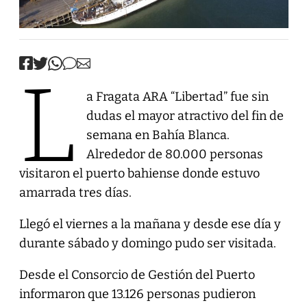
L
a Fragata ARA “Libertad” fue sin
dudas el mayor atractivo del fin de
semana en Bahía Blanca.
Alrededor de 80.000 personas
visitaron el puerto bahiense donde estuvo
amarrada tres días.
Llegó el viernes a la mañana y desde ese día y
durante sábado y domingo pudo ser visitada.
Desde el Consorcio de Gestión del Puerto
informaron que 13.126 personas pudieron