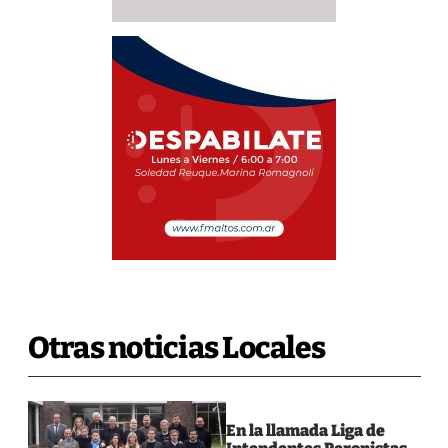
Otras noticias Locales
En la llamada Liga de