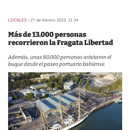
-
LOCALES
27 de febrero 2023, 11:34
Más de 13.000 personas
recorrieron la Fragata Libertad
Además, unas 80.000 personas avistaron el
buque desde el paseo portuario bahiense.