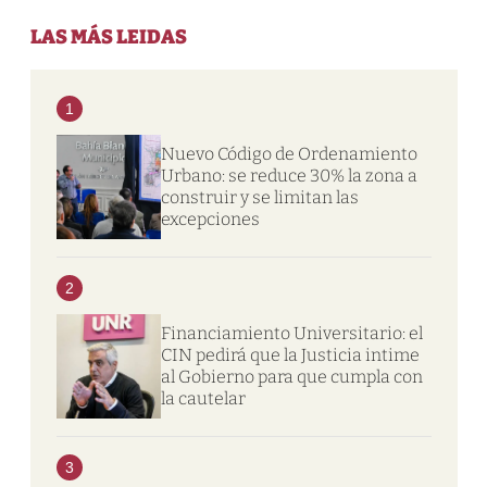
LAS MÁS LEIDAS
1
Nuevo Código de Ordenamiento
Urbano: se reduce 30% la zona a
construir y se limitan las
excepciones
2
Financiamiento Universitario: el
CIN pedirá que la Justicia intime
al Gobierno para que cumpla con
la cautelar
3