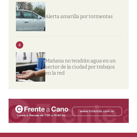
Alerta amarilla por tormentas
4
Mañana no tendrán agua en un
sector de la ciudad por trabajos
en la red