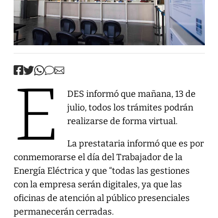
E
DES informó que mañana, 13 de
julio, todos los trámites podrán
realizarse de forma virtual.
La prestataria informó que es por
conmemorarse el día del Trabajador de la
Energía Eléctrica y que “todas las gestiones
con la empresa serán digitales, ya que las
oficinas de atención al público presenciales
permanecerán cerradas.