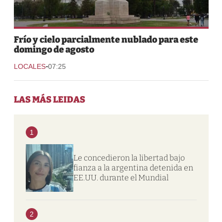
Frío y cielo parcialmente nublado para este
domingo de agosto
-
LOCALES
07:25
LAS MÁS LEIDAS
1
Le concedieron la libertad bajo
fianza a la argentina detenida en
EE.UU. durante el Mundial
2