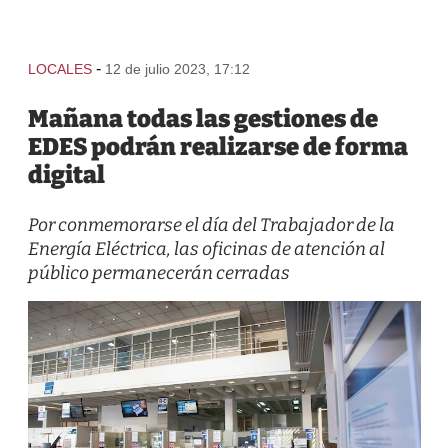
-
LOCALES
12 de julio 2023, 17:12
Mañana todas las gestiones de
EDES podrán realizarse de forma
digital
Por conmemorarse el día del Trabajador de la
Energía Eléctrica, las oficinas de atención al
público permanecerán cerradas