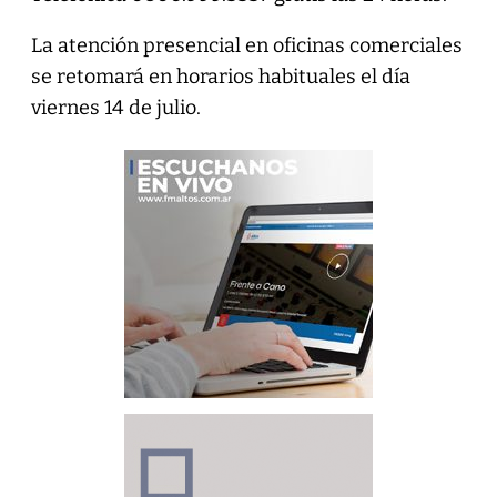
La atención presencial en oficinas comerciales
se retomará en horarios habituales el día
viernes 14 de julio.