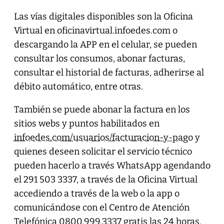
Las vías digitales disponibles son la Oficina
Virtual en oficinavirtual.infoedes.com o
descargando la APP en el celular, se pueden
consultar los consumos, abonar facturas,
consultar el historial de facturas, adherirse al
débito automático, entre otras.
También se puede abonar la factura en los
sitios webs y puntos habilitados en
infoedes.com/usuarios/facturacion-y-pago
y
quienes deseen solicitar el servicio técnico
pueden hacerlo a través WhatsApp agendando
el 291 503 3337, a través de la Oficina Virtual
accediendo a través de la web o la app o
comunicándose con el Centro de Atención
Telefónica 0800.999.3337 gratis las 24 horas.