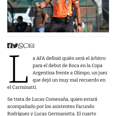
L
a AFA definió quién será el árbitro
para el debut de Boca en la Copa
Argentina frente a Olimpo, un juez
que dejó un muy mal recuerdo en
el Carminatti.
Se trata de Lucas Comesaña, quien estará
acompañado por los asistentes Facundo
Rodríguez y Lucas Germanotta. El cuarto