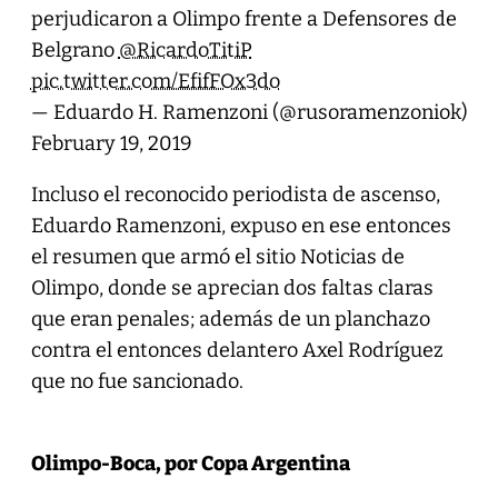
perjudicaron a Olimpo frente a Defensores de
Belgrano
@RicardoTitiP
pic.twitter.com/EfifFOx3do
— Eduardo H. Ramenzoni (@rusoramenzoniok)
February 19, 2019
Incluso el reconocido periodista de ascenso,
Eduardo Ramenzoni, expuso en ese entonces
el resumen que armó el sitio Noticias de
Olimpo, donde se aprecian dos faltas claras
que eran penales; además de un planchazo
contra el entonces delantero Axel Rodríguez
que no fue sancionado.
Olimpo-Boca, por Copa Argentina