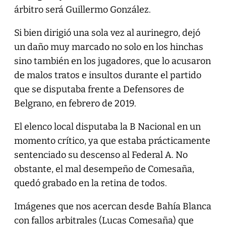
árbitro será Guillermo González.
Si bien dirigió una sola vez al aurinegro, dejó
un daño muy marcado no solo en los hinchas
sino también en los jugadores, que lo acusaron
de malos tratos e insultos durante el partido
que se disputaba frente a Defensores de
Belgrano, en febrero de 2019.
El elenco local disputaba la B Nacional en un
momento crítico, ya que estaba prácticamente
sentenciado su descenso al Federal A. No
obstante, el mal desempeño de Comesaña,
quedó grabado en la retina de todos.
Imágenes que nos acercan desde Bahía Blanca
con fallos arbitrales (Lucas Comesaña) que