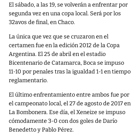
El sábado, a las 19, se volverán a enfrentar por
segunda vez en una copa local. Será por los
32avos de final, en Chaco.
La única que vez que se cruzaron en el
certamen fue en la edición 2012 de la Copa
Argentina. El 25 de abril en el estadio
Bicentenario de Catamarca, Boca se impuso
11-10 por penales tras la igualdad 1-1 en tiempo
reglamentario.
El último enfrentamiento entre ambos fue por
el campeonato local, el 27 de agosto de 2017 en
La Bombonera. Ese día, el Xeneize se impuso
cómodamente 3-0 con dos goles de Darío
Benedetto y Pablo Pérez.