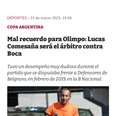
-
DEPORTES
23 de marzo 2023, 19:58
COPA ARGENTINA
Mal recuerdo para Olimpo: Lucas
Comesaña será el árbitro contra
Boca
Tuvo un desempeño muy dudoso durante el
partido que se disputaba frente a Defensores de
Belgrano, en febrero de 2019, en la B Nacional.