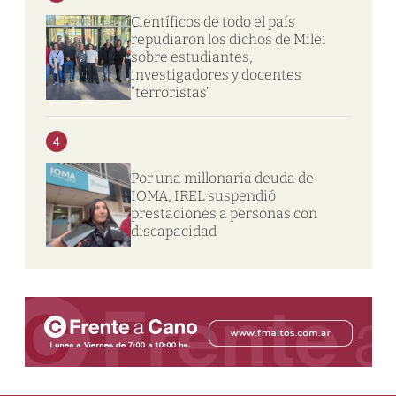
Científicos de todo el país
repudiaron los dichos de Milei
sobre estudiantes,
investigadores y docentes
“terroristas”
4
Por una millonaria deuda de
IOMA, IREL suspendió
prestaciones a personas con
discapacidad