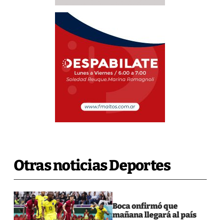
Otras noticias Deportes
Boca onfirmó que
mañana llegará al país