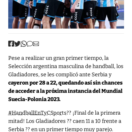
Pese a realizar un gran primer tiempo, la
Selección argentina masculina de handball, los
Gladiadores, se les complicó ante Serbia y
cayeron por 28 a 22, quedando así sin chances
de acceder a la próxima instancia del Mundial
Suecia-Polonia 2023.
#HandballEnTyCSports
?? ¡Final de la primera
mitad! Los Gladiadores ?? caen 11 a 10 frente a
Serbia ?? en un primer tiempo muy parejo.