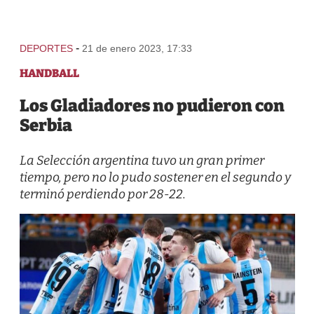
-
DEPORTES
21 de enero 2023, 17:33
HANDBALL
Los Gladiadores no pudieron con
Serbia
La Selección argentina tuvo un gran primer
tiempo, pero no lo pudo sostener en el segundo y
terminó perdiendo por 28-22.