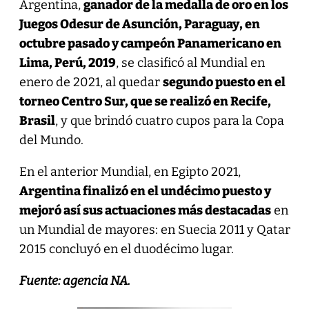
Argentina,
ganador de la medalla de oro en los
Juegos Odesur de Asunción, Paraguay, en
octubre pasado y campeón Panamericano en
Lima, Perú, 2019
, se clasificó al Mundial en
enero de 2021, al quedar
segundo puesto en el
torneo Centro Sur, que se realizó en Recife,
Brasil
, y que brindó cuatro cupos para la Copa
del Mundo.
En el anterior Mundial, en Egipto 2021,
Argentina finalizó en el undécimo puesto y
mejoró así sus actuaciones más destacadas
en
un Mundial de mayores: en Suecia 2011 y Qatar
2015 concluyó en el duodécimo lugar.
Fuente: agencia NA.