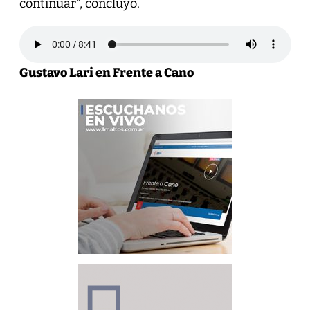
continuar”, concluyó.
Gustavo Lari en Frente a Cano