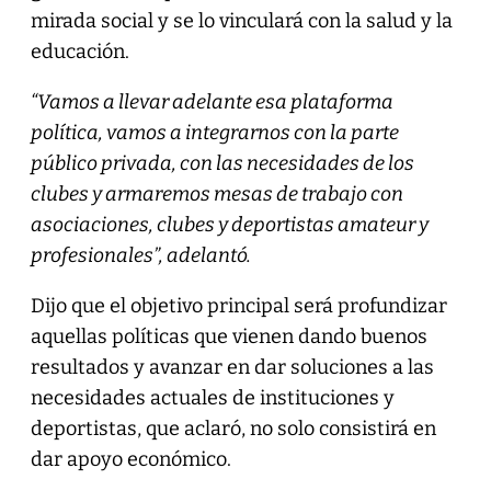
mirada social y se lo vinculará con la salud y la
educación.
“Vamos a llevar adelante esa plataforma
política, vamos a integrarnos con la parte
público privada, con las necesidades de los
clubes y armaremos mesas de trabajo con
asociaciones, clubes y deportistas amateur y
profesionales”, adelantó.
Dijo que el objetivo principal será profundizar
aquellas políticas que vienen dando buenos
resultados y avanzar en dar soluciones a las
necesidades actuales de instituciones y
deportistas, que aclaró, no solo consistirá en
dar apoyo económico.