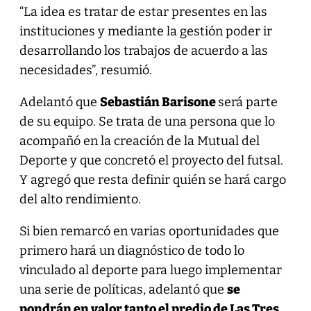
“La idea es tratar de estar presentes en las
instituciones y mediante la gestión poder ir
desarrollando los trabajos de acuerdo a las
necesidades”, resumió.
Adelantó que
Sebastián Barisone
será parte
de su equipo. Se trata de una persona que lo
acompañó en la creación de la Mutual del
Deporte y que concretó el proyecto del futsal.
Y agregó que resta definir quién se hará cargo
del alto rendimiento.
Si bien remarcó en varias oportunidades que
primero hará un diagnóstico de todo lo
vinculado al deporte para luego implementar
una serie de políticas, adelantó que
se
pondrán en valor tanto el predio de Las Tres