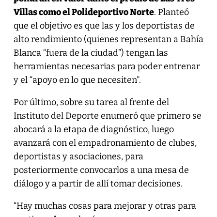
Villas como el Polideportivo Norte
. Planteó
que el objetivo es que las y los deportistas de
alto rendimiento (quienes representan a Bahía
Blanca “fuera de la ciudad”) tengan las
herramientas necesarias para poder entrenar
y el “apoyo en lo que necesiten”.
Por último, sobre su tarea al frente del
Instituto del Deporte enumeró que primero se
abocará a la etapa de diagnóstico, luego
avanzará con el empadronamiento de clubes,
deportistas y asociaciones, para
posteriormente convocarlos a una mesa de
diálogo y a partir de allí tomar decisiones.
“Hay muchas cosas para mejorar y otras para