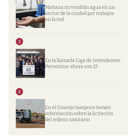
Mañana no tendrán agua en un
sector de la ciudad por trabajos
en la red
3
En la llamada Liga de Intendentes
Peronistas ahora son 12
4
En el Concejo tampoco tienen
información sobre la licitación
del relleno sanitario