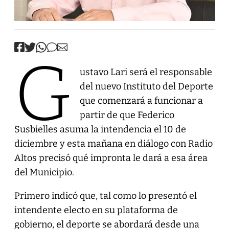
G
ustavo Lari será el responsable
del nuevo Instituto del Deporte
que comenzará a funcionar a
partir de que Federico
Susbielles asuma la intendencia el 10 de
diciembre y esta mañana en diálogo con Radio
Altos precisó qué impronta le dará a esa área
del Municipio.
Primero indicó que, tal como lo presentó el
intendente electo en su plataforma de
gobierno, el deporte se abordará desde una