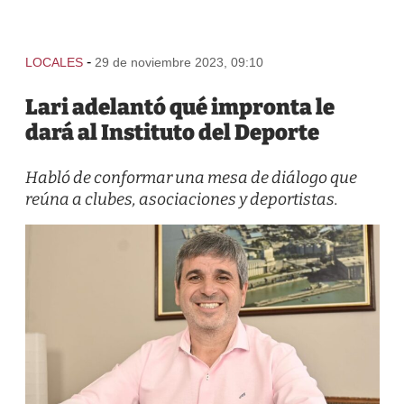
-
LOCALES
29 de noviembre 2023, 09:10
Lari adelantó qué impronta le
dará al Instituto del Deporte
Habló de conformar una mesa de diálogo que
reúna a clubes, asociaciones y deportistas.