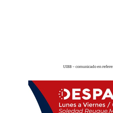
UIBB – comunicado en referen