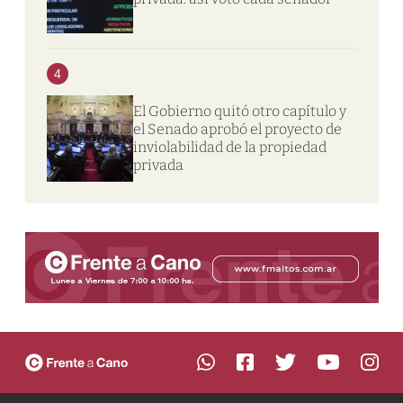
4
El Gobierno quitó otro capítulo y
el Senado aprobó el proyecto de
inviolabilidad de la propiedad
privada