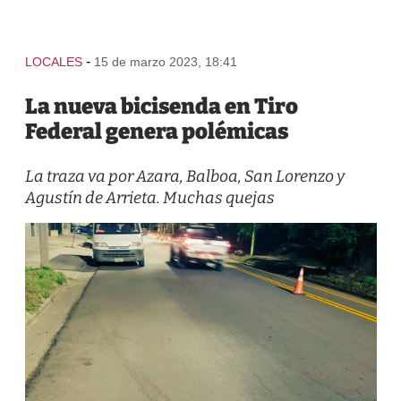
-
LOCALES
15 de marzo 2023, 18:41
La nueva bicisenda en Tiro
Federal genera polémicas
La traza va por Azara, Balboa, San Lorenzo y
Agustín de Arrieta. Muchas quejas