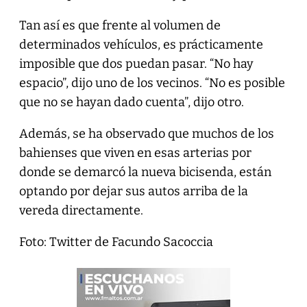
Tan así es que frente al volumen de
determinados vehículos, es prácticamente
imposible que dos puedan pasar. “No hay
espacio”, dijo uno de los vecinos. “No es posible
que no se hayan dado cuenta”, dijo otro.
Además, se ha observado que muchos de los
bahienses que viven en esas arterias por
donde se demarcó la nueva bicisenda, están
optando por dejar sus autos arriba de la
vereda directamente.
Foto: Twitter de Facundo Sacoccia