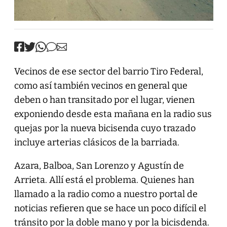
Vecinos de ese sector del barrio Tiro Federal,
como así también vecinos en general que
deben o han transitado por el lugar, vienen
exponiendo desde esta mañana en la radio sus
quejas por la nueva bicisenda cuyo trazado
incluye arterias clásicos de la barriada.
Azara, Balboa, San Lorenzo y Agustín de
Arrieta. Allí está el problema. Quienes han
llamado a la radio como a nuestro portal de
noticias refieren que se hace un poco difícil el
tránsito por la doble mano y por la bicisdenda.