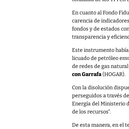
En cuanto al Fondo Fidu
carencia de indicadores
fondos y de estados con
transparencia y eficienc
Este instrumento había
licuado de petróleo env
de redes de gas natural
con Garrafa
(HOGAR).
Con la disolución dispue
perseguidos a través de
Energía del Ministerio 
de los recursos”.
De esta manera, en el t