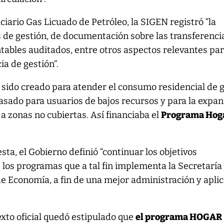
ciario Gas Licuado de Petróleo, la SIGEN registró “la
 de gestión, de documentación sobre las transferenci
tables auditados, entre otros aspectos relevantes par
ia de gestión”.
 sido creado para atender el consumo residencial de 
asado para usuarios de bajos recursos y para la expa
 a zonas no cubiertas. Así financiaba el
Programa Hog
sta, el Gobierno definió “continuar los objetivos
 los programas que a tal fin implementa la Secretaría
de Economía, a fin de una mejor administración y apli
exto oficial quedó estipulado que
el programa HOGAR