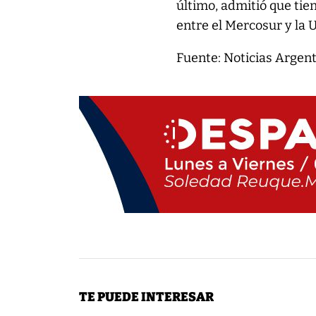
último, admitió que tie
entre el Mercosur y la
Fuente: Noticias Argen
TE PUEDE INTERESAR