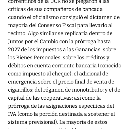
correntinos de la UCR no se plegaron a las
críticas de sus compañeros de bancada
cuando el oficialismo consiguió el dictamen de
mayoría del Consenso Fiscal para llevarlo al
recinto. Algo similar se replicaría dentro de
Juntos por el Cambio con la prórroga hasta
2027 de los impuestos a las Ganancias; sobre
los Bienes Personales; sobre los créditos y
débitos en cuenta corriente bancaria (conocido
como impuesto al cheque); el adicional de
emergencia sobre el precio final de venta de
cigarrillos; del régimen de monotributo; y el de
capital de las cooperativas; así como la
prórroga de las asignaciones específicas del
IVA (como la porción destinada a sostener el
sistema previsional). La mayoría de estos