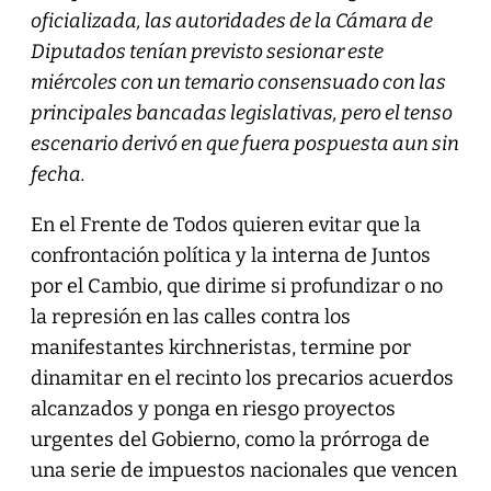
oficializada, las autoridades de la Cámara de
Diputados tenían previsto sesionar este
miércoles con un temario consensuado con las
principales bancadas legislativas, pero el tenso
escenario derivó en que fuera pospuesta aun sin
fecha.
En el Frente de Todos quieren evitar que la
confrontación política y la interna de Juntos
por el Cambio, que dirime si profundizar o no
la represión en las calles contra los
manifestantes kirchneristas, termine por
dinamitar en el recinto los precarios acuerdos
alcanzados y ponga en riesgo proyectos
urgentes del Gobierno, como la prórroga de
una serie de impuestos nacionales que vencen