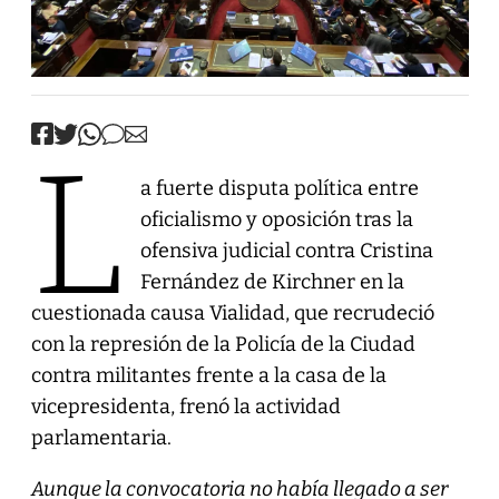
L
a fuerte disputa política entre
oficialismo y oposición tras la
ofensiva judicial contra Cristina
Fernández de Kirchner en la
cuestionada causa Vialidad, que recrudeció
con la represión de la Policía de la Ciudad
contra militantes frente a la casa de la
vicepresidenta, frenó la actividad
parlamentaria.
Aunque la convocatoria no había llegado a ser