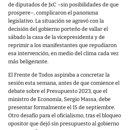
de diputados de JxC –sin posibilidades de que
prospere–, complicaron el panorama
legislativo. La situación se agravó con la
decisión del gobierno porteño de vallar el
sábado la casa de la vicepresidenta y de
reprimir a los manifestantes que repudiaron
esa intervención, en medio del clima cada vez
más beligerante.
El Frente de Todos aspiraba a concretar la
sesión esta semana, antes de que comience el
debate sobre el Presupuesto 2023, que el
ministro de Economía, Sergio Massa, debe
presentar formalmente el 15 de septiembre.
Otro desafío para el oficialismo, tras el bloqueo
opositor que dejó sin presupuesto al gobierno