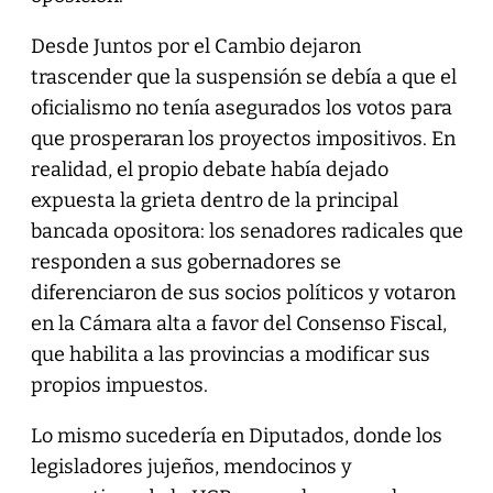
Desde Juntos por el Cambio dejaron
trascender que la suspensión se debía a que el
oficialismo no tenía asegurados los votos para
que prosperaran los proyectos impositivos. En
realidad, el propio debate había dejado
expuesta la grieta dentro de la principal
bancada opositora: los senadores radicales que
responden a sus gobernadores se
diferenciaron de sus socios políticos y votaron
en la Cámara alta a favor del Consenso Fiscal,
que habilita a las provincias a modificar sus
propios impuestos.
Lo mismo sucedería en Diputados, donde los
legisladores jujeños, mendocinos y