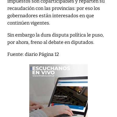
impuestos son coparticipables y reparten su
recaudación con las provincias: por eso los
gobernadores están interesados en que
continúen vigentes.
Sin embargo la dura disputa política le puso,
por ahora, freno al debate en diputados.
Fuente: diario Página 12