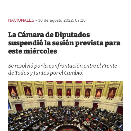
-
NACIONALES
30 de agosto 2022, 07:18
La Cámara de Diputados
suspendió la sesión prevista para
este miércoles
Se resolvió por la confrontación entre el Frente
de Todos y Juntos por el Cambio.