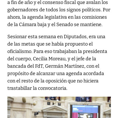
a fin de año y el consenso fiscal que avalan los
gobernadores de todos los signos políticos. Por
ahora, la agenda legislativa en las comisiones
de la Cámara baja y el Senado se mantiene.
Sesionar esta semana en Diputados, era una
de las metas que se había propuesto el
oficialismo. Para eso trabajaban la presidenta
del cuerpo, Cecilia Moreau, y el jefe de la
bancada del FdT, Germán Martínez, con el
propósito de alcanzar una agenda acordada
con el resto de la oposición que no hiciera
trastabillar la convocatoria.