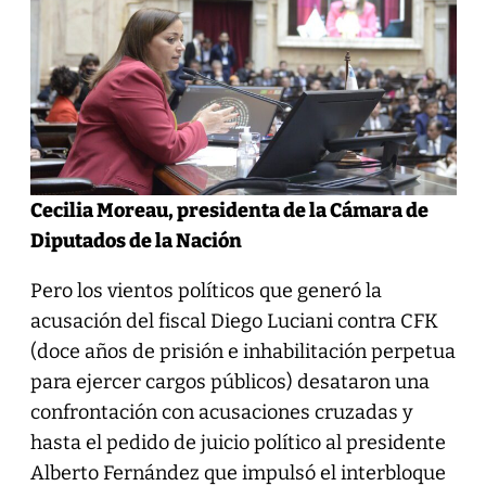
Cecilia Moreau, presidenta de la Cámara de
Diputados de la Nación
Pero los vientos políticos que generó la
acusación del fiscal Diego Luciani contra CFK
(doce años de prisión e inhabilitación perpetua
para ejercer cargos públicos) desataron una
confrontación con acusaciones cruzadas y
hasta el pedido de juicio político al presidente
Alberto Fernández que impulsó el interbloque