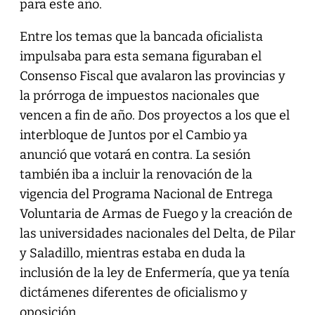
para este año.
Entre los temas que la bancada oficialista
impulsaba para esta semana figuraban el
Consenso Fiscal que avalaron las provincias y
la prórroga de impuestos nacionales que
vencen a fin de año. Dos proyectos a los que el
interbloque de Juntos por el Cambio ya
anunció que votará en contra. La sesión
también iba a incluir la renovación de la
vigencia del Programa Nacional de Entrega
Voluntaria de Armas de Fuego y la creación de
las universidades nacionales del Delta, de Pilar
y Saladillo, mientras estaba en duda la
inclusión de la ley de Enfermería, que ya tenía
dictámenes diferentes de oficialismo y
oposición.