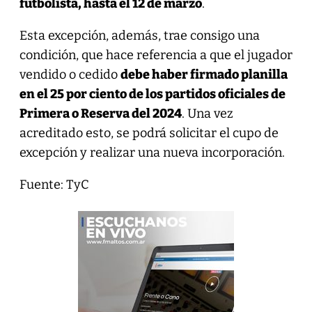
futbolista, hasta el 12 de marzo
.
Esta excepción, además, trae consigo una
condición, que hace referencia a que el jugador
vendido o cedido
debe haber firmado planilla
en el 25 por ciento de los partidos oficiales de
Primera o Reserva del 2024
. Una vez
acreditado esto, se podrá solicitar el cupo de
excepción y realizar una nueva incorporación.
Fuente: TyC