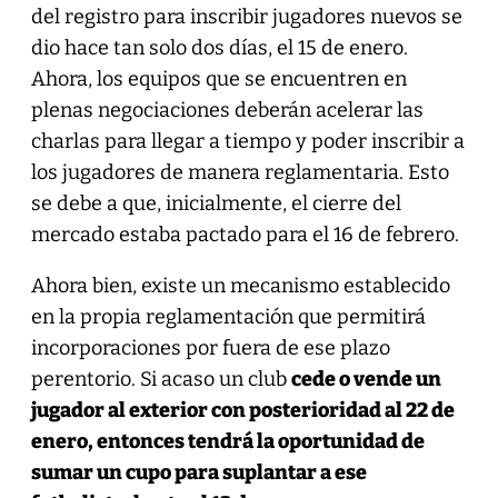
del registro para inscribir jugadores nuevos se
dio hace tan solo dos días, el 15 de enero.
Ahora, los equipos que se encuentren en
plenas negociaciones deberán acelerar las
charlas para llegar a tiempo y poder inscribir a
los jugadores de manera reglamentaria. Esto
se debe a que, inicialmente, el cierre del
mercado estaba pactado para el 16 de febrero.
Ahora bien, existe un mecanismo establecido
en la propia reglamentación que permitirá
incorporaciones por fuera de ese plazo
perentorio. Si acaso un club
cede o vende un
jugador al exterior con posterioridad al 22 de
enero, entonces tendrá la oportunidad de
sumar un cupo para suplantar a ese