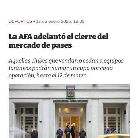
-
DEPORTES
17 de enero 2025, 19:39
La AFA adelantó el cierre del
mercado de pases
Aquellos clubes que vendan o cedan a equipos
foráneos podrán sumar un cupo por cada
operación, hasta el 12 de marzo.