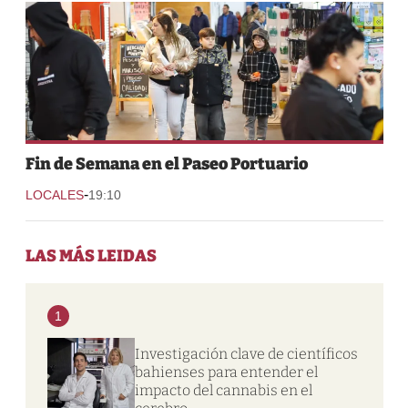
Fin de Semana en el Paseo Portuario
-
LOCALES
19:10
LAS MÁS LEIDAS
1
Investigación clave de científicos
bahienses para entender el
impacto del cannabis en el