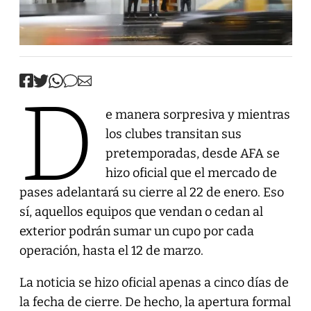
D
e manera sorpresiva y mientras
los clubes transitan sus
pretemporadas, desde AFA se
hizo oficial que el mercado de
pases adelantará su cierre al 22 de enero. Eso
sí, aquellos equipos que vendan o cedan al
exterior podrán sumar un cupo por cada
operación, hasta el 12 de marzo.
La noticia se hizo oficial apenas a cinco días de
la fecha de cierre. De hecho, la apertura formal