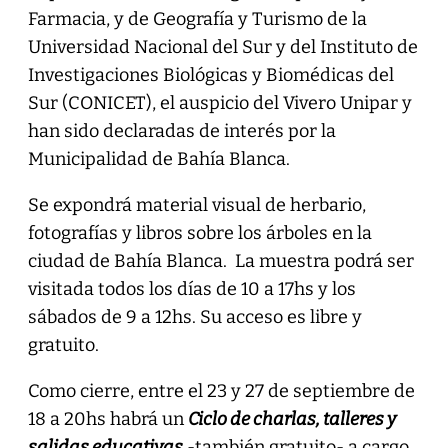
Farmacia, y de Geografía y Turismo de la
Universidad Nacional del Sur y del Instituto de
Investigaciones Biológicas y Biomédicas del
Sur (CONICET), el auspicio del Vivero Unipar y
han sido declaradas de interés por la
Municipalidad de Bahía Blanca.
Se expondrá material visual de herbario,
fotografías y libros sobre los árboles en la
ciudad de Bahía Blanca. La muestra podrá ser
visitada todos los días de 10 a 17hs y los
sábados de 9 a 12hs. Su acceso es libre y
gratuito.
Como cierre, entre el 23 y 27 de septiembre de
18 a 20hs habrá un
Ciclo de charlas, talleres y
salidas educativas
-también gratuito- a cargo