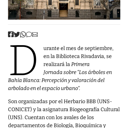
D
urante el mes de septiembre,
en la Biblioteca Rivadavia, se
realizará la
Primera
Jornada sobre “Los árboles en
Bahía Blanca: Percepción y valoración del
arbolado en el espacio urbano”.
Son organizadas por el Herbario BBB (UNS-
CONICET) y la asignatura Biogeografía Cultural
(UNS). Cuentan con los avales de los
departamentos de Biología, Bioquímica y