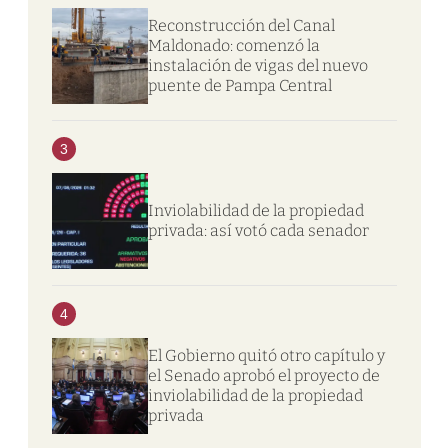
Reconstrucción del Canal
Maldonado: comenzó la
instalación de vigas del nuevo
puente de Pampa Central
3
Inviolabilidad de la propiedad
privada: así votó cada senador
4
El Gobierno quitó otro capítulo y
el Senado aprobó el proyecto de
inviolabilidad de la propiedad
privada