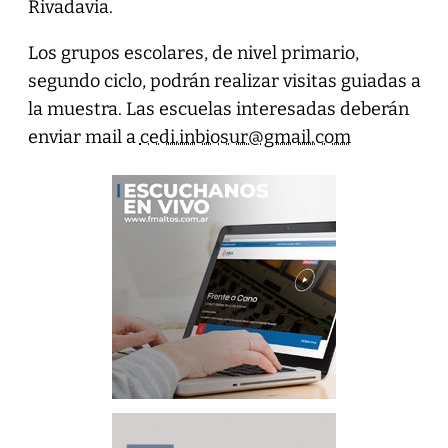
Rivadavia.
Los grupos escolares, de nivel primario,
segundo ciclo, podrán realizar visitas guiadas a
la muestra. Las escuelas interesadas deberán
enviar mail a
cedi.inbiosur@gmail.com