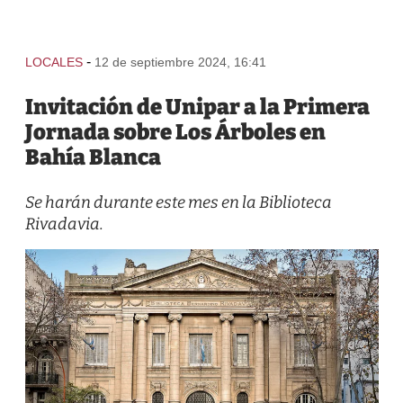
-
LOCALES
12 de septiembre 2024, 16:41
Invitación de Unipar a la Primera
Jornada sobre Los Árboles en
Bahía Blanca
Se harán durante este mes en la Biblioteca
Rivadavia.