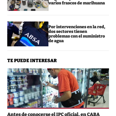
varios frascos de marihuana
Por intervenciones en la red,
dos sectores tienen
problemas con el suministro
de agua
TE PUEDE INTERESAR
Antes de conocerse el IPC oficial, en CABA