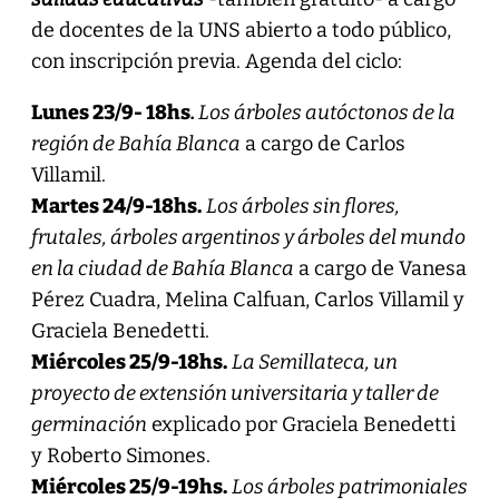
de docentes de la UNS abierto a todo público,
con inscripción previa. Agenda del ciclo:
Lunes 23/9- 18hs
.
Los árboles autóctonos de la
región de Bahía Blanca
a cargo de Carlos
Villamil.
Martes 24/9-18hs.
Los árboles sin flores,
frutales, árboles argentinos y árboles del mundo
en la ciudad de Bahía Blanca
a cargo de Vanesa
Pérez Cuadra, Melina Calfuan, Carlos Villamil y
Graciela Benedetti.
Miércoles 25/9-18hs.
La Semillateca, un
proyecto de extensión universitaria y taller de
germinación
explicado por Graciela Benedetti
y Roberto Simones.
Miércoles 25/9-19hs.
Los árboles patrimoniales