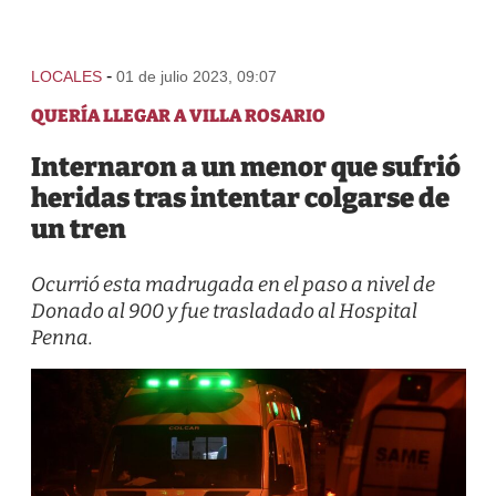
-
LOCALES
01 de julio 2023, 09:07
QUERÍA LLEGAR A VILLA ROSARIO
Internaron a un menor que sufrió
heridas tras intentar colgarse de
un tren
Ocurrió esta madrugada en el paso a nivel de
Donado al 900 y fue trasladado al Hospital
Penna.