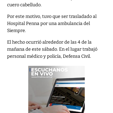
cuero cabelludo.
Por este motivo, tuvo que ser trasladado al
Hospital Penna por una ambulancia del
Siempre.
El hecho ocurrió alrededor de las 4 de la
mañana de este sábado. En el lugar trabajó
personal médico y policía, Defensa Civil.