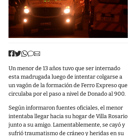
Un menor de 13 años tuvo que ser internado
esta madrugada luego de intentar colgarse a
un vagón de la formación de Ferro Expreso que
circulaba por el paso a nivel de Donado al 900.
Según informaron fuentes oficiales, el menor
intentaba llegar hacia su hogar de Villa Rosario
junto a su amigo. Lamentablemente, se cayó y
sufrió traumatismo de cráneo y heridas en su