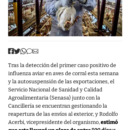
Tras la detección del primer caso positivo de
influenza aviar en aves de corral esta semana
y la autosuspensión de las exportaciones, el
Servicio Nacional de Sanidad y Calidad
Agroalimentaria (Senasa) junto con la
Cancillería se encuentran gestionando la
reapertura de las envíos al exterior, y Rodolfo
Acerbi, vicepresidente del organismo,
estimó