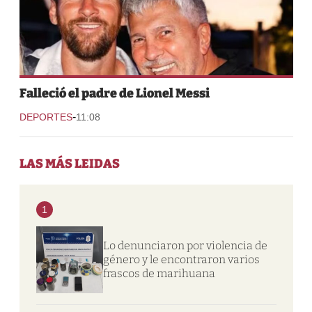
Falleció el padre de Lionel Messi
-
DEPORTES
11:08
LAS MÁS LEIDAS
1
Lo denunciaron por violencia de
género y le encontraron varios
frascos de marihuana