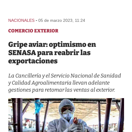
-
NACIONALES
05 de marzo 2023, 11:24
COMERCIO EXTERIOR
Gripe aviar: optimismo en
SENASA para reabrir las
exportaciones
La Cancillería y el Servicio Nacional de Sanidad
y Calidad Agroalimentaria llevan adelante
gestiones para retomar las ventas al exterior.