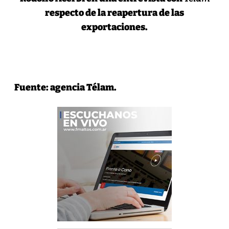
respecto de la reapertura de las
exportaciones.
Fuente: agencia Télam.