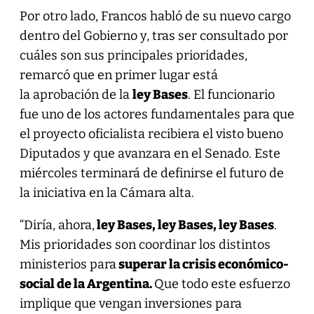
Por otro lado, Francos habló de su nuevo cargo
dentro del Gobierno y, tras ser consultado por
cuáles son sus principales prioridades,
remarcó que en primer lugar está
la aprobación de la
ley Bases
. El funcionario
fue uno de los actores fundamentales para que
el proyecto oficialista recibiera el visto bueno
Diputados y que avanzara en el Senado. Este
miércoles terminará de definirse el futuro de
la iniciativa en la Cámara alta.
“Diría, ahora,
ley Bases, ley Bases, ley Bases
.
Mis prioridades son coordinar los distintos
ministerios para
superar la crisis económico-
social de la Argentina.
Que todo este esfuerzo
implique que vengan inversiones para