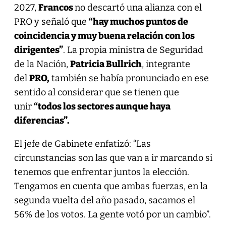
2027,
Francos
no descartó una alianza con el
PRO y señaló que
“hay muchos puntos de
coincidencia y muy buena relación con los
dirigentes”
. La propia ministra de Seguridad
de la Nación,
Patricia Bullrich
, integrante
del
PRO,
también se había pronunciado en ese
sentido al considerar que se tienen que
unir
“todos los sectores aunque haya
diferencias”.
El jefe de Gabinete enfatizó: “Las
circunstancias son las que van a ir marcando si
tenemos que enfrentar juntos la elección.
Tengamos en cuenta que ambas fuerzas, en la
segunda vuelta del año pasado, sacamos el
56% de los votos. La gente votó por un cambio”.