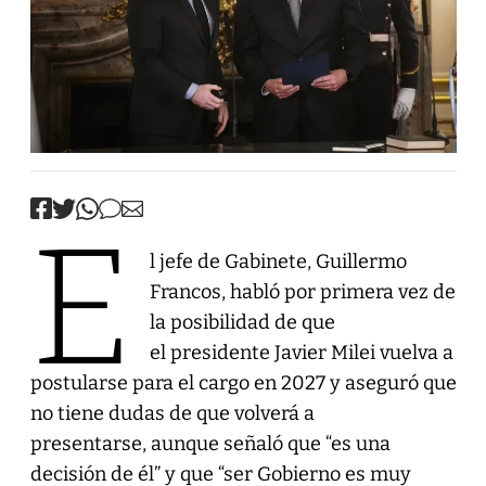
E
l jefe de Gabinete, Guillermo
Francos, habló por primera vez de
la posibilidad de que
el presidente Javier Milei vuelva a
postularse para el cargo en 2027 y aseguró que
no tiene dudas de que volverá a
presentarse, aunque señaló que “es una
decisión de él” y que “ser Gobierno es muy