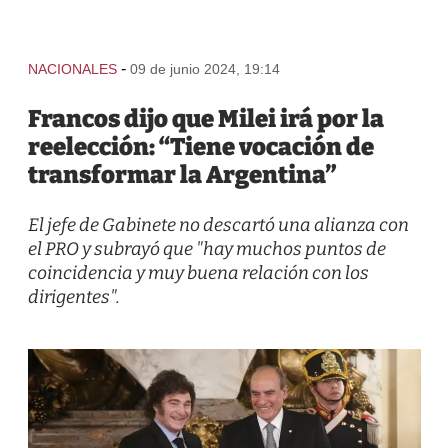
-
NACIONALES
09 de junio 2024, 19:14
Francos dijo que Milei irá por la
reelección: “Tiene vocación de
transformar la Argentina”
El jefe de Gabinete no descartó una alianza con
el PRO y subrayó que "hay muchos puntos de
coincidencia y muy buena relación con los
dirigentes".