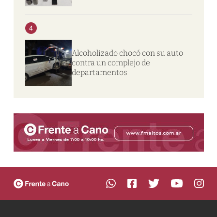
4
Alcoholizado chocó con su auto
contra un complejo de
departamentos