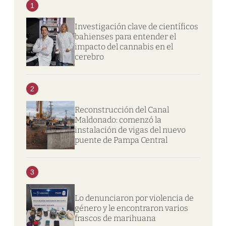
1
Investigación clave de científicos
bahienses para entender el
impacto del cannabis en el
cerebro
2
Reconstrucción del Canal
Maldonado: comenzó la
instalación de vigas del nuevo
puente de Pampa Central
3
Lo denunciaron por violencia de
género y le encontraron varios
frascos de marihuana