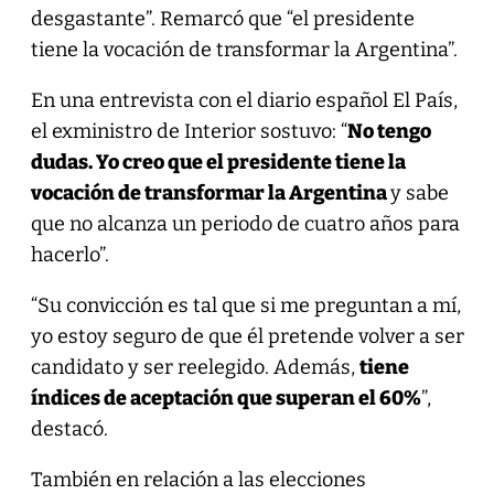
desgastante”. Remarcó que “el presidente
tiene la vocación de transformar la Argentina”.
En una entrevista con el diario español El País,
el exministro de Interior sostuvo: “
No tengo
dudas. Yo creo que el presidente tiene la
vocación de transformar la Argentina
y sabe
que no alcanza un periodo de cuatro años para
hacerlo”.
“Su convicción es tal que si me preguntan a mí,
yo estoy seguro de que él pretende volver a ser
candidato y ser reelegido. Además,
tiene
índices de aceptación que superan el 60%
”,
destacó.
También en relación a las elecciones