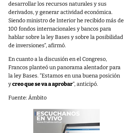
desarrollar los recursos naturales y sus
derivados, y generar actividad económica.
Siendo ministro de Interior he recibido más de
100 fondos internacionales y bancos para
hablar sobre la ley Bases y sobre la posibilidad
de inversiones”, afirmó.
En cuanto a la discusión en el Congreso,
Francos planteó un panorama alentador para
la ley Bases. “Estamos en una buena posición
y
creo que se va a aprobar
”, anticipó.
Fuente: Ámbito