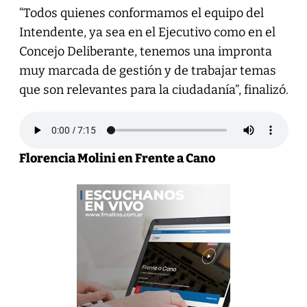
“Todos quienes conformamos el equipo del
Intendente, ya sea en el Ejecutivo como en el
Concejo Deliberante, tenemos una impronta
muy marcada de gestión y de trabajar temas
que son relevantes para la ciudadanía”, finalizó.
Florencia Molini en Frente a Cano