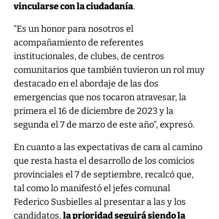
vincularse con la ciudadanía
.
“Es un honor para nosotros el
acompañamiento de referentes
institucionales, de clubes, de centros
comunitarios que también tuvieron un rol muy
destacado en el abordaje de las dos
emergencias que nos tocaron atravesar, la
primera el 16 de diciembre de 2023 y la
segunda el 7 de marzo de este año”, expresó.
En cuanto a las expectativas de cara al camino
que resta hasta el desarrollo de los comicios
provinciales el 7 de septiembre, recalcó que,
tal como lo manifestó el jefes comunal
Federico Susbielles al presentar a las y los
candidatos,
la prioridad seguirá siendo la