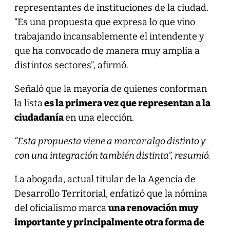
representantes de instituciones de la ciudad.
“Es una propuesta que expresa lo que vino
trabajando incansablemente el intendente y
que ha convocado de manera muy amplia a
distintos sectores”, afirmó.
Señaló que la mayoría de quienes conforman
la lista
es la primera vez que representan a la
ciudadanía
en una elección.
“Esta propuesta viene a marcar algo distinto y
con una integración también distinta”, resumió.
La abogada, actual titular de la Agencia de
Desarrollo Territorial, enfatizó que la nómina
del oficialismo marca
una renovación muy
importante y principalmente otra forma de