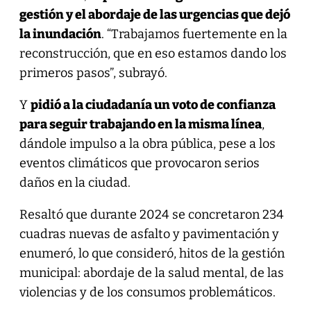
gestión y el abordaje de las urgencias que dejó
la inundación
. “Trabajamos fuertemente en la
reconstrucción, que en eso estamos dando los
primeros pasos”, subrayó.
Y
pidió a la ciudadanía un voto de confianza
para seguir trabajando en la misma línea
,
dándole impulso a la obra pública, pese a los
eventos climáticos que provocaron serios
daños en la ciudad.
Resaltó que durante 2024 se concretaron 234
cuadras nuevas de asfalto y pavimentación y
enumeró, lo que consideró, hitos de la gestión
municipal: abordaje de la salud mental, de las
violencias y de los consumos problemáticos.