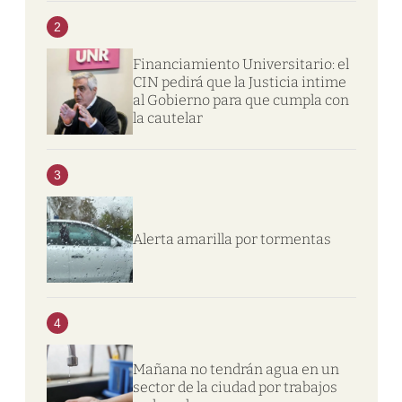
2
Financiamiento Universitario: el
CIN pedirá que la Justicia intime
al Gobierno para que cumpla con
la cautelar
3
Alerta amarilla por tormentas
4
Mañana no tendrán agua en un
sector de la ciudad por trabajos