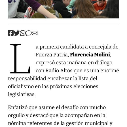
L
a primera candidata a concejala de
Fuerza Patria,
Florencia Molini
,
expresó esta mañana en diálogo
con Radio Altos que es una enorme
responsabilidad encabezar la lista del
oficialismo en las próximas elecciones
legislativas.
Enfatizó que asume el desafío con mucho
orgullo y destacó que la acompañan en la
nómina referentes de la gestión municipal y