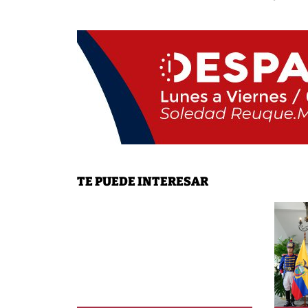
TE PUEDE INTERESAR