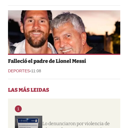
Falleció el padre de Lionel Messi
-
DEPORTES
11:08
LAS MÁS LEIDAS
1
Lo denunciaron por violencia de