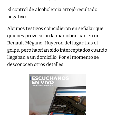
El control de alcoholemia arrojó resultado
negativo.
Algunos testigos coincidieron en señalar que
quienes provocaron la maniobra iban en un
Renault Mégane. Huyeron del lugar tras el
golpe, pero habrían sido interceptados cuando
llegaban a un domicilio. Por el momento se
desconocen otros detalles.