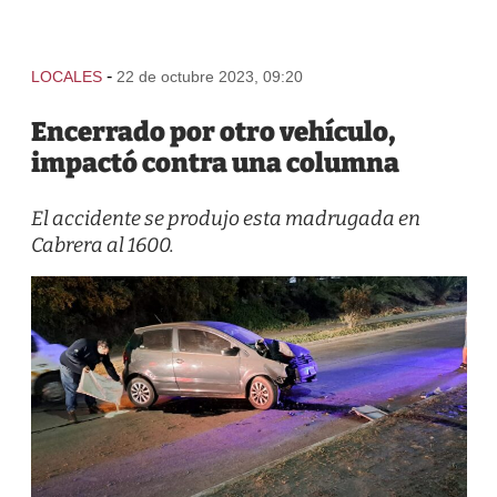
-
LOCALES
22 de octubre 2023, 09:20
Encerrado por otro vehículo,
impactó contra una columna
El accidente se produjo esta madrugada en
Cabrera al 1600.