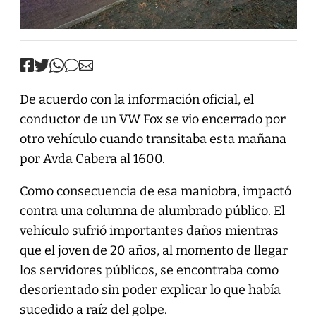
De acuerdo con la información oficial, el
conductor de un VW Fox se vio encerrado por
otro vehículo cuando transitaba esta mañana
por Avda Cabera al 1600.
Como consecuencia de esa maniobra, impactó
contra una columna de alumbrado público. El
vehículo sufrió importantes daños mientras
que el joven de 20 años, al momento de llegar
los servidores públicos, se encontraba como
desorientado sin poder explicar lo que había
sucedido a raíz del golpe.