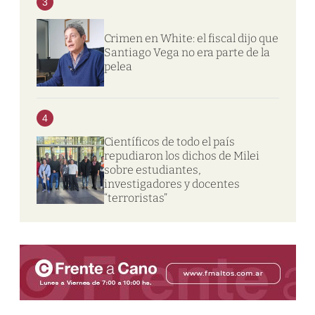
3
Crimen en White: el fiscal dijo que
Santiago Vega no era parte de la
pelea
4
Científicos de todo el país
repudiaron los dichos de Milei
sobre estudiantes,
investigadores y docentes
“terroristas”