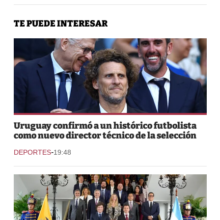
TE PUEDE INTERESAR
Uruguay confirmó a un histórico futbolista
como nuevo director técnico de la selección
-
DEPORTES
19:48