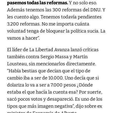
pasemos todas las reformas.
Y no solo eso.
Además tenemos las 300 reformas del DNU. Y
les cuento algo. Tenemos todavía pendientes
3.200 reformas. No me importa cuánta
voluntad tenga de bloquear la política sucia. La
vamos a hacer”.
El líder de La Libertad Avanza lanzó críticas
también contra Sergio Massa y Martín
Lousteau, sin mencionarlos directamente.
“Había bestias que decían que el tipo de
cambio iba a ser de 10.000. Uno decía que si
dolariza lo va a ser a 7.000 pesos ¿Dónde
estaba el que hacía la cuenta esa? Por suerte,
sacó pocos votos y desapareció. Es uno de los
tipos que más imagen negativa”, dijo sobre ex