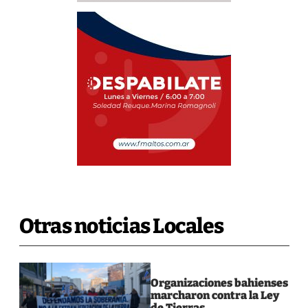
Otras noticias Locales
Organizaciones bahienses
marcharon contra la Ley
de Tierras