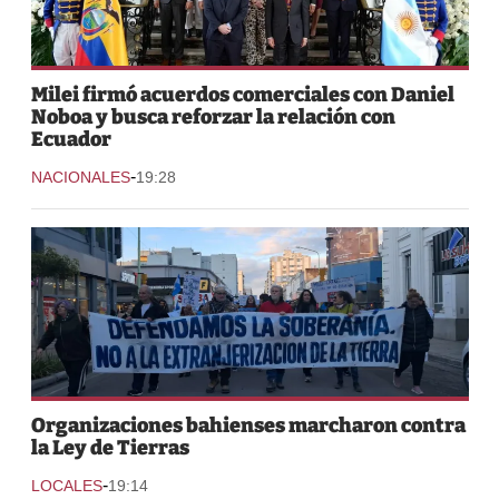
Milei firmó acuerdos comerciales con Daniel
Noboa y busca reforzar la relación con
Ecuador
-
NACIONALES
19:28
Organizaciones bahienses marcharon contra
la Ley de Tierras
-
LOCALES
19:14