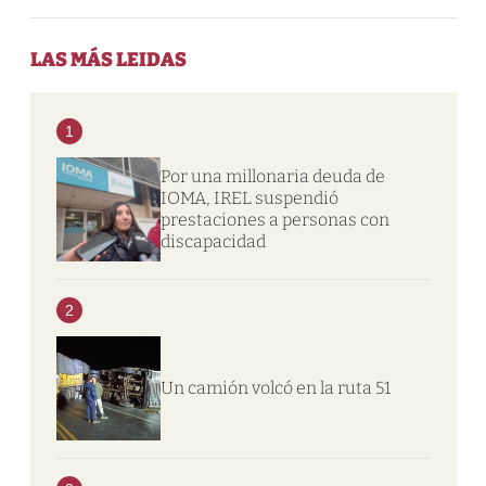
LAS MÁS LEIDAS
1
Por una millonaria deuda de
IOMA, IREL suspendió
prestaciones a personas con
discapacidad
2
Un camión volcó en la ruta 51