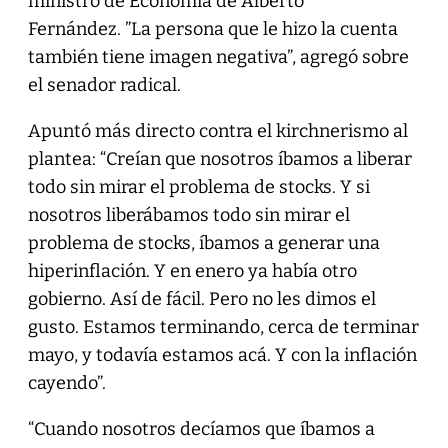
ministro de Economía de Alberto
Fernández. ”La persona que le hizo la cuenta
también tiene imagen negativa”, agregó sobre
el senador radical.
Apuntó más directo contra el kirchnerismo al
plantea: “Creían que nosotros íbamos a liberar
todo sin mirar el problema de stocks. Y si
nosotros liberábamos todo sin mirar el
problema de stocks, íbamos a generar una
hiperinflación. Y en enero ya había otro
gobierno. Así de fácil. Pero no les dimos el
gusto. Estamos terminando, cerca de terminar
mayo, y todavía estamos acá. Y con la inflación
cayendo”.
“Cuando nosotros decíamos que íbamos a