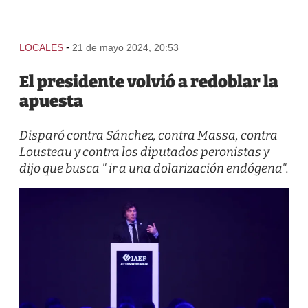
-
LOCALES
21 de mayo 2024, 20:53
El presidente volvió a redoblar la
apuesta
Disparó contra Sánchez, contra Massa, contra
Lousteau y contra los diputados peronistas y
dijo que busca " ir a una dolarización endógena".