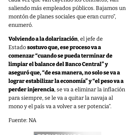
saliendo más empleados públicos. Bajamos un
montón de planes sociales que eran curro”,
enumeró.
Volviendo a la dolarización
, el jefe de
Estado
sostuvo que, ese proceso va a
comenzar “cuando se pueda terminar de
limpiar el balance del Banco Central” y
aseguró que, “de esa manera, no solo se va a
lograr estabilizar la economía” y “el peso va a
perder injerencia
, se va a eliminar la inflación
para siempre, se le va a quitar la navaja al
mono y el país va a volver a ser potencia”.
Fuente: NA