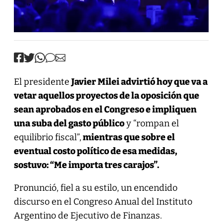
El presidente
Javier Milei advirtió hoy que va a
vetar aquellos proyectos de la oposición que
sean aprobados en el Congreso e impliquen
una suba del gasto público
y “rompan el
equilibrio fiscal”,
mientras que sobre el
eventual costo político de esa medidas,
sostuvo: “Me importa tres carajos”.
Pronunció, fiel a su estilo, un encendido
discurso en el Congreso Anual del Instituto
Argentino de Ejecutivo de Finanzas.