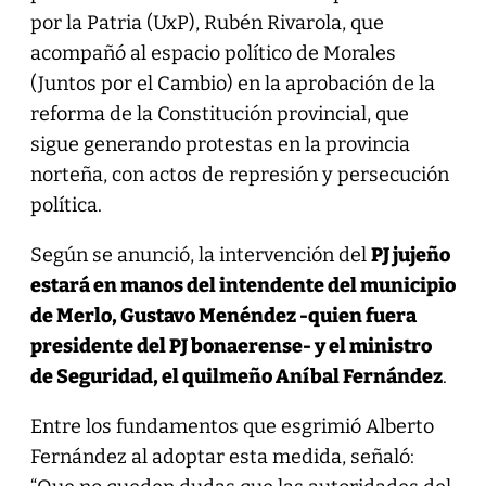
por la Patria (UxP), Rubén Rivarola, que
acompañó al espacio político de Morales
(Juntos por el Cambio) en la aprobación de la
reforma de la Constitución provincial, que
sigue generando protestas en la provincia
norteña, con actos de represión y persecución
política.
Según se anunció, la intervención del
PJ jujeño
estará en manos del intendente del municipio
de Merlo, Gustavo Menéndez -quien fuera
presidente del PJ bonaerense- y el ministro
de Seguridad, el quilmeño Aníbal Fernández
.
Entre los fundamentos que esgrimió Alberto
Fernández al adoptar esta medida, señaló: