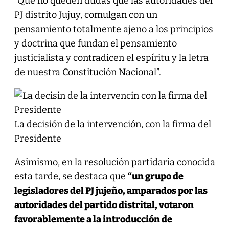
“Que no queden dudas que las autoridades del
PJ distrito Jujuy, comulgan con un
pensamiento totalmente ajeno a los principios
y doctrina que fundan el pensamiento
justicialista y contradicen el espíritu y la letra
de nuestra Constitución Nacional”.
La decisión de la intervención, con la firma del
Presidente
Asimismo, en la resolución partidaria conocida
esta tarde, se destaca que
“un grupo de
legisladores del PJ jujeño, amparados por las
autoridades del partido distrital, votaron
favorablemente a la introducción de