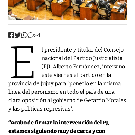
E
l presidente y titular del Consejo
nacional del Partido Justicialista
(PJ), Alberto Fernández, intervino
este viernes el partido en la
provincia de Jujuy para “ponerlo en la misma
línea del peronismo en todo el país de una
clara oposición al gobierno de Gerardo Morales
y las políticas represivas”.
“Acabo de firmar la intervención del PJ,
estamos siguiendo muy de cerca y con