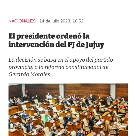
-
NACIONALES
14 de julio 2023, 16:52
El presidente ordenó la
intervención del PJ de Jujuy
La decisión se basa en el apoyo del partido
provincial a la reforma constitucional de
Gerardo Morales