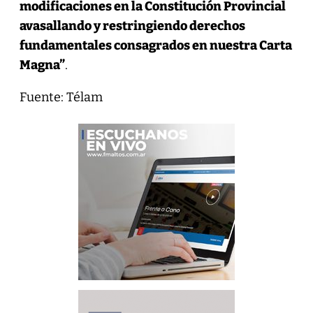
modificaciones en la Constitución Provincial
avasallando y restringiendo derechos
fundamentales consagrados en nuestra Carta
Magna”
.
Fuente: Télam