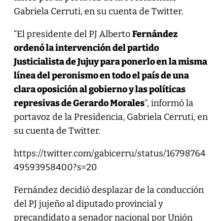
Gabriela Cerruti, en su cuenta de Twitter.
“El presidente del PJ Alberto
Fernández
ordenó la intervención del partido
Justicialista de Jujuy para ponerlo en la misma
línea del peronismo en todo el país de una
clara oposición al gobierno y las políticas
represivas de Gerardo Morales
”, informó la
portavoz de la Presidencia, Gabriela Cerruti, en
su cuenta de Twitter.
https://twitter.com/gabicerru/status/16798764
49593958400?s=20
Fernández decidió desplazar de la conducción
del PJ jujeño al diputado provincial y
precandidato a senador nacional por Unión