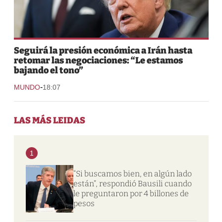
Seguirá la presión económica a Irán hasta
retomar las negociaciones: “Le estamos
bajando el tono”
-
MUNDO
18:07
LAS MÁS LEIDAS
1
“Si buscamos bien, en algún lado
están”, respondió Bausili cuando
le preguntaron por 4 billones de
pesos