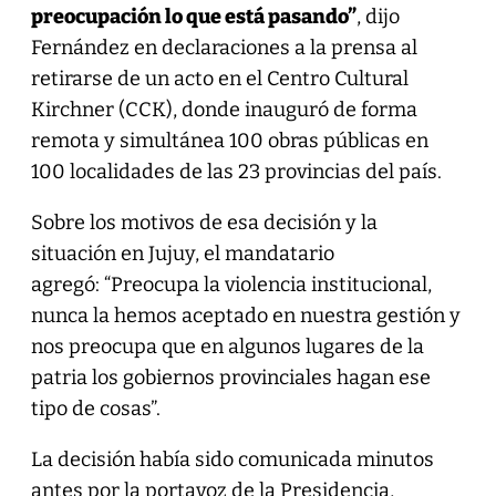
preocupación lo que está pasando”
, dijo
Fernández en declaraciones a la prensa al
retirarse de un acto en el Centro Cultural
Kirchner (CCK), donde inauguró de forma
remota y simultánea 100 obras públicas en
100 localidades de las 23 provincias del país.
Sobre los motivos de esa decisión y la
situación en Jujuy, el mandatario
agregó: “Preocupa la violencia institucional,
nunca la hemos aceptado en nuestra gestión y
nos preocupa que en algunos lugares de la
patria los gobiernos provinciales hagan ese
tipo de cosas”.
La decisión había sido comunicada minutos
antes por la portavoz de la Presidencia,