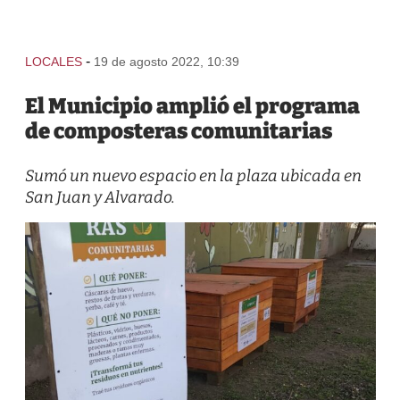
-
LOCALES
19 de agosto 2022, 10:39
El Municipio amplió el programa
de composteras comunitarias
Sumó un nuevo espacio en la plaza ubicada en
San Juan y Alvarado.