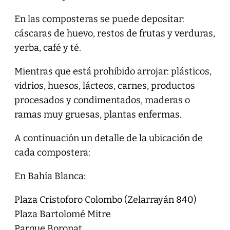
En las composteras se puede depositar:
cáscaras de huevo, restos de frutas y verduras,
yerba, café y té.
Mientras que está prohibido arrojar: plásticos,
vidrios, huesos, lácteos, carnes, productos
procesados y condimentados, maderas o
ramas muy gruesas, plantas enfermas.
A continuación un detalle de la ubicación de
cada compostera:
En Bahía Blanca:
Plaza Cristoforo Colombo (Zelarrayán 840)
Plaza Bartolomé Mitre
Parque Boronat