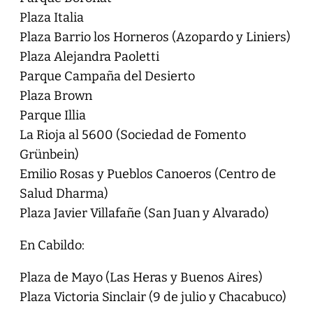
Plaza Italia
Plaza Barrio los Horneros (Azopardo y Liniers)
Plaza Alejandra Paoletti
Parque Campaña del Desierto
Plaza Brown
Parque Illia
La Rioja al 5600 (Sociedad de Fomento
Grünbein)
Emilio Rosas y Pueblos Canoeros (Centro de
Salud Dharma)
Plaza Javier Villafañe (San Juan y Alvarado)
En Cabildo:
Plaza de Mayo (Las Heras y Buenos Aires)
Plaza Victoria Sinclair (9 de julio y Chacabuco)