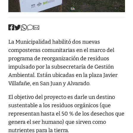
La Municipalidad habilitó dos nuevas
composteras comunitarias en el marco del
programa de reorganización de residuos
impulsado por la subsecretaría de Gestión
Ambiental. Están ubicadas en la plaza Javier
Villafañe, en San Juan y Alvarado.
El objetivo del proyecto es darle un destino
sustentable a los residuos orgánicos (que
representan hasta el 50 % de los desechos que
genera el ser humano) que sirven como
nutrientes para la tierra.