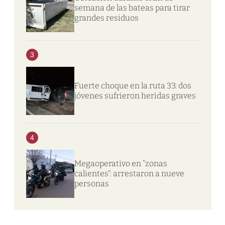
semana de las bateas para tirar
grandes residuos
3
Fuerte choque en la ruta 33: dos
jóvenes sufrieron heridas graves
4
Megaoperativo en “zonas
calientes”: arrestaron a nueve
personas