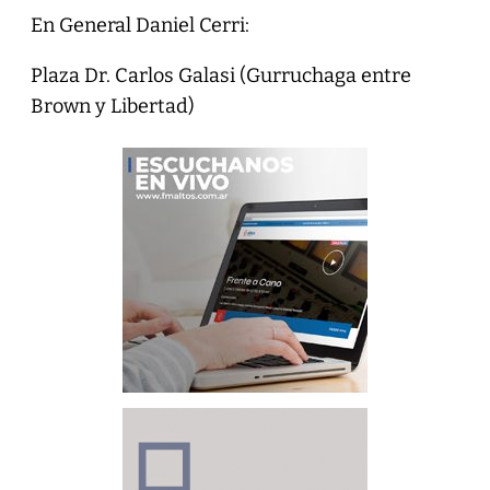
En General Daniel Cerri:
Plaza Dr. Carlos Galasi (Gurruchaga entre
Brown y Libertad)