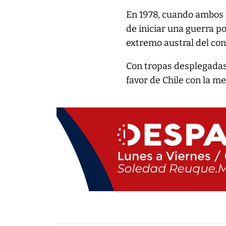
En 1978, cuando ambos 
de iniciar una guerra po
extremo austral del con
Con tropas desplegadas 
favor de Chile con la me