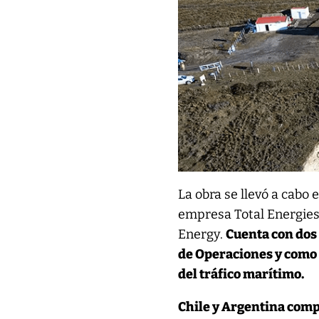
La obra se llevó a cabo 
empresa Total Energies
Energy.
Cuenta con dos
de Operaciones y como h
del tráfico marítimo.
Chile y Argentina comp