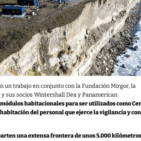
en un trabajo en conjunto con la Fundación Mirgor, la
 y sus socios Wintershall Dea y Panamerican
 módulos habitacionales para ser utilizados como Ce
abitación del personal que ejerce la vigilancia y con
arten una extensa frontera de unos 5.000 kilómetros