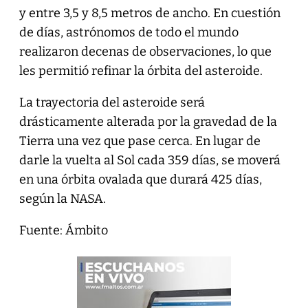
y entre 3,5 y 8,5 metros de ancho. En cuestión
de días, astrónomos de todo el mundo
realizaron decenas de observaciones, lo que
les permitió refinar la órbita del asteroide.
La trayectoria del asteroide será
drásticamente alterada por la gravedad de la
Tierra una vez que pase cerca. En lugar de
darle la vuelta al Sol cada 359 días, se moverá
en una órbita ovalada que durará 425 días,
según la NASA.
Fuente: Ámbito