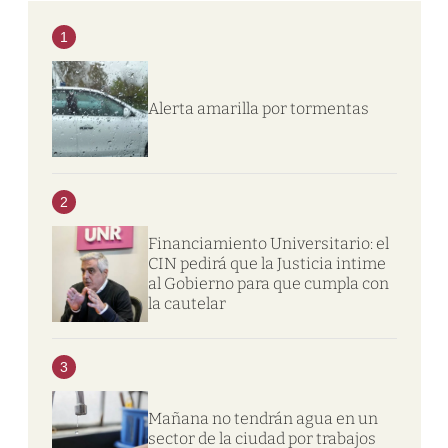
1
Alerta amarilla por tormentas
2
Financiamiento Universitario: el
CIN pedirá que la Justicia intime
al Gobierno para que cumpla con
la cautelar
3
Mañana no tendrán agua en un
sector de la ciudad por trabajos