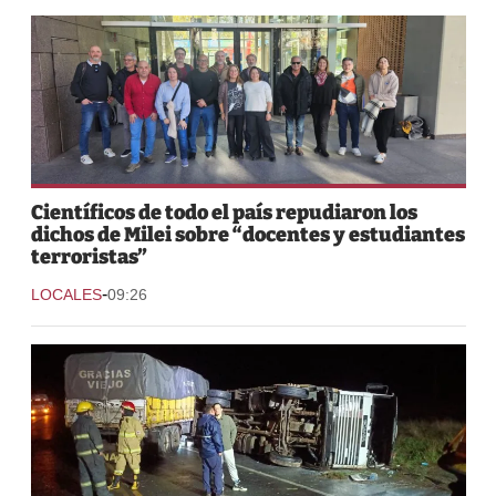
Científicos de todo el país repudiaron los
dichos de Milei sobre “docentes y estudiantes
terroristas”
-
LOCALES
09:26