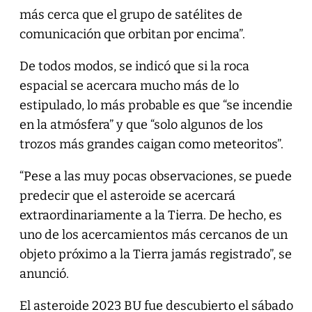
más cerca que el grupo de satélites de
comunicación que orbitan por encima”.
De todos modos, se indicó que si la roca
espacial se acercara mucho más de lo
estipulado, lo más probable es que “se incendie
en la atmósfera” y que “solo algunos de los
trozos más grandes caigan como meteoritos”.
“Pese a las muy pocas observaciones, se puede
predecir que el asteroide se acercará
extraordinariamente a la Tierra. De hecho, es
uno de los acercamientos más cercanos de un
objeto próximo a la Tierra jamás registrado”, se
anunció.
El asteroide 2023 BU fue descubierto el sábado