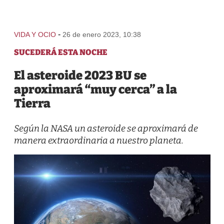
-
VIDA Y OCIO
26 de enero 2023, 10:38
SUCEDERÁ ESTA NOCHE
El asteroide 2023 BU se
aproximará “muy cerca” a la
Tierra
Según la NASA un asteroide se aproximará de
manera extraordinaria a nuestro planeta.