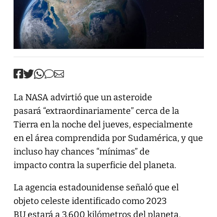
La NASA advirtió que un asteroide
pasará “extraordinariamente” cerca de la
Tierra en la noche del jueves, especialmente
en el área comprendida por Sudamérica, y que
incluso hay chances “mínimas” de
impacto contra la superficie del planeta.
La agencia estadounidense señaló que el
objeto celeste identificado como 2023
BU estará a 3.600 kilómetros del planeta,