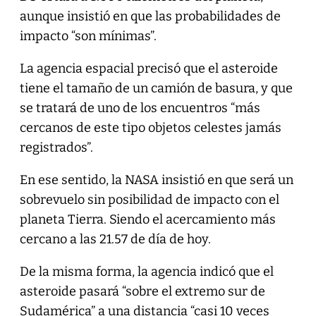
aunque insistió en que las probabilidades de
impacto “son mínimas”.
La agencia espacial precisó que el asteroide
tiene el tamaño de un camión de basura, y que
se tratará de uno de los encuentros “más
cercanos de este tipo objetos celestes jamás
registrados”.
En ese sentido, la NASA insistió en que será un
sobrevuelo sin posibilidad de impacto con el
planeta Tierra. Siendo el acercamiento más
cercano a las 21.57 de día de hoy.
De la misma forma, la agencia indicó que el
asteroide pasará “sobre el extremo sur de
Sudamérica” a una distancia “casi 10 veces