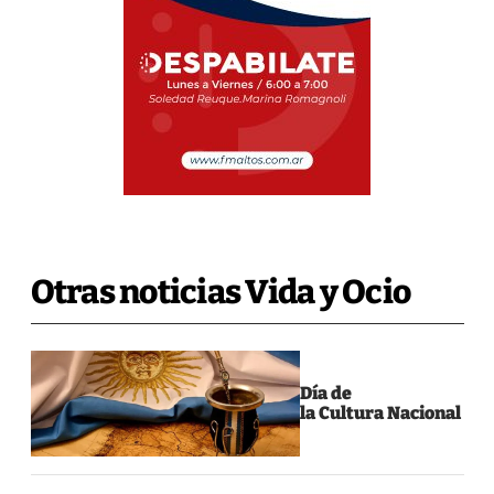
Otras noticias Vida y Ocio
Día de
la Cultura Nacional