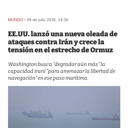
-
MUNDO
08 de julio 2026, 19:36
EE.UU. lanzó una nueva oleada de
ataques contra Irán y crece la
tensión en el estrecho de Ormuz
Washington busca “degradar aún más” la
capacidad iraní “para amenazar la libertad de
navegación” en ese paso marítimo.