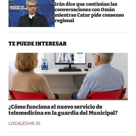
Irán dice que continúan las
conversaciones con Omán
mientras Catar pide consenso
regional
TE PUEDE INTERESAR
¿Cómo funciona el nuevo servicio de
telemedicina en la guardia del Municipal?
-
LOCALES
08:35