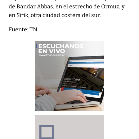
de Bandar Abbas, en el estrecho de Ormuz, y
en Sirik, otra ciudad costera del sur.
Fuente: TN