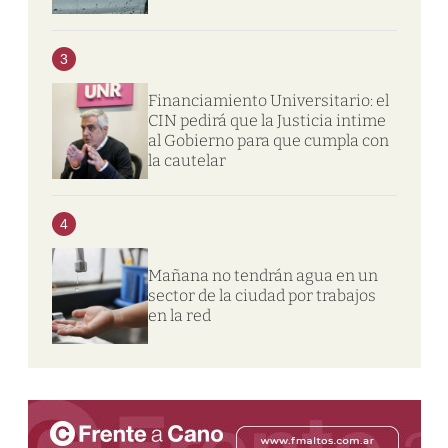
3
Financiamiento Universitario: el
CIN pedirá que la Justicia intime
al Gobierno para que cumpla con
la cautelar
4
Mañana no tendrán agua en un
sector de la ciudad por trabajos
en la red