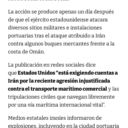
La acción se produce apenas un día después
de que el ejército estadounidense atacara
diversos sitios militares e instalaciones
portuarias tras el ataque atribuido a Irán
contra algunos buques mercantes frente a la
costa de Omán.
La publicación en redes sociales dice
que
Estados Unidos “está exigiendo cuentas a
Irán por la reciente agresión injustificada
contra el transporte marítimo comercial
y las
tripulaciones civiles que navegan libremente
por una vía marítima internacional vital”.
Medios estatales iraníes informaron de
explosiones, incluyendo en la ciudad portuaria