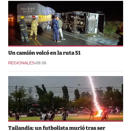
Un camión volcó en la ruta 51
-
REGIONALES
08:06
Tailandia: un futbolista murió tras ser