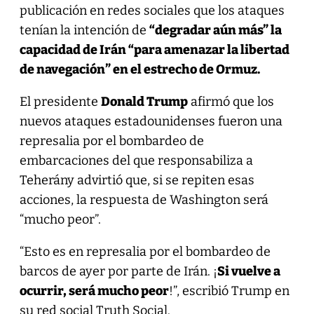
publicación en redes sociales que los ataques
tenían la intención de
“degradar aún más” la
capacidad de Irán “para amenazar la libertad
de navegación” en el estrecho de Ormuz.
El presidente
Donald Trump
afirmó que los
nuevos ataques estadounidenses fueron una
represalia por el bombardeo de
embarcaciones del que responsabiliza a
Teherány advirtió que, si se repiten esas
acciones, la respuesta de Washington será
“mucho peor”.
“Esto es en represalia por el bombardeo de
barcos de ayer por parte de Irán. ¡
Si vuelve a
ocurrir, será mucho peor
!”, escribió Trump en
su red social Truth Social.