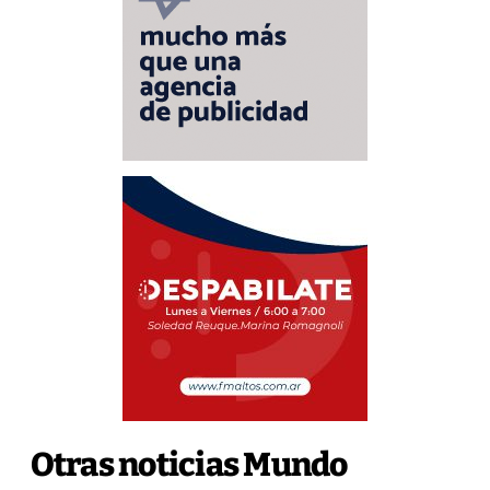
Otras noticias Mundo