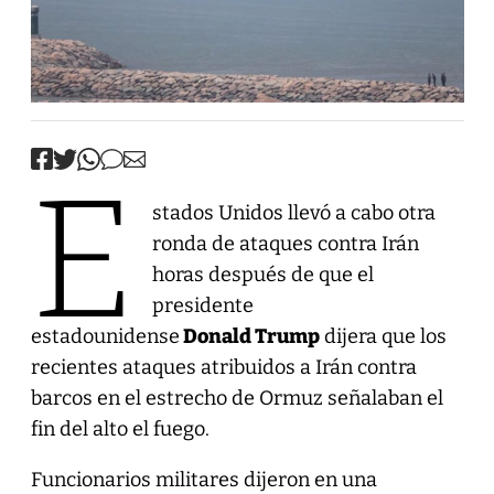
E
stados Unidos llevó a cabo otra
ronda de ataques contra Irán
horas después de que el
presidente
estadounidense
Donald Trump
dijera que los
recientes ataques atribuidos a Irán contra
barcos en el estrecho de Ormuz señalaban el
fin del alto el fuego.
Funcionarios militares dijeron en una