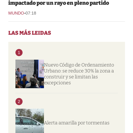
impactado por un rayo en pleno partido
-
MUNDO
07:18
LAS MÁS LEIDAS
1
Nuevo Código de Ordenamiento
Urbano: se reduce 30% la zona a
construir y se limitan las
excepciones
2
Alerta amarilla por tormentas