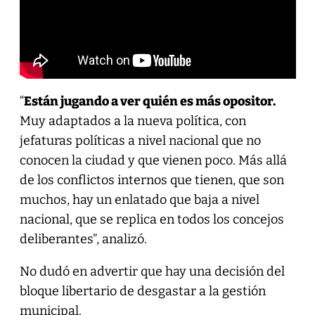
“
Están jugando a ver quién es más opositor.
Muy adaptados a la nueva política, con
jefaturas políticas a nivel nacional que no
conocen la ciudad y que vienen poco. Más allá
de los conflictos internos que tienen, que son
muchos, hay un enlatado que baja a nivel
nacional, que se replica en todos los concejos
deliberantes”, analizó.
No dudó en advertir que hay una decisión del
bloque libertario de desgastar a la gestión
municipal.