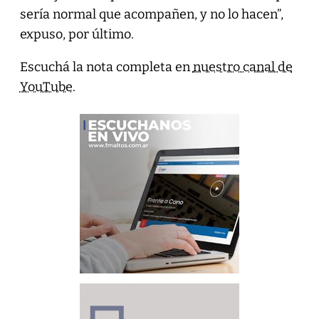
sería normal que acompañen, y no lo hacen”,
expuso, por último.
Escuchá la nota completa en
nuestro canal de
YouTube
.