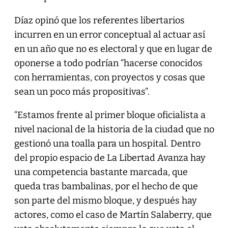
Díaz opinó que los referentes libertarios
incurren en un error conceptual al actuar así
en un año que no es electoral y que en lugar de
oponerse a todo podrían “hacerse conocidos
con herramientas, con proyectos y cosas que
sean un poco más propositivas”.
“Estamos frente al primer bloque oficialista a
nivel nacional de la historia de la ciudad que no
gestionó una toalla para un hospital. Dentro
del propio espacio de La Libertad Avanza hay
una competencia bastante marcada, que
queda tras bambalinas, por el hecho de que
son parte del mismo bloque, y después hay
actores, como el caso de Martín Salaberry, que