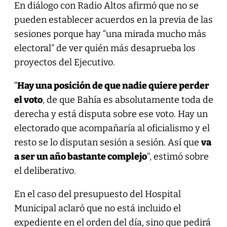
En diálogo con Radio Altos afirmó que no se
pueden establecer acuerdos en la previa de las
sesiones porque hay “una mirada mucho más
electoral” de ver quién más desaprueba los
proyectos del Ejecutivo.
“
Hay una posición de que nadie quiere perder
el voto
, de que Bahía es absolutamente toda de
derecha y está disputa sobre ese voto. Hay un
electorado que acompañaría al oficialismo y el
resto se lo disputan sesión a sesión. Así que
va
a ser un año bastante complejo
”, estimó sobre
el deliberativo.
En el caso del presupuesto del Hospital
Municipal aclaró que no está incluido el
expediente en el orden del día, sino que pedirá