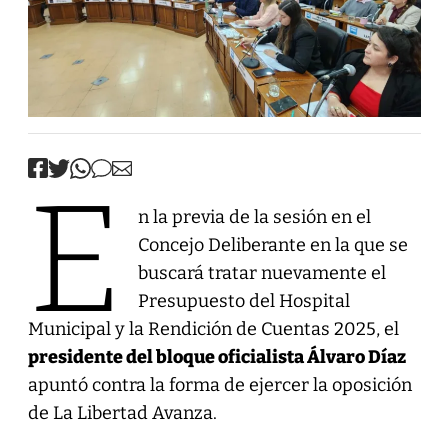
E
n la previa de la sesión en el
Concejo Deliberante en la que se
buscará tratar nuevamente el
Presupuesto del Hospital
Municipal y la Rendición de Cuentas 2025, el
presidente del bloque oficialista Álvaro Díaz
apuntó contra la forma de ejercer la oposición
de La Libertad Avanza.