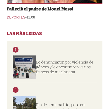
Falleció el padre de Lionel Messi
-
DEPORTES
11:08
LAS MÁS LEIDAS
1
Lo denunciaron por violencia de
género y le encontraron varios
frascos de marihuana
2
Fin de semana frío, pero con