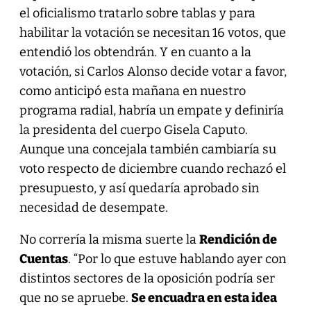
el oficialismo tratarlo sobre tablas y para
habilitar la votación se necesitan 16 votos, que
entendió los obtendrán. Y en cuanto a la
votación, si Carlos Alonso decide votar a favor,
como anticipó esta mañana en nuestro
programa radial, habría un empate y definiría
la presidenta del cuerpo Gisela Caputo.
Aunque una concejala también cambiaría su
voto respecto de diciembre cuando rechazó el
presupuesto, y así quedaría aprobado sin
necesidad de desempate.
No correría la misma suerte la
Rendición de
Cuentas
. “Por lo que estuve hablando ayer con
distintos sectores de la oposición podría ser
que no se apruebe.
Se encuadra en esta idea