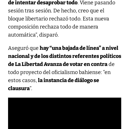
de intentar desaprobar todo
. Viene pasando
sesión tras sesión. De hecho, creo que el
bloque libertario rechazó todo. Esta nueva
composición rechaza todo de manera
automática”, disparó.
Aseguró que
hay “una bajada de línea” a nivel
nacional y de los distintos referentes políticos
de La Libertad Avanza de votar en contra
de
todo proyecto del oficialismo bahiense: “en
estos casos,
la instancia de diálogo se
clausura
”.