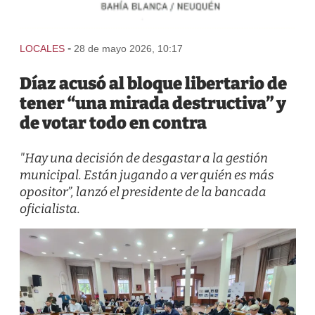
-
LOCALES
28 de mayo 2026, 10:17
Díaz acusó al bloque libertario de
tener “una mirada destructiva” y
de votar todo en contra
"Hay una decisión de desgastar a la gestión
municipal. Están jugando a ver quién es más
opositor”, lanzó el presidente de la bancada
oficialista.